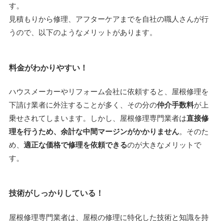
す。
見積もりから修理、アフターケアまでを自社の職人さんが行
うので、以下のようなメリットがあります。
料金がわかりやすい！
ハウスメーカーやリフォーム会社に依頼すると、屋根修理を
下請け業者に外注することが多く、その分の
仲介手数料
が上
乗せされてしまいます。しかし、屋根修理専門業者は
直接修
理を行うため、余計な中間マージンがかかりません
。そのた
め、
適正な価格で修理を依頼できる
のが大きなメリットで
す。
技術がしっかりしている！
屋根修理専門業者は、屋根の修理に特化した技術と知識を持