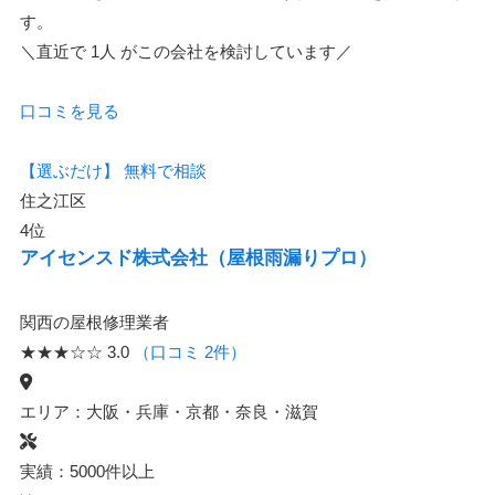
す。
＼直近で
1人
がこの会社を検討しています／
口コミを見る
【選ぶだけ】
無料で相談
住之江区
4位
アイセンスド株式会社（屋根雨漏りプロ）
関西の屋根修理業者
★★★☆☆
3.0
（口コミ 2件）
エリア：大阪・兵庫・京都・奈良・滋賀
実績：5000件以上