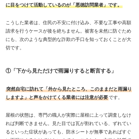
に目をつけて活動しているのが「悪徳訪問業者」です。
こうした業者は、住民の不安に付け込み、不要な工事や高額
請求を行うケースが後を絶ちません。被害を未然に防ぐため
にも、次のような典型的な詐欺の手口を知っておくことが大
切です。
①「下から見ただけで雨漏りすると断言する」
突然自宅に訪れて「外から見たところ、このままだと雨漏り
しますよ」と声をかけてくる業者には注意が必要
です。
屋根の状態は、専門の職人が実際に屋根に上って調査しなけ
れば判断できません。見た目では瓦が割れている、ずれてい
るといった症状があっても、防水シートが無事であればすぐ