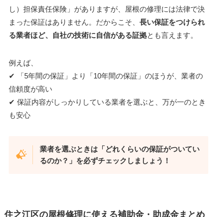
し）担保責任保険」がありますが、屋根の修理には法律で決
まった保証はありません。だからこそ、
長い保証をつけられ
る業者ほど、自社の技術に自信がある証拠
とも言えます。
例えば、
✔︎ 「5年間の保証」より「10年間の保証」のほうが、業者の
信頼度が高い
✔︎ 保証内容がしっかりしている業者を選ぶと、万が一のとき
も安心
業者を選ぶときは「どれくらいの保証がついてい
るのか？」を必ずチェックしましょう！
住之江区の屋根修理に使える補助金・助成金まとめ