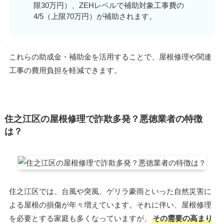
限30万円）、ZEHレベルで補助対象工事費の
4/5（上限70万円）が補助されます。
これらの助成金・補助金を活用することで、屋根修理や関連
工事の費用負担を軽減できます。
住之江区の屋根修理で詐欺多発？悪徳業者の特徴
は？
住之江区では、台風や突風、ゲリラ豪雨といった自然災害に
よる屋根の損傷が年々増えています。それに伴い、屋根修理
を必要とする家庭も多くなっていますが、
その需要の高まり