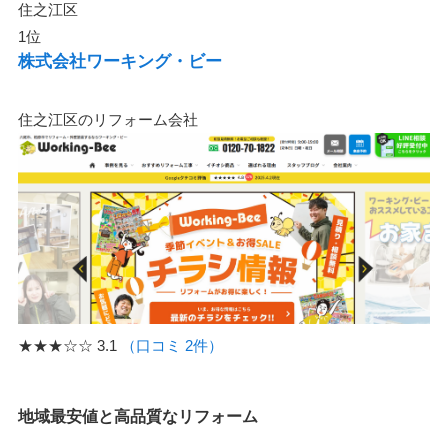
住之江区
1位
株式会社ワーキング・ビー
住之江区のリフォーム会社
★★★☆☆
3.1
（口コミ 2件）
地域最安値と高品質なリフォーム