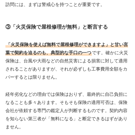
訪問には、まずは警戒心を持つことが重要です。
③「火災保険で屋根修理が無料」と断言する
「火災保険を使えば無料で屋根修理ができますよ」と甘い言
葉で契約を迫るのも、典型的な手口の一つ
です。確かに火災
保険は、台風や大雨などの自然災害による損害に対して適用
されることがありますが、それが必ずしも工事費用全額をカ
バーするとは限りません。
経年劣化などの理由では保険はおりず、最終的に自己負担に
なることも多々あります。そもそも保険の適用可否は、保険
会社が依頼する専門の鑑定人が判断するものです。契約内容
を知らない第三者が「無料になる」と断定できるはずがあり
ません。