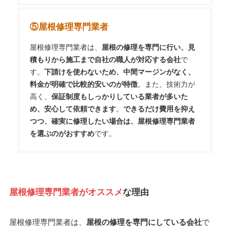
⑤屋根修理専門業者
屋根修理専門業者は、
屋根の修理を専門に行い、見
積もりから施工まで自社の職人が対応する会社
で
す。
下請けを使わないため、中間マージンがなく、
料金が明確で比較的安いのが特徴
。また、技術力が
高く、
保証制度もしっかりしている業者が多いた
め、安心して依頼できます
。
できるだけ費用を抑え
つつ、確実に修理したい場合は、屋根修理専門業者
を選ぶのがおすすめ
です。
屋根修理専門業者がオススメ
な理由
屋根修理専門業者は、
屋根の修理を専門にしている会社
で