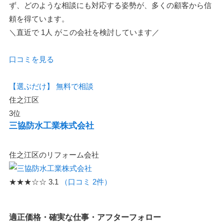
ず、どのような相談にも対応する姿勢が、多くの顧客から信
頼を得ています。
＼直近で
1人
がこの会社を検討しています／
口コミを見る
【選ぶだけ】
無料で相談
住之江区
3位
三協防水工業株式会社
住之江区のリフォーム会社
★★★☆☆
3.1
（口コミ 2件）
適正価格・確実な仕事・アフターフォロー