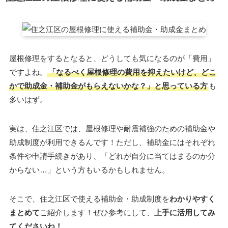
屋根修理をするとなると、どうしても気になるのが「費用」
ですよね。
「なるべく屋根修理の費用を抑えたいけど、どこ
かで助成金・補助金がもらえないかな？」と思っている方
も
多いはず。
実は、住之江区では、屋根修理や耐震補強のための補助金や
助成制度が利用できるんです！ただし、補助金にはそれぞれ
条件や申請手続きがあり、「どれが自分に当てはまるのか分
からない…」という方もいるかもしれません。
そこで、住之江区で使える補助金・助成制度を
わかりやすく
まとめて
ご紹介します！ぜひ参考にして、
上手に活用してみ
てくださいね！