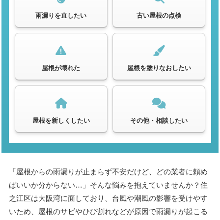
雨漏りを直したい
古い屋根の点検
屋根が壊れた
屋根を塗りなおしたい
屋根を新しくしたい
その他・相談したい
「屋根からの雨漏りが止まらず不安だけど、どの業者に頼め
ばいいか分からない…」そんな悩みを抱えていませんか？住
之江区は大阪湾に面しており、台風や潮風の影響を受けやす
いため、屋根のサビやひび割れなどが原因で雨漏りが起こる