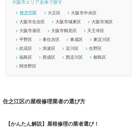
大阪市エリア全体で探す
住之江区
大正区
大阪市中央区
大阪市住吉区
大阪市城東区
大阪市旭区
大阪市港区
大阪市鶴見区
天王寺区
平野区
東住吉区
東成区
東淀川区
此花区
浪速区
淀川区
生野区
福島区
西成区
西淀川区
都島区
阿倍野区
住之江区の屋根修理業者の選び方
【かんたん解説】屋根修理の業者選び！