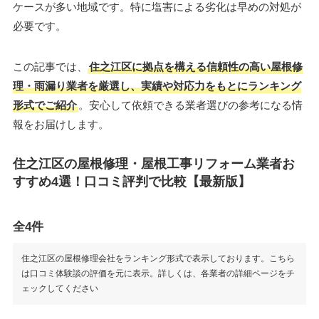
ケースが多い地域です。特に塩害による劣化は早めの対処が
必要です。
この記事では、
住之江区に拠点を構える信頼性の高い屋根修
理・雨漏り業者を厳選し、実績や対応力をもとにランキング
形式でご紹介
。安心して依頼できる業者選びの参考になる情
報をお届けします。
住之江区の屋根修理・屋根工事リフォーム業者お
すすめ4選！口コミ評判で比較【最新版】
全4件
住之江区の屋根修理会社をランキング形式で表示しております。こちら
は口コミ体験談の評価を元に表示。詳しくは、各業者の詳細ページをチ
ェックしてください