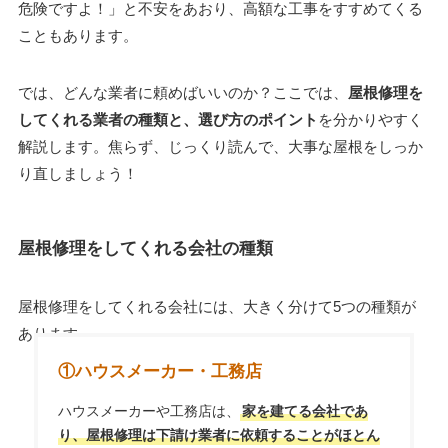
危険ですよ！」と不安をあおり、高額な工事をすすめてくる
こともあります。
では、どんな業者に頼めばいいのか？ここでは、
屋根修理を
してくれる業者の種類と、選び方のポイント
を分かりやすく
解説します。焦らず、じっくり読んで、大事な屋根をしっか
り直しましょう！
屋根修理をしてくれる会社の種類
屋根修理をしてくれる会社には、大きく分けて5つの種類が
あります。
①ハウスメーカー・工務店
ハウスメーカーや工務店は、
家を建てる会社であ
り、屋根修理は下請け業者に依頼することがほとん