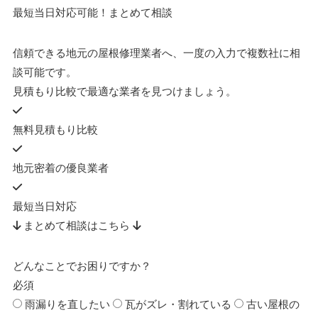
最短当日対応可能！まとめて相談
信頼できる地元の屋根修理業者へ、一度の入力で複数社に相
談可能です。
見積もり比較で最適な業者を見つけましょう。
無料見積もり比較
地元密着の優良業者
最短当日対応
まとめて相談はこちら
どんなことでお困りですか？
必須
雨漏りを直したい
瓦がズレ・割れている
古い屋根の