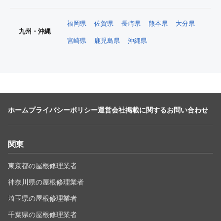
福岡県
佐賀県
長崎県
熊本県
大分県
九州・沖縄
宮崎県
鹿児島県
沖縄県
ホーム
プライバシーポリシー
運営会社
掲載に関するお問い合わせ
関東
東京都の屋根修理業者
神奈川県の屋根修理業者
埼玉県の屋根修理業者
千葉県の屋根修理業者