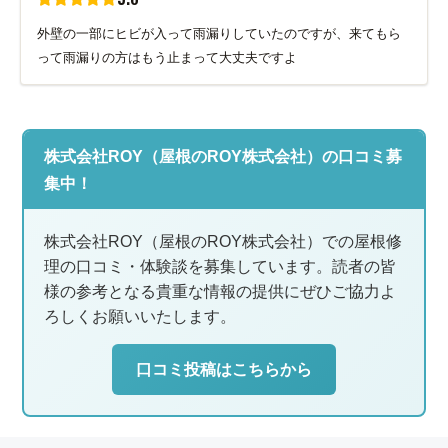
外壁の一部にヒビが入って雨漏りしていたのですが、来てもら
って雨漏りの方はもう止まって大丈夫ですよ
株式会社ROY（屋根のROY株式会社）の口コミ募
集中！
株式会社ROY（屋根のROY株式会社）での屋根修
理の口コミ・体験談を募集しています。読者の皆
様の参考となる貴重な情報の提供にぜひご協力よ
ろしくお願いいたします。
口コミ投稿はこちらから