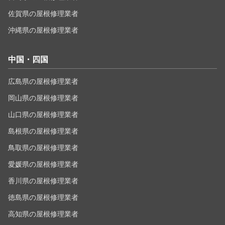
佐賀県の屋根修理業者
沖縄県の屋根修理業者
中国・四国
広島県の屋根修理業者
岡山県の屋根修理業者
山口県の屋根修理業者
島根県の屋根修理業者
鳥取県の屋根修理業者
愛媛県の屋根修理業者
香川県の屋根修理業者
徳島県の屋根修理業者
高知県の屋根修理業者