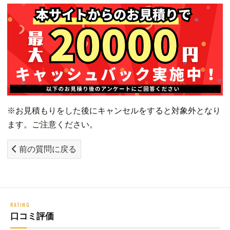
※お見積もりをした後にキャンセルをすると対象外となり
ます。ご注意ください。
前の質問に戻る
RATING
口コミ評価