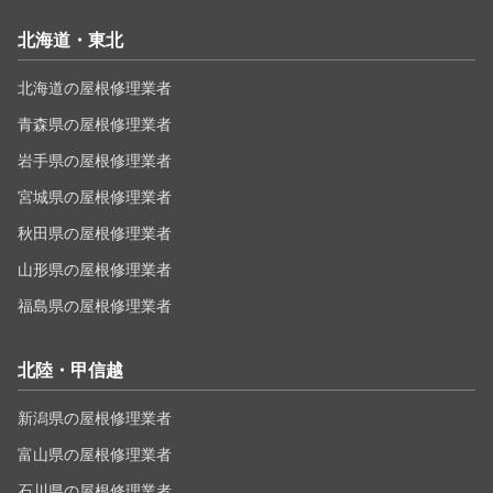
北海道・東北
北海道の屋根修理業者
青森県の屋根修理業者
岩手県の屋根修理業者
宮城県の屋根修理業者
秋田県の屋根修理業者
山形県の屋根修理業者
福島県の屋根修理業者
北陸・甲信越
新潟県の屋根修理業者
富山県の屋根修理業者
石川県の屋根修理業者