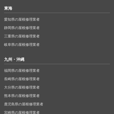
東海
愛知県の屋根修理業者
静岡県の屋根修理業者
三重県の屋根修理業者
岐阜県の屋根修理業者
九州・沖縄
福岡県の屋根修理業者
長崎県の屋根修理業者
大分県の屋根修理業者
熊本県の屋根修理業者
鹿児島県の屋根修理業者
宮崎県の屋根修理業者