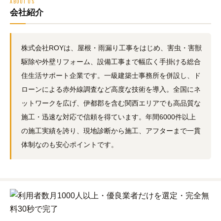
ABOUT US
会社紹介
株式会社ROYは、屋根・雨漏り工事をはじめ、害虫・害獣
駆除や外壁リフォーム、設備工事まで幅広く手掛ける総合
住生活サポート企業です。一級建築士事務所を併設し、ド
ローンによる赤外線調査など高度な技術を導入。全国にネ
ットワークを広げ、伊都郡を含む関西エリアでも高品質な
施工・迅速な対応で信頼を得ています。年間6000件以上
の施工実績を誇り、現地診断から施工、アフターまで一貫
体制なのも安心ポイントです。