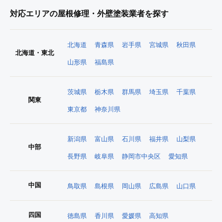
対応エリアの屋根修理・外壁塗装業者を探す
北海道
青森県
岩手県
宮城県
秋田県
北海道・東北
山形県
福島県
茨城県
栃木県
群馬県
埼玉県
千葉県
関東
東京都
神奈川県
新潟県
富山県
石川県
福井県
山梨県
中部
長野県
岐阜県
静岡市中央区
愛知県
中国
鳥取県
島根県
岡山県
広島県
山口県
四国
徳島県
香川県
愛媛県
高知県