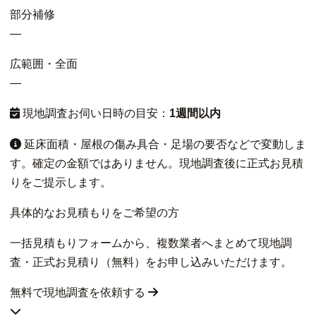
部分補修
—
広範囲・全面
—
現地調査お伺い日時の目安：
1週間以内
延床面積・屋根の傷み具合・足場の要否などで変動しま
す。確定の金額ではありません。現地調査後に正式お見積
りをご提示します。
具体的なお見積もりをご希望の方
一括見積もりフォームから、複数業者へまとめて現地調
査・正式お見積り（無料）をお申し込みいただけます。
無料で現地調査を依頼する