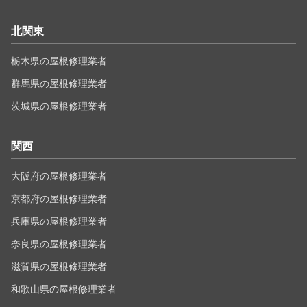
北関東
栃木県の屋根修理業者
群馬県の屋根修理業者
茨城県の屋根修理業者
関西
大阪府の屋根修理業者
京都府の屋根修理業者
兵庫県の屋根修理業者
奈良県の屋根修理業者
滋賀県の屋根修理業者
和歌山県の屋根修理業者