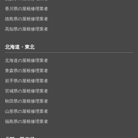
香川県の屋根修理業者
徳島県の屋根修理業者
高知県の屋根修理業者
北海道・東北
北海道の屋根修理業者
青森県の屋根修理業者
岩手県の屋根修理業者
宮城県の屋根修理業者
秋田県の屋根修理業者
山形県の屋根修理業者
福島県の屋根修理業者