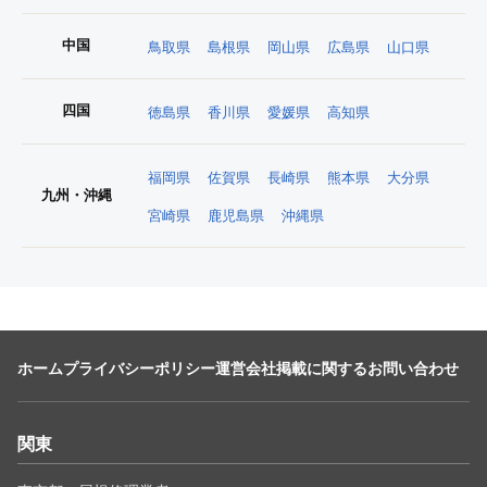
中国
鳥取県
島根県
岡山県
広島県
山口県
四国
徳島県
香川県
愛媛県
高知県
福岡県
佐賀県
長崎県
熊本県
大分県
九州・沖縄
宮崎県
鹿児島県
沖縄県
ホーム
プライバシーポリシー
運営会社
掲載に関するお問い合わせ
関東