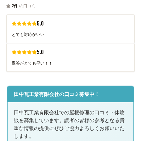
全
2件
の口コミ
5.0
とても対応がいい
5.0
返答がとても早い！！
田中瓦工業有限会社の口コミ募集中！
田中瓦工業有限会社での屋根修理の口コミ・体験
談を募集しています。読者の皆様の参考となる貴
重な情報の提供にぜひご協力よろしくお願いいた
します。