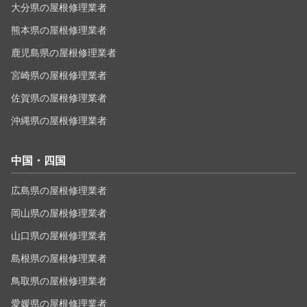
大分県の屋根修理業者
熊本県の屋根修理業者
鹿児島県の屋根修理業者
宮崎県の屋根修理業者
佐賀県の屋根修理業者
沖縄県の屋根修理業者
中国・四国
広島県の屋根修理業者
岡山県の屋根修理業者
山口県の屋根修理業者
島根県の屋根修理業者
鳥取県の屋根修理業者
愛媛県の屋根修理業者