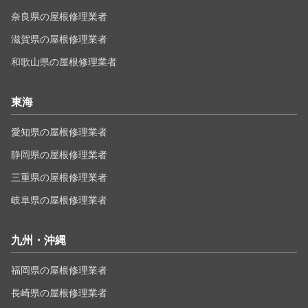
奈良県の屋根修理業者
滋賀県の屋根修理業者
和歌山県の屋根修理業者
東海
愛知県の屋根修理業者
静岡県の屋根修理業者
三重県の屋根修理業者
岐阜県の屋根修理業者
九州・沖縄
福岡県の屋根修理業者
長崎県の屋根修理業者