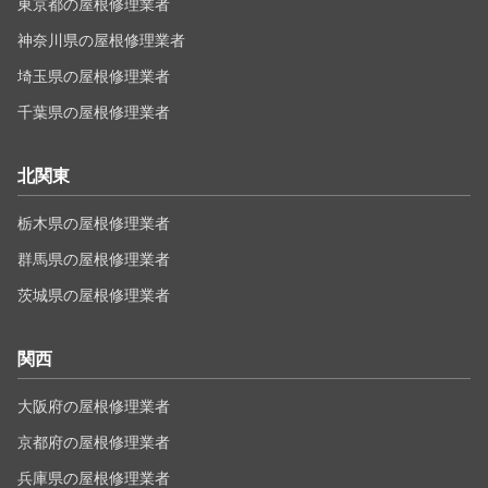
東京都の屋根修理業者
神奈川県の屋根修理業者
埼玉県の屋根修理業者
千葉県の屋根修理業者
北関東
栃木県の屋根修理業者
群馬県の屋根修理業者
茨城県の屋根修理業者
関西
大阪府の屋根修理業者
京都府の屋根修理業者
兵庫県の屋根修理業者