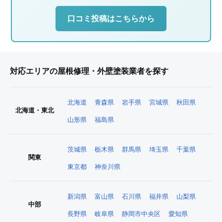
口コミ投稿はこちらから
対応エリアの屋根修理・外壁塗装業者を探す
北海道
青森県
岩手県
宮城県
秋田県
北海道・東北
山形県
福島県
茨城県
栃木県
群馬県
埼玉県
千葉県
関東
東京都
神奈川県
新潟県
富山県
石川県
福井県
山梨県
中部
長野県
岐阜県
静岡市中央区
愛知県