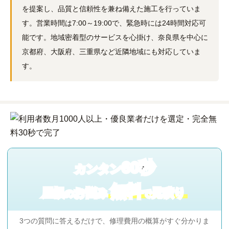
を提案し、品質と信頼性を兼ね備えた施工を行っていま
す。営業時間は7:00～19:00で、緊急時には24時間対応可
能です。地域密着型のサービスを心掛け、奈良県を中心に
京都府、大阪府、三重県など近隣地域にも対応していま
す。
60秒
カンタン
無料
屋根
お悩み
見積り
の
で
3つの質問に答えるだけで、修理費用の概算がすぐ分かりま