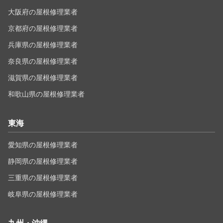
大阪府の屋根修理業者
京都府の屋根修理業者
兵庫県の屋根修理業者
奈良県の屋根修理業者
滋賀県の屋根修理業者
和歌山県の屋根修理業者
東海
愛知県の屋根修理業者
静岡県の屋根修理業者
三重県の屋根修理業者
岐阜県の屋根修理業者