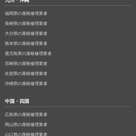
九州・沖縄
福岡県の屋根修理業者
長崎県の屋根修理業者
大分県の屋根修理業者
熊本県の屋根修理業者
鹿児島県の屋根修理業者
宮崎県の屋根修理業者
佐賀県の屋根修理業者
沖縄県の屋根修理業者
中国・四国
広島県の屋根修理業者
岡山県の屋根修理業者
山口県の屋根修理業者