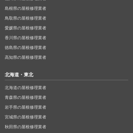
島根県の屋根修理業者
鳥取県の屋根修理業者
愛媛県の屋根修理業者
香川県の屋根修理業者
徳島県の屋根修理業者
高知県の屋根修理業者
北海道・東北
北海道の屋根修理業者
青森県の屋根修理業者
岩手県の屋根修理業者
宮城県の屋根修理業者
秋田県の屋根修理業者