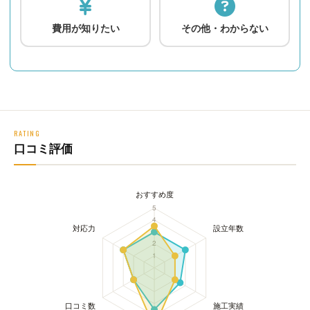
費用が知りたい
その他・わからない
RATING
口コミ評価