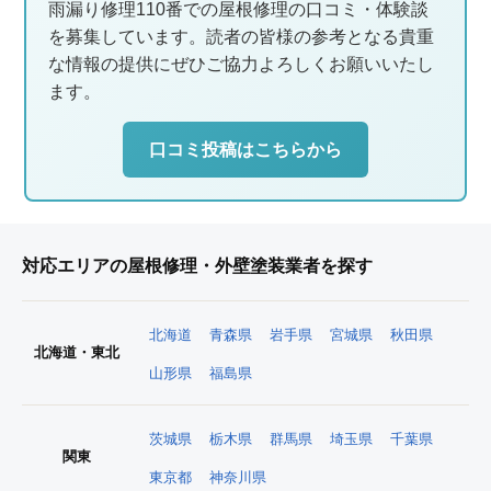
雨漏り修理110番での屋根修理の口コミ・体験談
を募集しています。読者の皆様の参考となる貴重
な情報の提供にぜひご協力よろしくお願いいたし
ます。
口コミ投稿はこちらから
対応エリアの屋根修理・外壁塗装業者を探す
北海道
青森県
岩手県
宮城県
秋田県
北海道・東北
山形県
福島県
茨城県
栃木県
群馬県
埼玉県
千葉県
関東
東京都
神奈川県