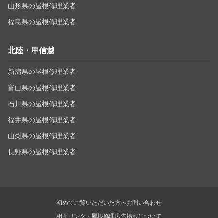
山形県の屋根修理業者
福島県の屋根修理業者
北陸・甲信越
新潟県の屋根修理業者
富山県の屋根修理業者
石川県の屋根修理業者
福井県の屋根修理業者
山梨県の屋根修理業者
長野県の屋根修理業者
初めてご覧いただいた方へ
お問い合わせ
相互リンク・屋根修理広告掲載について