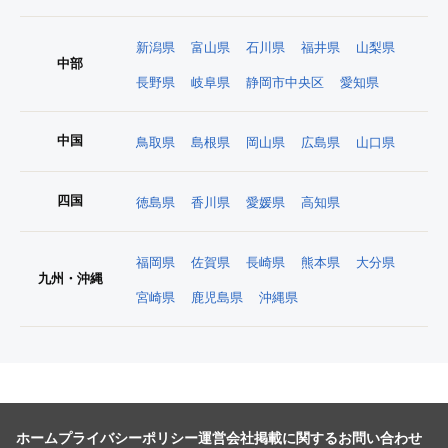
新潟県
富山県
石川県
福井県
山梨県
中部
長野県
岐阜県
静岡市中央区
愛知県
中国
鳥取県
島根県
岡山県
広島県
山口県
四国
徳島県
香川県
愛媛県
高知県
福岡県
佐賀県
長崎県
熊本県
大分県
九州・沖縄
宮崎県
鹿児島県
沖縄県
ホーム
プライバシーポリシー
運営会社
掲載に関するお問い合わせ