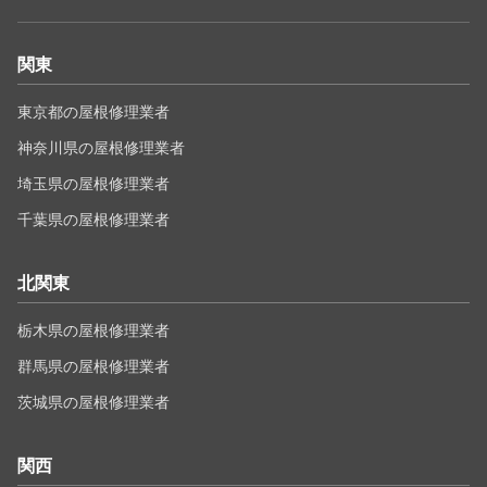
関東
東京都の屋根修理業者
神奈川県の屋根修理業者
埼玉県の屋根修理業者
千葉県の屋根修理業者
北関東
栃木県の屋根修理業者
群馬県の屋根修理業者
茨城県の屋根修理業者
関西