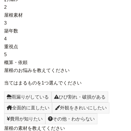
2
屋根素材
3
築年数
4
重視点
5
概算・依頼
屋根のお悩みを教えてください
当てはまるものを1つ選んでください
雨漏りがしている
ひび割れ・破損がある
全面的に直したい
外観をきれいにしたい
費用が知りたい
その他・わからない
屋根の素材を教えてください