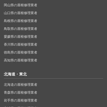
岡山県の屋根修理業者
山口県の屋根修理業者
島根県の屋根修理業者
鳥取県の屋根修理業者
愛媛県の屋根修理業者
香川県の屋根修理業者
徳島県の屋根修理業者
高知県の屋根修理業者
北海道・東北
北海道の屋根修理業者
青森県の屋根修理業者
岩手県の屋根修理業者