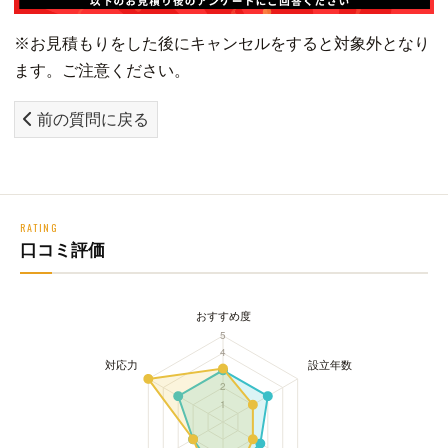
※お見積もりをした後にキャンセルをすると対象外となり
ます。ご注意ください。
前の質問に戻る
RATING
口コミ評価