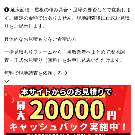
延床面積・屋根の傷み具合・足場の要否などで変動しま
す。確定の金額ではありません。現地調査後に正式お見積
りをご提示します。
具体的なお見積もりをご希望の方
一括見積もりフォームから、複数業者へまとめて現地調
査・正式お見積り（無料）をお申し込みいただけます。
無料で現地調査を依頼する