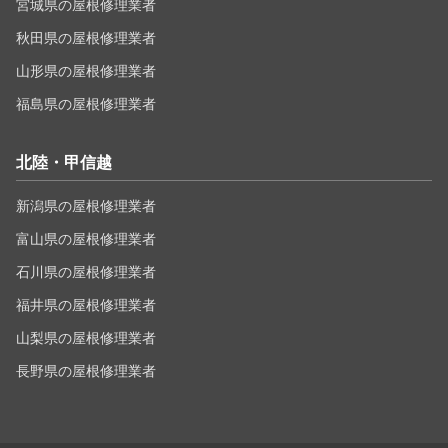
宮城県の屋根修理業者
秋田県の屋根修理業者
山形県の屋根修理業者
福島県の屋根修理業者
北陸・甲信越
新潟県の屋根修理業者
富山県の屋根修理業者
石川県の屋根修理業者
福井県の屋根修理業者
山梨県の屋根修理業者
長野県の屋根修理業者