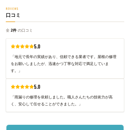
REVIEWS
口コミ
全
2件
の口コミ
5.0
「地元で長年の実績があり、信頼できる業者です。屋根の修理
をお願いしましたが、迅速かつ丁寧な対応で満足していま
す。」
5.0
「雨漏りの修理を依頼しました。職人さんたちの技術力が高
く、安心して任せることができました。」