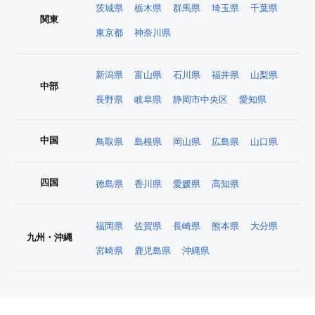
茨城県
栃木県
群馬県
埼玉県
千葉県
関東
東京都
神奈川県
新潟県
富山県
石川県
福井県
山梨県
中部
長野県
岐阜県
静岡市中央区
愛知県
中国
鳥取県
島根県
岡山県
広島県
山口県
四国
徳島県
香川県
愛媛県
高知県
福岡県
佐賀県
長崎県
熊本県
大分県
九州・沖縄
宮崎県
鹿児島県
沖縄県