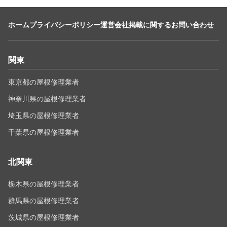
ホーム
プライバシーポリシー
運営会社
掲載に関するお問い合わせ
関東
東京都の屋根修理業者
神奈川県の屋根修理業者
埼玉県の屋根修理業者
千葉県の屋根修理業者
北関東
栃木県の屋根修理業者
群馬県の屋根修理業者
茨城県の屋根修理業者