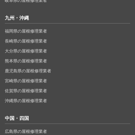
岐阜県の屋根修理業者
九州・沖縄
福岡県の屋根修理業者
長崎県の屋根修理業者
大分県の屋根修理業者
熊本県の屋根修理業者
鹿児島県の屋根修理業者
宮崎県の屋根修理業者
佐賀県の屋根修理業者
沖縄県の屋根修理業者
中国・四国
広島県の屋根修理業者