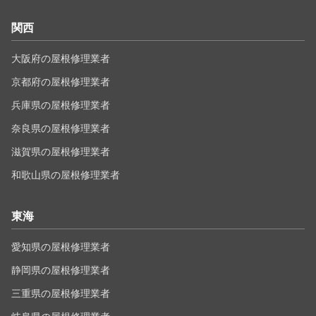
関西
大阪府の屋根修理業者
京都府の屋根修理業者
兵庫県の屋根修理業者
奈良県の屋根修理業者
滋賀県の屋根修理業者
和歌山県の屋根修理業者
東海
愛知県の屋根修理業者
静岡県の屋根修理業者
三重県の屋根修理業者