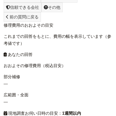
信頼できる会社
その他
前の質問に戻る
修理費用のおおよその目安
これまでの回答をもとに、費用の幅を表示しています（参
考値です）
あなたの回答
おおよその修理費用（税込目安）
部分補修
—
広範囲・全面
—
現地調査お伺い日時の目安：
1週間以内