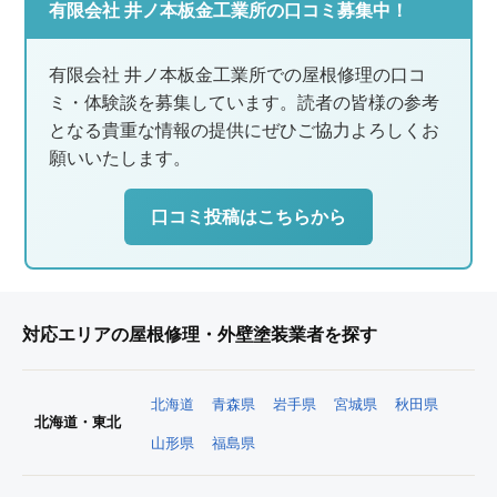
有限会社 井ノ本板金工業所の口コミ募集中！
有限会社 井ノ本板金工業所での屋根修理の口コ
ミ・体験談を募集しています。読者の皆様の参考
となる貴重な情報の提供にぜひご協力よろしくお
願いいたします。
口コミ投稿はこちらから
対応エリアの屋根修理・外壁塗装業者を探す
北海道
青森県
岩手県
宮城県
秋田県
北海道・東北
山形県
福島県