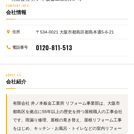
COMPANY INFO
会社情報
住所
〒534-0021 大阪市都島区都島本通5-6-21
0120-811-513
電話番号
ABOUT US
会社紹介
有限会社 井ノ本板金工業所 リフォーム事業部は、大阪市
都島区を拠点に55年以上の歴史を持つ屋根職人の工事会社
です。雨漏り修理、屋根の葺き替え、屋根リフォーム工事
をはじめ、キッチン・お風呂・トイレなどの室内リフォー