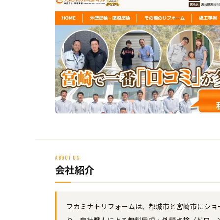
ABOUT US
会社紹介
フカミナトリフォームは、都城市と宮崎市にショー