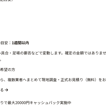
の目安：
1週間以内
み具合・足場の要否などで変動します。確定の金額ではありま
。
希望の方
ら、複数業者へまとめて現地調査・正式お見積り（無料）をお
する