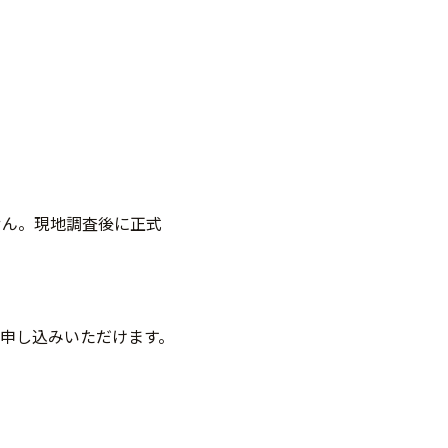
せん。現地調査後に正式
申し込みいただけます。