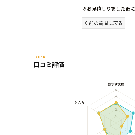
※お見積もりをした後に
前の質問に戻る
RATING
口コミ評価