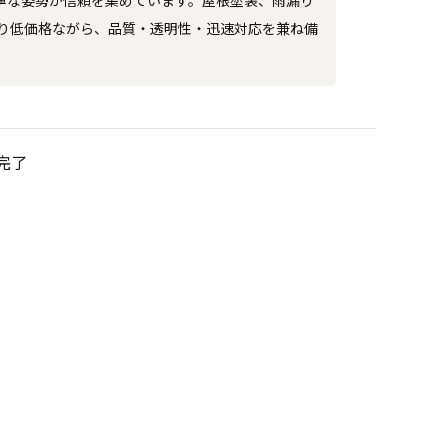
寧な姿勢が信頼を集めています。屋根塗装、雨漏り
り低価格ながら、品質・透明性・迅速対応を兼ね備