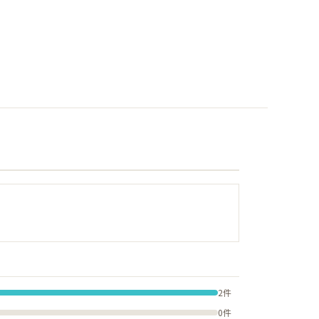
2件
0件