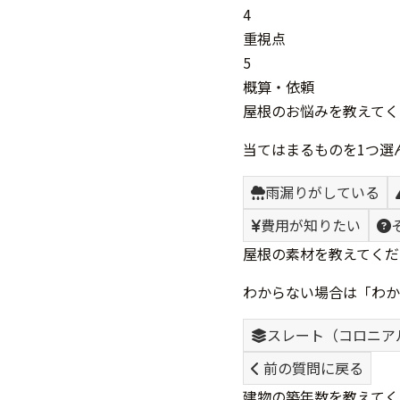
4
重視点
5
概算・依頼
屋根のお悩みを教えてく
当てはまるものを1つ選
雨漏りがしている
費用が知りたい
屋根の素材を教えてくだ
わからない場合は「わか
スレート（コロニア
前の質問に戻る
建物の築年数を教えてく