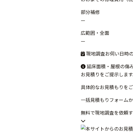
部分補修
—
広範囲・全面
—
現地調査お伺い日時
延床面積・屋根の傷
お見積りをご提示します
具体的なお見積もりをご
一括見積もりフォームか
無料で現地調査を依頼