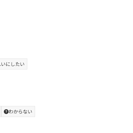
れいにしたい
わからない