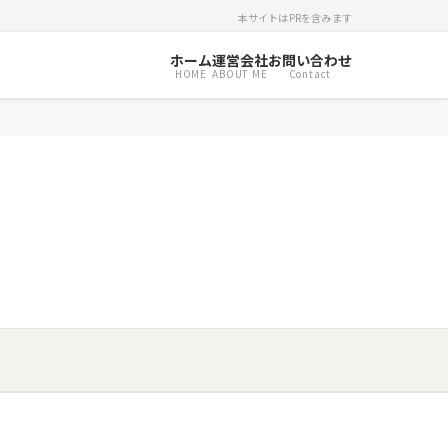
本サイトはPRを含みます
ホーム
運営会社
お問い合わせ
HOME
ABOUT ME
Contact