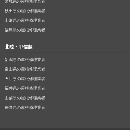
宮城県の屋根修理業者
秋田県の屋根修理業者
山形県の屋根修理業者
福島県の屋根修理業者
北陸・甲信越
新潟県の屋根修理業者
富山県の屋根修理業者
石川県の屋根修理業者
福井県の屋根修理業者
山梨県の屋根修理業者
長野県の屋根修理業者