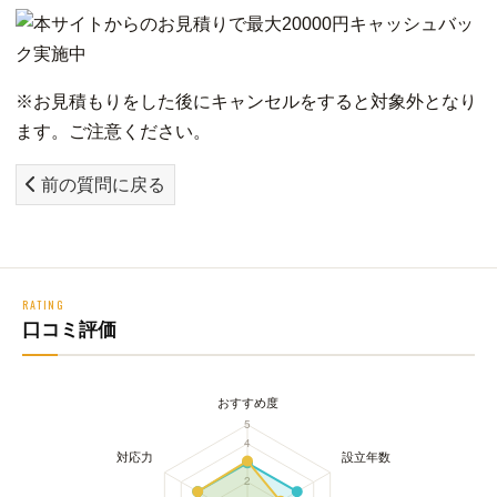
※お見積もりをした後にキャンセルをすると対象外となり
ます。ご注意ください。
前の質問に戻る
RATING
口コミ評価