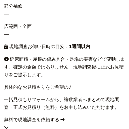
部分補修
—
広範囲・全面
—
現地調査お伺い日時の目安：
1週間以内
延床面積・屋根の傷み具合・足場の要否などで変動しま
す。確定の金額ではありません。現地調査後に正式お見積
りをご提示します。
具体的なお見積もりをご希望の方
一括見積もりフォームから、複数業者へまとめて現地調
査・正式お見積り（無料）をお申し込みいただけます。
無料で現地調査を依頼する