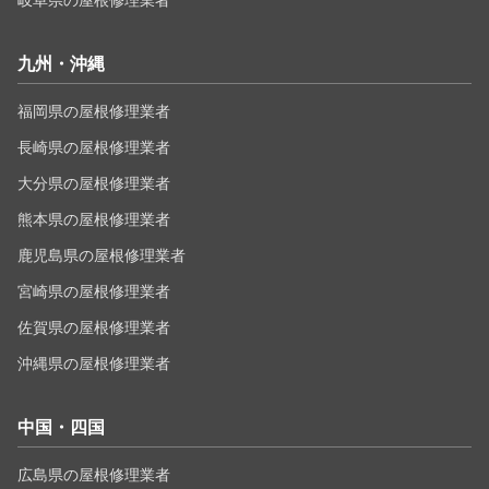
岐阜県の屋根修理業者
九州・沖縄
福岡県の屋根修理業者
長崎県の屋根修理業者
大分県の屋根修理業者
熊本県の屋根修理業者
鹿児島県の屋根修理業者
宮崎県の屋根修理業者
佐賀県の屋根修理業者
沖縄県の屋根修理業者
中国・四国
広島県の屋根修理業者