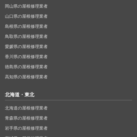
岡山県の屋根修理業者
山口県の屋根修理業者
島根県の屋根修理業者
鳥取県の屋根修理業者
愛媛県の屋根修理業者
香川県の屋根修理業者
徳島県の屋根修理業者
高知県の屋根修理業者
北海道・東北
北海道の屋根修理業者
青森県の屋根修理業者
岩手県の屋根修理業者