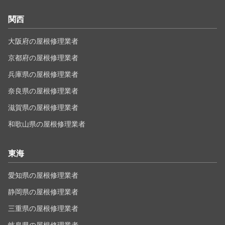
関西
大阪府の屋根修理業者
京都府の屋根修理業者
兵庫県の屋根修理業者
奈良県の屋根修理業者
滋賀県の屋根修理業者
和歌山県の屋根修理業者
東海
愛知県の屋根修理業者
静岡県の屋根修理業者
三重県の屋根修理業者