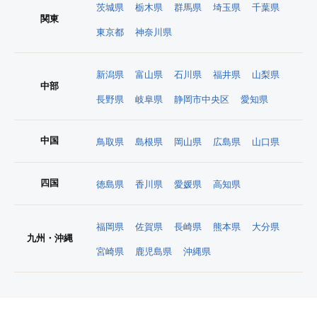
茨城県
栃木県
群馬県
埼玉県
千葉県
関東
東京都
神奈川県
新潟県
富山県
石川県
福井県
山梨県
中部
長野県
岐阜県
静岡市中央区
愛知県
中国
鳥取県
島根県
岡山県
広島県
山口県
四国
徳島県
香川県
愛媛県
高知県
福岡県
佐賀県
長崎県
熊本県
大分県
九州・沖縄
宮崎県
鹿児島県
沖縄県