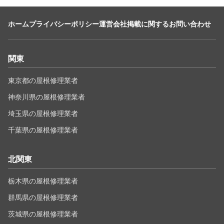
ホーム
プライバシーポリシー
運営会社
掲載に関するお問い合わせ
関東
東京都の屋根修理業者
神奈川県の屋根修理業者
埼玉県の屋根修理業者
千葉県の屋根修理業者
北関東
栃木県の屋根修理業者
群馬県の屋根修理業者
茨城県の屋根修理業者