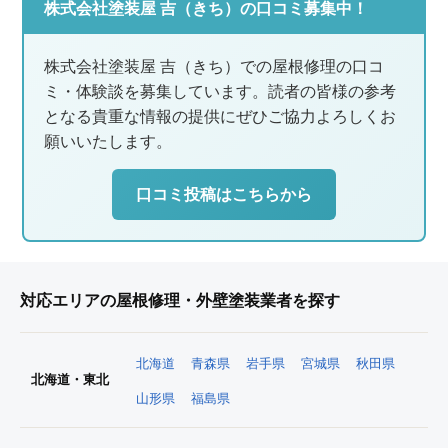
株式会社塗装屋 吉（きち）の口コミ募集中！
株式会社塗装屋 吉（きち）での屋根修理の口コ
ミ・体験談を募集しています。読者の皆様の参考
となる貴重な情報の提供にぜひご協力よろしくお
願いいたします。
口コミ投稿はこちらから
対応エリアの屋根修理・外壁塗装業者を探す
北海道
青森県
岩手県
宮城県
秋田県
北海道・東北
山形県
福島県