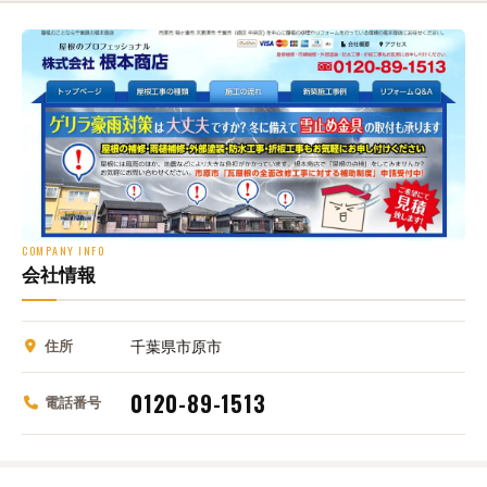
COMPANY INFO
会社情報
住所
千葉県市原市
0120-89-1513
電話番号