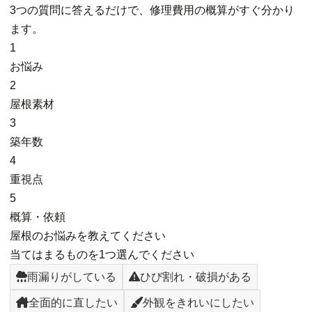
3つの質問に答えるだけで、修理費用の概算がすぐ分かり
ます。
1
お悩み
2
屋根素材
3
築年数
4
重視点
5
概算・依頼
屋根のお悩みを教えてください
当てはまるものを1つ選んでください
雨漏りがしている
ひび割れ・破損がある
全面的に直したい
外観をきれいにしたい