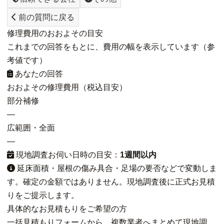
前の質問に戻る
修理費用のおおよその目安
これまでの回答をもとに、費用の幅を表示しています（参
考値です）
あなたの回答
おおよその修理費用（税込目安）
部分補修
—
広範囲・全面
—
現地調査お伺い日時の目安：
1週間以内
延床面積・屋根の傷み具合・足場の要否などで変動しま
す。確定の金額ではありません。現地調査後に正式お見積
りをご提示します。
具体的なお見積もりをご希望の方
一括見積もりフォームから、複数業者へまとめて現地調