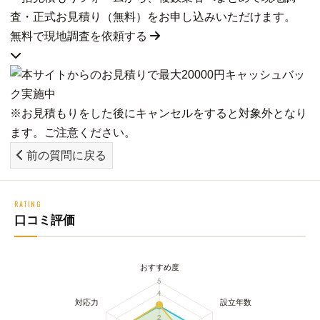
査・正式お見積り（無料）をお申し込みいただけます。
無料で現地調査を依頼する
※お見積もりをした後にキャンセルをすると対象外となり
ます。ご注意ください。
前の質問に戻る
RATING
口コミ評価