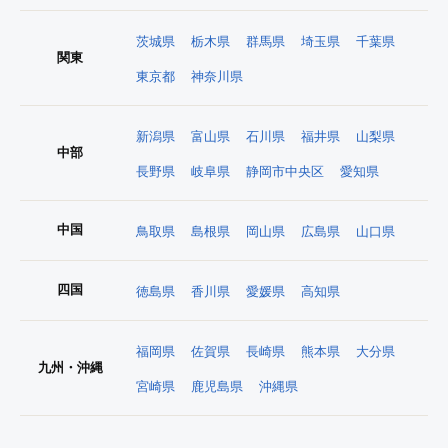
茨城県
栃木県
群馬県
埼玉県
千葉県
関東
東京都
神奈川県
新潟県
富山県
石川県
福井県
山梨県
中部
長野県
岐阜県
静岡市中央区
愛知県
中国
鳥取県
島根県
岡山県
広島県
山口県
四国
徳島県
香川県
愛媛県
高知県
福岡県
佐賀県
長崎県
熊本県
大分県
九州・沖縄
宮崎県
鹿児島県
沖縄県