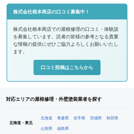
株式会社根本商店の口コミ募集中！
株式会社根本商店での屋根修理の口コミ・体験談
を募集しています。読者の皆様の参考となる貴重
な情報の提供にぜひご協力よろしくお願いいたし
ます。
口コミ投稿はこちらから
対応エリアの屋根修理・外壁塗装業者を探す
北海道
青森県
岩手県
宮城県
秋田県
北海道・東北
山形県
福島県