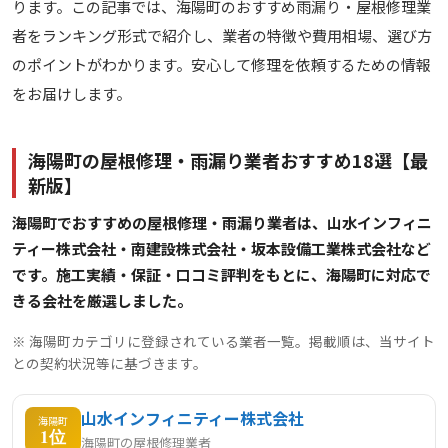
ります。この記事では、海陽町のおすすめ雨漏り・屋根修理業
者をランキング形式で紹介し、業者の特徴や費用相場、選び方
のポイントがわかります。安心して修理を依頼するための情報
をお届けします。
海陽町の屋根修理・雨漏り業者おすすめ18選【最
新版】
海陽町でおすすめの屋根修理・雨漏り業者は、山水インフィニ
ティー株式会社・南建設株式会社・坂本設備工業株式会社など
です。施工実績・保証・口コミ評判をもとに、海陽町に対応で
きる会社を厳選しました。
※ 海陽町カテゴリに登録されている業者一覧。掲載順は、当サイト
との契約状況等に基づきます。
山水インフィニティー株式会社
海陽町
1位
海陽町の屋根修理業者