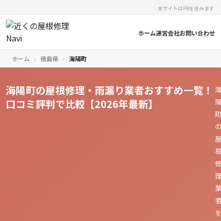
本サイトはPRを含みます
ホーム
運営会社
お問い合わせ
ホーム
›
徳島県
›
海陽町
海陽町の屋根修理・雨漏り業者おすすめ一覧！
口コミ評判で比較【2026年最新】