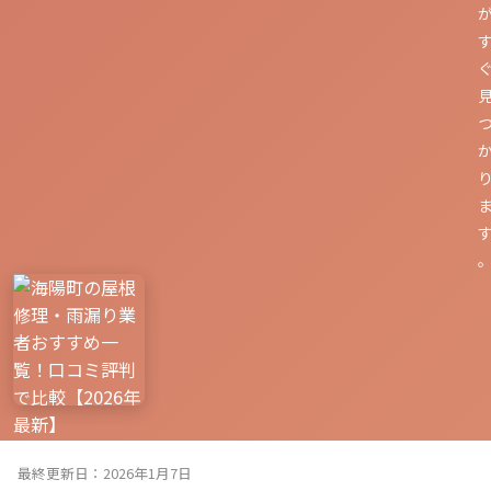
最終更新日：2026年1月7日