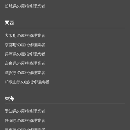
茨城県の屋根修理業者
関西
大阪府の屋根修理業者
京都府の屋根修理業者
兵庫県の屋根修理業者
奈良県の屋根修理業者
滋賀県の屋根修理業者
和歌山県の屋根修理業者
東海
愛知県の屋根修理業者
静岡県の屋根修理業者
三重県の屋根修理業者