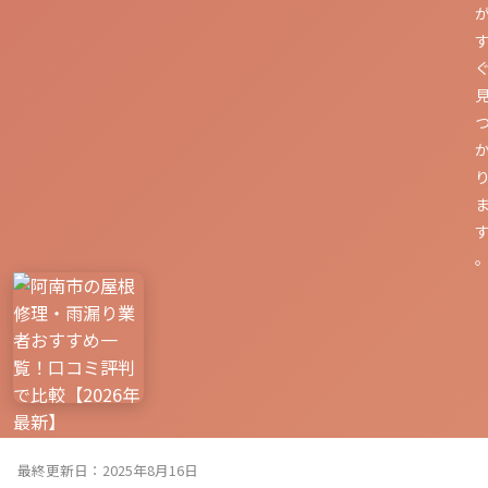
最終更新日：2025年8月16日