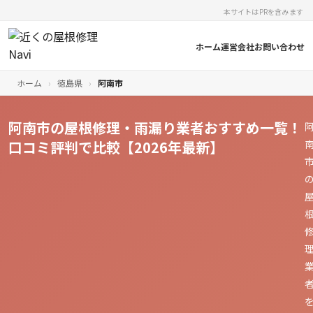
本サイトはPRを含みます
ホーム
運営会社
お問い合わせ
ホーム
›
徳島県
›
阿南市
阿南市の屋根修理・雨漏り業者おすすめ一覧！
口コミ評判で比較【2026年最新】