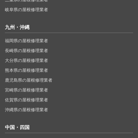
岐阜県の屋根修理業者
九州・沖縄
福岡県の屋根修理業者
長崎県の屋根修理業者
大分県の屋根修理業者
熊本県の屋根修理業者
鹿児島県の屋根修理業者
宮崎県の屋根修理業者
佐賀県の屋根修理業者
沖縄県の屋根修理業者
中国・四国