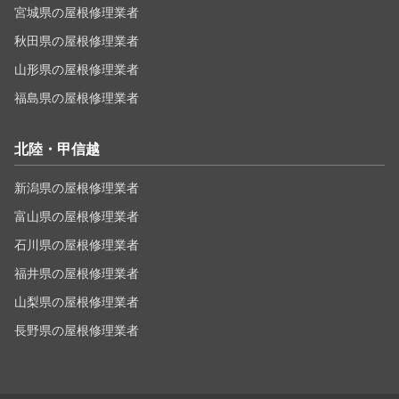
宮城県の屋根修理業者
秋田県の屋根修理業者
山形県の屋根修理業者
福島県の屋根修理業者
北陸・甲信越
新潟県の屋根修理業者
富山県の屋根修理業者
石川県の屋根修理業者
福井県の屋根修理業者
山梨県の屋根修理業者
長野県の屋根修理業者