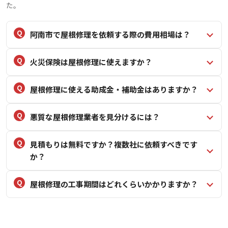
た。
阿南市で屋根修理を依頼する際の費用相場は？
火災保険は屋根修理に使えますか？
屋根修理に使える助成金・補助金はありますか？
悪質な屋根修理業者を見分けるには？
見積もりは無料ですか？複数社に依頼すべきです
か？
屋根修理の工事期間はどれくらいかかりますか？