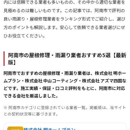
内には信頼できる業者も多いものの、その中から適切な業者を
見極めるのは難しいものです。この記事では、阿南市で評判の
良い雨漏り・屋根修理業者をランキング形式でご紹介し、選び
方のポイントも解説します。安心して依頼できる業者選びにぜ
ひお役立てください。
阿南市の屋根修理・雨漏り業者おすすめ5選【最新
版】
阿南市でおすすめの屋根修理・雨漏り業者は、株式会社 明ホー
ムプラン・株式会社 中山コーティング・株式会社 アズマ四国な
どです。施工実績・保証・口コミ評判をもとに、阿南市に対応
できる会社を厳選しました。
※ 阿南市カテゴリに登録されている業者一覧。掲載順は、当サイト
との契約状況等に基づきます。
株式会社 明ホームプラン