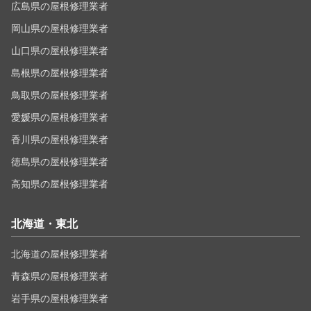
広島県の屋根修理業者
岡山県の屋根修理業者
山口県の屋根修理業者
島根県の屋根修理業者
鳥取県の屋根修理業者
愛媛県の屋根修理業者
香川県の屋根修理業者
徳島県の屋根修理業者
高知県の屋根修理業者
北海道・東北
北海道の屋根修理業者
青森県の屋根修理業者
岩手県の屋根修理業者