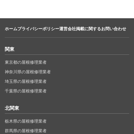
ホーム
プライバシーポリシー
運営会社
掲載に関するお問い合わせ
関東
東京都の屋根修理業者
神奈川県の屋根修理業者
埼玉県の屋根修理業者
千葉県の屋根修理業者
北関東
栃木県の屋根修理業者
群馬県の屋根修理業者