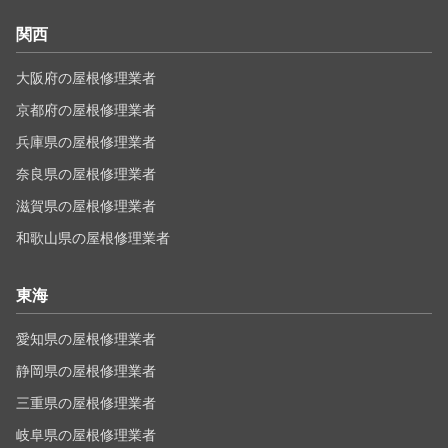
関西
大阪府の屋根修理業者
京都府の屋根修理業者
兵庫県の屋根修理業者
奈良県の屋根修理業者
滋賀県の屋根修理業者
和歌山県の屋根修理業者
東海
愛知県の屋根修理業者
静岡県の屋根修理業者
三重県の屋根修理業者
岐阜県の屋根修理業者