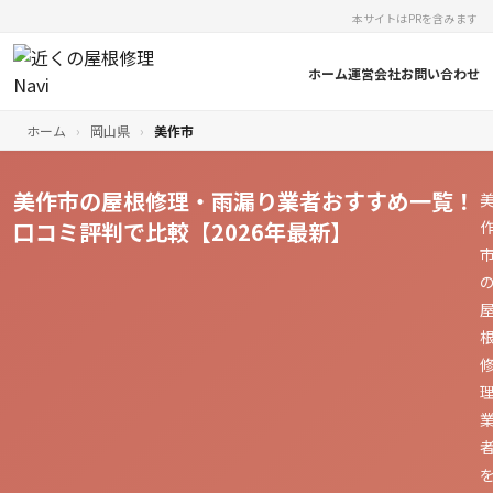
本サイトはPRを含みます
ホーム
運営会社
お問い合わせ
ホーム
›
岡山県
›
美作市
美作市の屋根修理・雨漏り業者おすすめ一覧！
口コミ評判で比較【2026年最新】