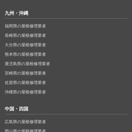
九州・沖縄
福岡県の屋根修理業者
長崎県の屋根修理業者
大分県の屋根修理業者
熊本県の屋根修理業者
鹿児島県の屋根修理業者
宮崎県の屋根修理業者
佐賀県の屋根修理業者
沖縄県の屋根修理業者
中国・四国
広島県の屋根修理業者
岡山県の屋根修理業者