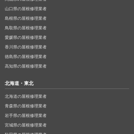
山口県の屋根修理業者
島根県の屋根修理業者
鳥取県の屋根修理業者
愛媛県の屋根修理業者
香川県の屋根修理業者
徳島県の屋根修理業者
高知県の屋根修理業者
北海道・東北
北海道の屋根修理業者
青森県の屋根修理業者
岩手県の屋根修理業者
宮城県の屋根修理業者