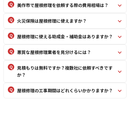
美作市で屋根修理を依頼する際の費用相場は？
火災保険は屋根修理に使えますか？
屋根修理に使える助成金・補助金はありますか？
悪質な屋根修理業者を見分けるには？
見積もりは無料ですか？複数社に依頼すべきです
か？
屋根修理の工事期間はどれくらいかかりますか？