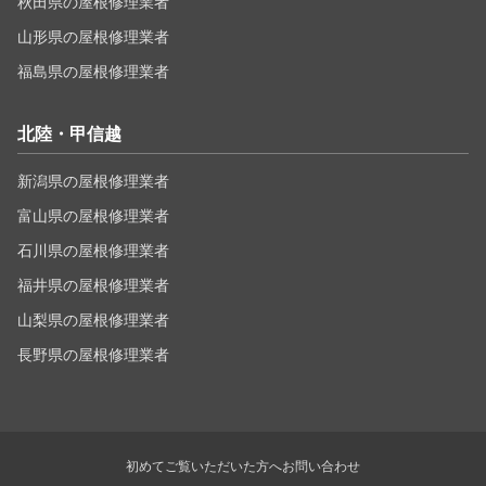
秋田県の屋根修理業者
山形県の屋根修理業者
福島県の屋根修理業者
北陸・甲信越
新潟県の屋根修理業者
富山県の屋根修理業者
石川県の屋根修理業者
福井県の屋根修理業者
山梨県の屋根修理業者
長野県の屋根修理業者
初めてご覧いただいた方へ
お問い合わせ