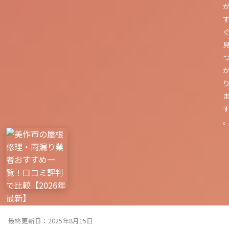
最終更新日：2025年8月15日