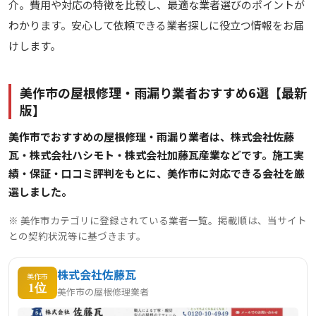
介。費用や対応の特徴を比較し、最適な業者選びのポイントが
わかります。安心して依頼できる業者探しに役立つ情報をお届
けします。
美作市の屋根修理・雨漏り業者おすすめ6選【最新
版】
美作市でおすすめの屋根修理・雨漏り業者は、株式会社佐藤
瓦・株式会社ハシモト・株式会社加藤瓦産業などです。施工実
績・保証・口コミ評判をもとに、美作市に対応できる会社を厳
選しました。
※ 美作市カテゴリに登録されている業者一覧。掲載順は、当サイト
との契約状況等に基づきます。
株式会社佐藤瓦
美作市
1位
美作市の屋根修理業者