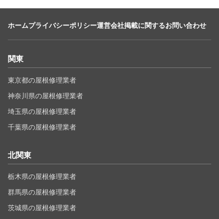
ホーム
プライバシーポリシー
運営会社
掲載に関するお問い合わせ
関東
東京都の屋根修理業者
神奈川県の屋根修理業者
埼玉県の屋根修理業者
千葉県の屋根修理業者
北関東
栃木県の屋根修理業者
群馬県の屋根修理業者
茨城県の屋根修理業者