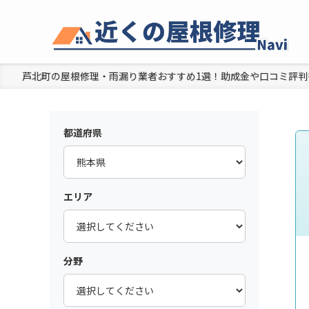
芦北町の屋根修理・雨漏り業者おすすめ1選！助成金や口コミ評判も
都道府県
エリア
分野