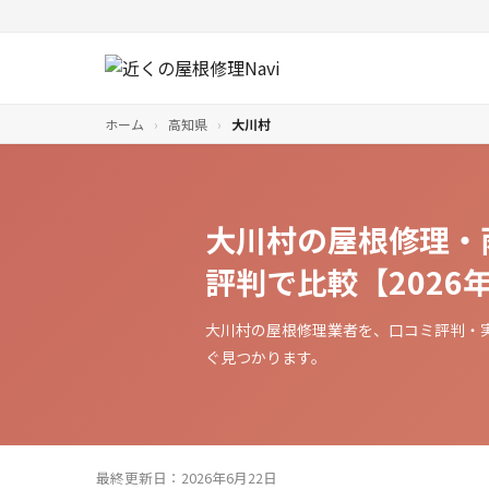
ホーム
›
高知県
›
大川村
大川村の屋根修理・
評判で比較【2026
大川村の屋根修理業者を、口コミ評判・
ぐ見つかります。
最終更新日：2026年6月22日