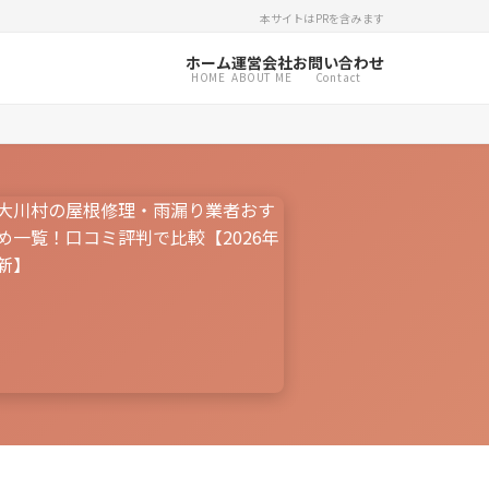
本サイトはPRを含みます
ホーム
運営会社
お問い合わせ
HOME
ABOUT ME
Contact