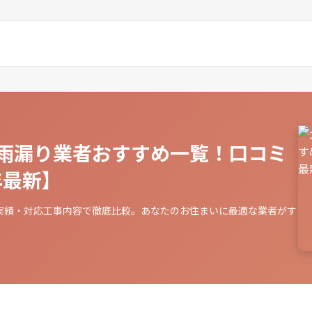
雨漏り業者おすすめ一覧！口コミ
年最新】
実績・対応工事内容で徹底比較。あなたのお住まいに最適な業者がす