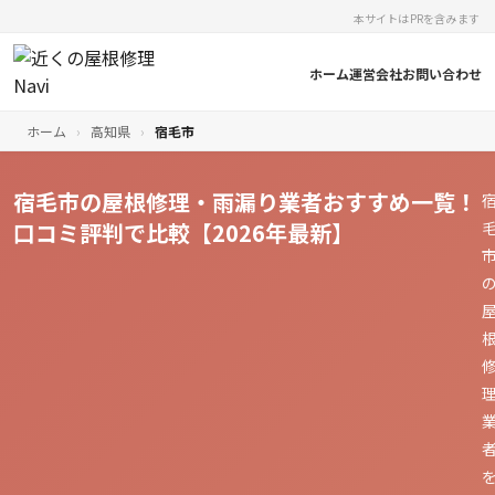
本サイトはPRを含みます
ホーム
運営会社
お問い合わせ
ホーム
›
高知県
›
宿毛市
宿毛市の屋根修理・雨漏り業者おすすめ一覧！
口コミ評判で比較【2026年最新】