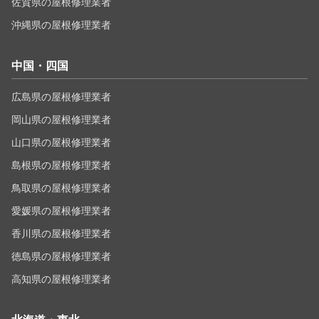
佐賀県の屋根修理業者
沖縄県の屋根修理業者
中国・四国
広島県の屋根修理業者
岡山県の屋根修理業者
山口県の屋根修理業者
島根県の屋根修理業者
鳥取県の屋根修理業者
愛媛県の屋根修理業者
香川県の屋根修理業者
徳島県の屋根修理業者
高知県の屋根修理業者