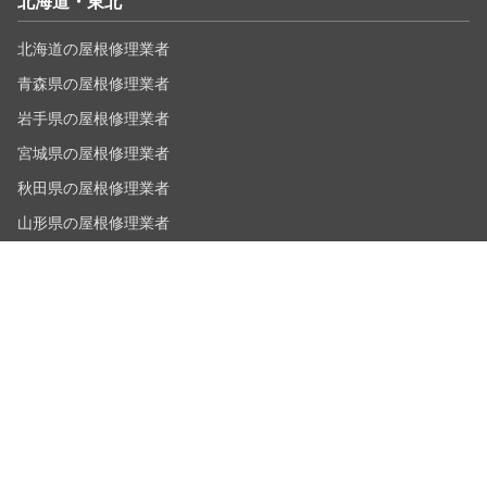
北海道・東北
北海道の屋根修理業者
青森県の屋根修理業者
岩手県の屋根修理業者
宮城県の屋根修理業者
秋田県の屋根修理業者
山形県の屋根修理業者
福島県の屋根修理業者
北陸・甲信越
新潟県の屋根修理業者
富山県の屋根修理業者
石川県の屋根修理業者
福井県の屋根修理業者