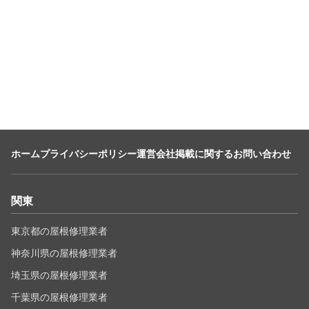
ホーム
プライバシーポリシー
運営会社
掲載に関するお問い合わせ
関東
東京都の屋根修理業者
神奈川県の屋根修理業者
埼玉県の屋根修理業者
千葉県の屋根修理業者