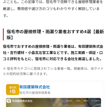
ぶことも。この記事では、宿毛市で信頼できる屋根修理業者を
厳選し、費用感や選び方のコツもわかりやすく解説していま
す。
宿毛市の屋根修理・雨漏り業者おすすめ4選【最新
版】
宿毛市でおすすめの屋根修理・雨漏り業者は、有田建築株式会
社・吉竹建材・小島瓦左官工業などです。施工実績・保証・口
コミ評判をもとに、宿毛市に対応できる会社を厳選しました。
※ 宿毛市カテゴリに登録されている業者一覧。掲載順は、当サイト
との契約状況等に基づきます。
有田建築株式会社
宿毛市
1位
宿毛市の屋根修理業者