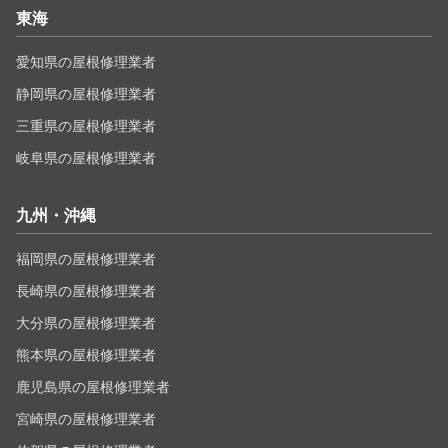
東海
愛知県の屋根修理業者
静岡県の屋根修理業者
三重県の屋根修理業者
岐阜県の屋根修理業者
九州・沖縄
福岡県の屋根修理業者
長崎県の屋根修理業者
大分県の屋根修理業者
熊本県の屋根修理業者
鹿児島県の屋根修理業者
宮崎県の屋根修理業者