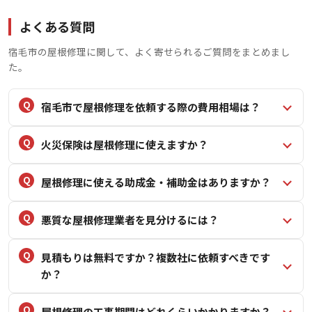
よくある質問
宿毛市の屋根修理に関して、よく寄せられるご質問をまとめまし
た。
宿毛市で屋根修理を依頼する際の費用相場は？
火災保険は屋根修理に使えますか？
屋根修理に使える助成金・補助金はありますか？
悪質な屋根修理業者を見分けるには？
見積もりは無料ですか？複数社に依頼すべきです
か？
屋根修理の工事期間はどれくらいかかりますか？