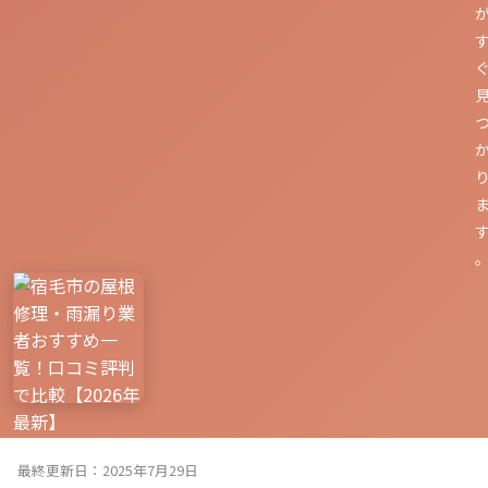
最終更新日：2025年7月29日