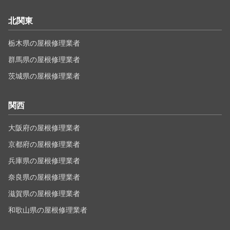
北関東
栃木県の屋根修理業者
群馬県の屋根修理業者
茨城県の屋根修理業者
関西
大阪府の屋根修理業者
京都府の屋根修理業者
兵庫県の屋根修理業者
奈良県の屋根修理業者
滋賀県の屋根修理業者
和歌山県の屋根修理業者