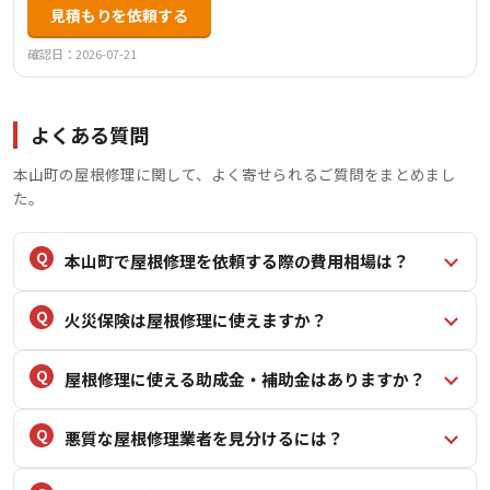
見積もりを依頼する
確認日：2026-07-21
よくある質問
本山町の屋根修理に関して、よく寄せられるご質問をまとめまし
た。
本山町で屋根修理を依頼する際の費用相場は？
火災保険は屋根修理に使えますか？
屋根修理に使える助成金・補助金はありますか？
悪質な屋根修理業者を見分けるには？