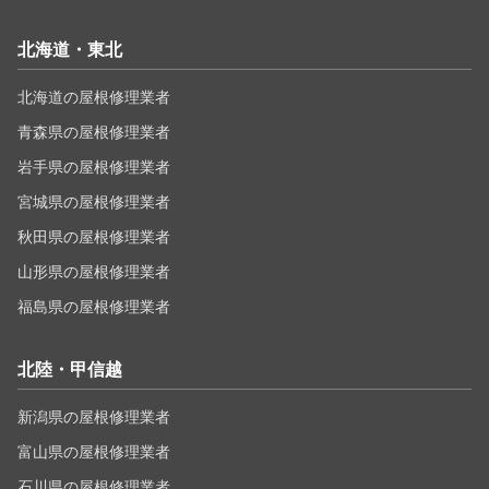
北海道・東北
北海道の屋根修理業者
青森県の屋根修理業者
岩手県の屋根修理業者
宮城県の屋根修理業者
秋田県の屋根修理業者
山形県の屋根修理業者
福島県の屋根修理業者
北陸・甲信越
新潟県の屋根修理業者
富山県の屋根修理業者
石川県の屋根修理業者