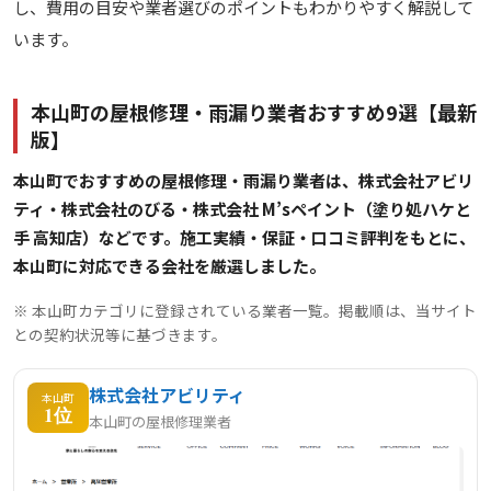
し、費用の目安や業者選びのポイントもわかりやすく解説して
います。
本山町の屋根修理・雨漏り業者おすすめ9選【最新
版】
本山町でおすすめの屋根修理・雨漏り業者は、株式会社アビリ
ティ・株式会社のびる・株式会社 M’sペイント（塗り処ハケと
手 高知店）などです。施工実績・保証・口コミ評判をもとに、
本山町に対応できる会社を厳選しました。
※ 本山町カテゴリに登録されている業者一覧。掲載順は、当サイト
との契約状況等に基づきます。
株式会社アビリティ
本山町
1位
本山町の屋根修理業者