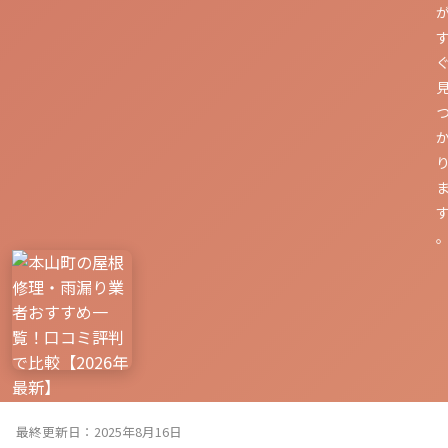
最終更新日：2025年8月16日