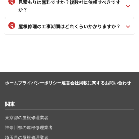
見積もりは無料ですか？複数社に依頼すべきです
か？
屋根修理の工事期間はどれくらいかかりますか？
ホーム
プライバシーポリシー
運営会社
掲載に関するお問い合わせ
関東
東京都の屋根修理業者
神奈川県の屋根修理業者
埼玉県の屋根修理業者