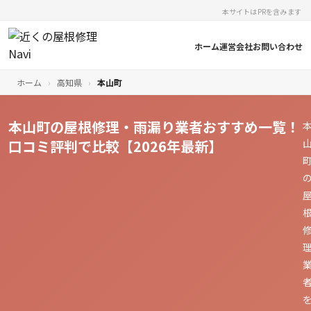
本サイトはPRを含みます
ホーム
運営会社
お問い合わせ
ホーム
›
高知県
›
本山町
本山町の屋根修理・雨漏り業者おすすめ一覧！
口コミ評判で比較【2026年最新】