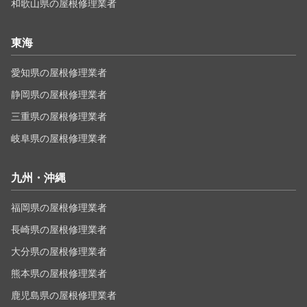
和歌山県の屋根修理業者
東海
愛知県の屋根修理業者
静岡県の屋根修理業者
三重県の屋根修理業者
岐阜県の屋根修理業者
九州・沖縄
福岡県の屋根修理業者
長崎県の屋根修理業者
大分県の屋根修理業者
熊本県の屋根修理業者
鹿児島県の屋根修理業者