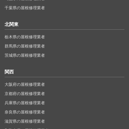
千葉県の屋根修理業者
北関東
栃木県の屋根修理業者
群馬県の屋根修理業者
茨城県の屋根修理業者
関西
大阪府の屋根修理業者
京都府の屋根修理業者
兵庫県の屋根修理業者
奈良県の屋根修理業者
滋賀県の屋根修理業者