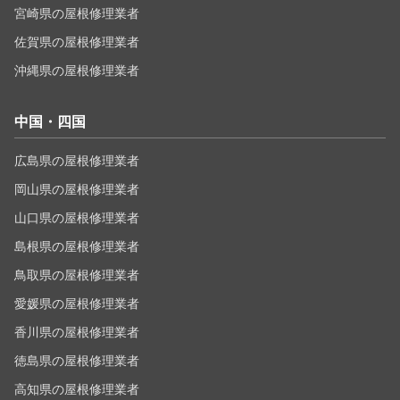
宮崎県の屋根修理業者
佐賀県の屋根修理業者
沖縄県の屋根修理業者
中国・四国
広島県の屋根修理業者
岡山県の屋根修理業者
山口県の屋根修理業者
島根県の屋根修理業者
鳥取県の屋根修理業者
愛媛県の屋根修理業者
香川県の屋根修理業者
徳島県の屋根修理業者
高知県の屋根修理業者