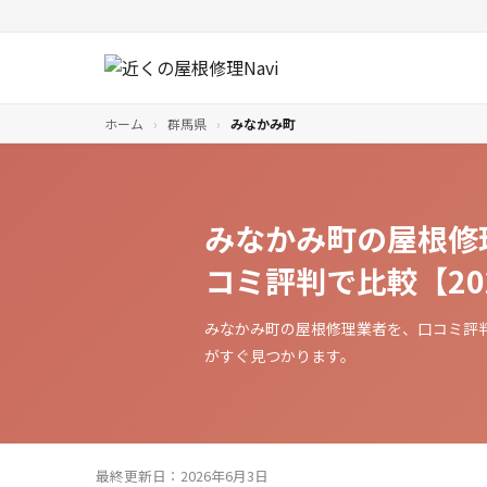
ホーム
›
群馬県
›
みなかみ町
みなかみ町の屋根修
コミ評判で比較【20
みなかみ町の屋根修理業者を、口コミ評
がすぐ見つかります。
最終更新日：2026年6月3日