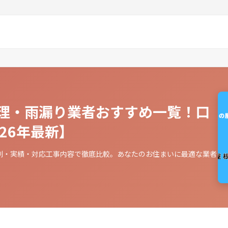
理・雨漏り業者おすすめ一覧！口
26年最新】
判・実績・対応工事内容で徹底比較。あなたのお住まいに最適な業者