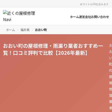
本サイトはPRを含みます
ホーム
運営会社
お問い合わせ
ホーム
›
福井県
›
おおい町
おおい町の屋根修理・雨漏り業者おすすめ一
覧！口コミ評判で比較【2026年最新】