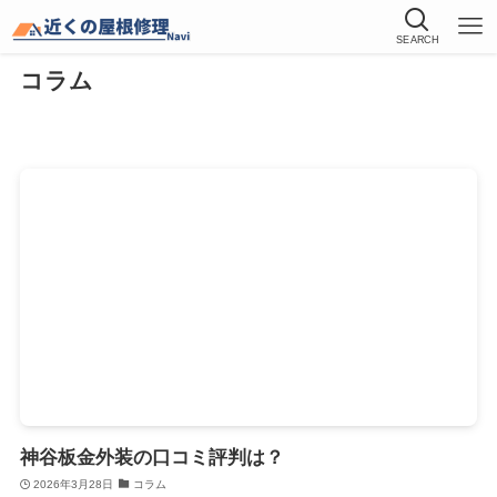
SEARCH
コラム
神谷板金外装の口コミ評判は？
2026年3月28日
コラム