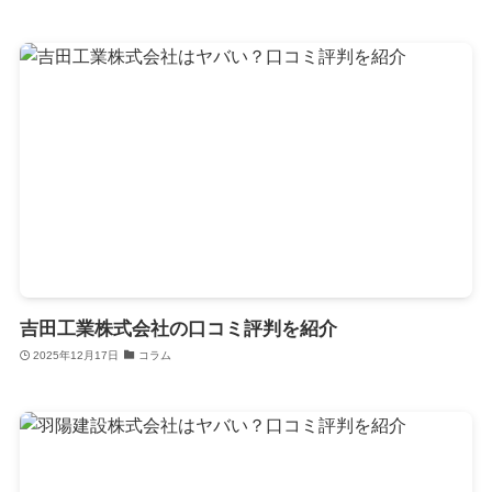
吉田工業株式会社の口コミ評判を紹介
2025年12月17日
コラム