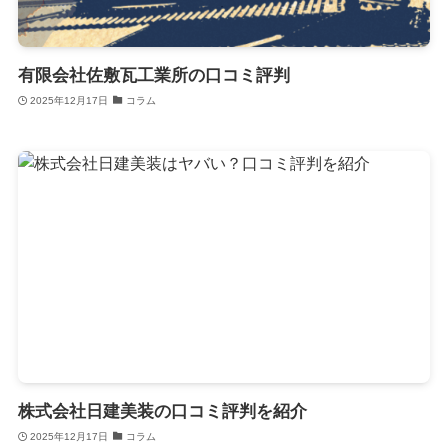
有限会社佐敷瓦工業所の口コミ評判
2025年12月17日
コラム
株式会社日建美装の口コミ評判を紹介
2025年12月17日
コラム