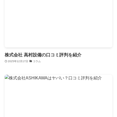
株式会社 高村設備の口コミ評判を紹介
2025年12月17日
コラム