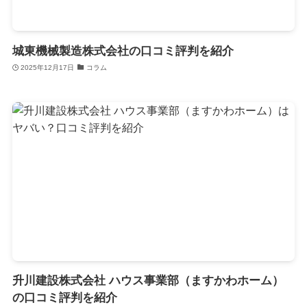
城東機械製造株式会社の口コミ評判を紹介
2025年12月17日
コラム
升川建設株式会社 ハウス事業部（ますかわホーム）
の口コミ評判を紹介