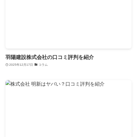
羽陽建設株式会社の口コミ評判を紹介
2025年12月17日
コラム