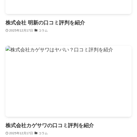
株式会社 明新の口コミ評判を紹介
2025年12月17日
コラム
株式会社カゲサワの口コミ評判を紹介
2025年12月17日
コラム