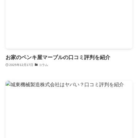
お家のペンキ屋マーブルの口コミ評判を紹介
2025年12月17日
コラム