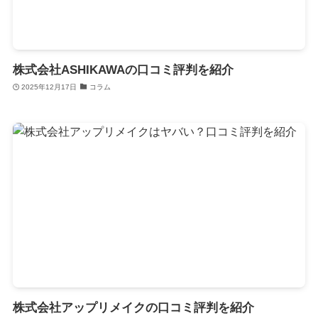
株式会社ASHIKAWAの口コミ評判を紹介
2025年12月17日
コラム
株式会社アップリメイクの口コミ評判を紹介