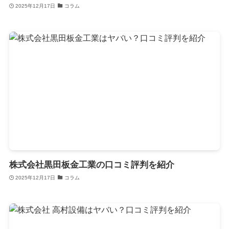
2025年12月17日
コラム
株式会社黒田板金工業の口コミ評判を紹介
2025年12月17日
コラム