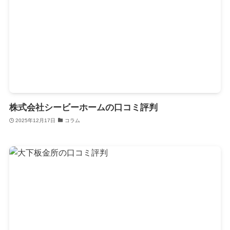
株式会社シービーホームの口コミ評判
2025年12月17日
コラム