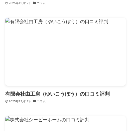
2025年12月17日
コラム
有限会社由工房（ゆいこうぼう）の口コミ評判
2025年12月17日
コラム