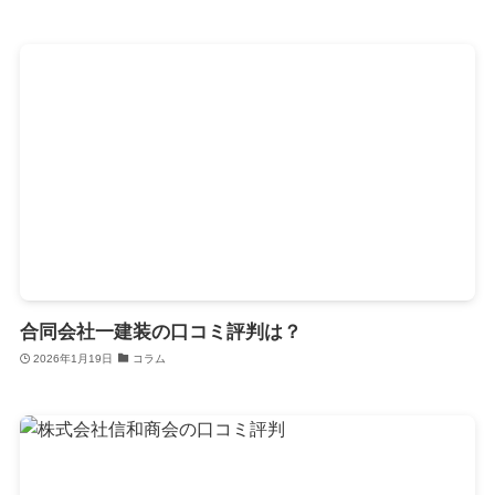
合同会社一建装の口コミ評判は？
2026年1月19日
コラム