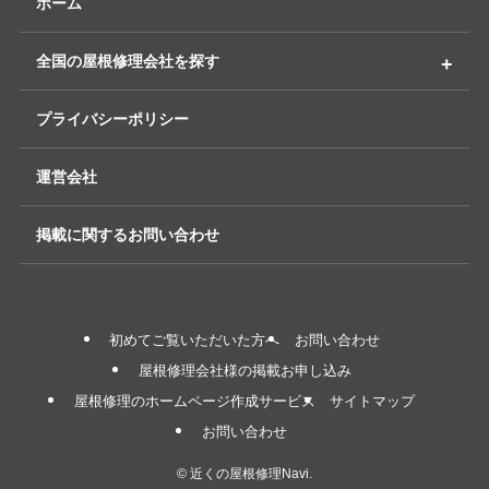
ホーム
全国の屋根修理会社を探す
プライバシーポリシー
運営会社
掲載に関するお問い合わせ
初めてご覧いただいた方へ
お問い合わせ
屋根修理会社様の掲載お申し込み
屋根修理のホームページ作成サービス
サイトマップ
お問い合わせ
©
近くの屋根修理Navi.