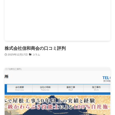
株式会社信和商会の口コミ評判
2025年12月17日
コラム