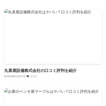
丸喜屋設備株式会社の口コミ評判を紹介
2025年12月17日
コラム