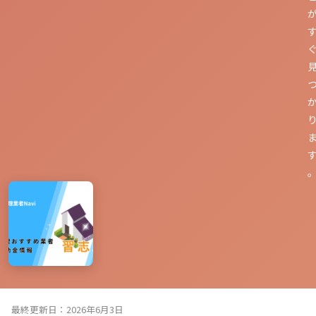
最終更新日：2026年6月3日