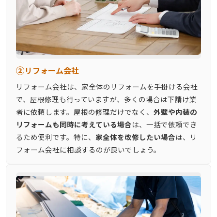
②
リフォーム会社
リフォーム会社は、家全体のリフォームを手掛ける会社
で、屋根修理も行っていますが、多くの場合は下請け業
者に依頼します。屋根の修理だけでなく、
外壁や内装の
リフォームも同時に考えている場合
は、一括で依頼でき
るため便利です。特に、
家全体を改修したい場合
は、リ
フォーム会社に相談するのが良いでしょう。