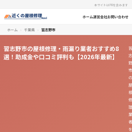
本サイトはPRを含みます
ホーム
運営会社
お問い合わせ
ホーム
›
千葉県
›
習志野市
習志野市の屋根修理・雨漏り業者おすすめ8
選！助成金や口コミ評判も【2026年最新】