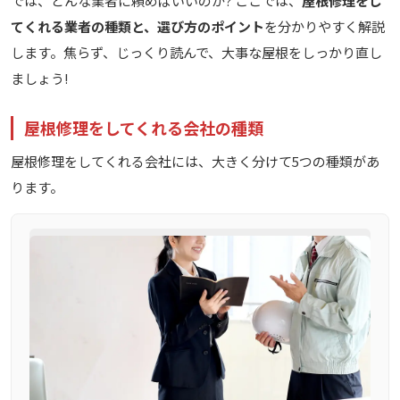
では、どんな業者に頼めばいいのか? ここでは、
屋根修理をし
てくれる業者の種類と、選び方のポイント
を分かりやすく解説
します。焦らず、じっくり読んで、大事な屋根をしっかり直し
ましょう!
屋根修理をしてくれる会社の種類
屋根修理をしてくれる会社には、大きく分けて5つの種類があ
ります。