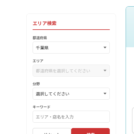
エリア検索
都道府県
エリア
分野
キーワード