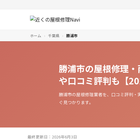
ホーム
›
千葉県
›
勝浦市
勝浦市の屋根修理・
や口コミ評判も【20
勝浦市の屋根修理業者を、口コミ評判・
ぐ見つかります。
最終更新日：2026年6月3日