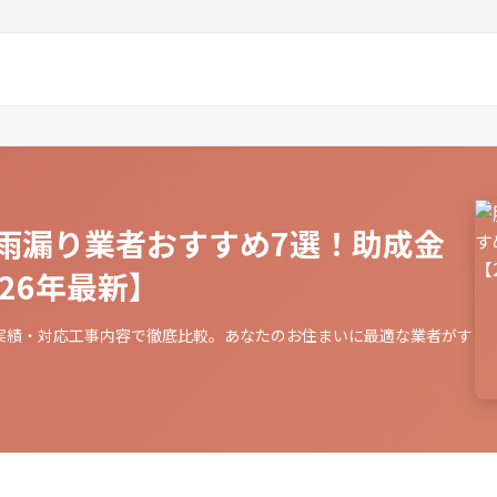
雨漏り業者おすすめ7選！助成金
26年最新】
実績・対応工事内容で徹底比較。あなたのお住まいに最適な業者がす