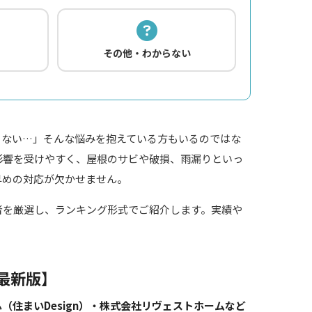
その他・わからない
らない…」そんな悩みを抱えている方もいるのではな
影響を受けやすく、屋根のサビや破損、雨漏りといっ
早めの対応が欠かせません。
者を厳選し、ランキング形式でご紹介します。実績や
。
最新版】
住まいDesign）・株式会社リヴェストホームなど