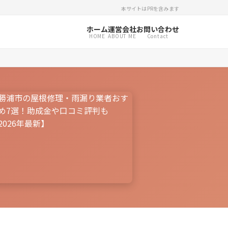
本サイトはPRを含みます
ホーム
運営会社
お問い合わせ
HOME
ABOUT ME
Contact