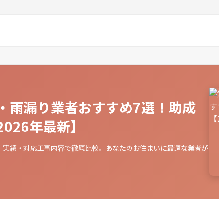
・雨漏り業者おすすめ7選！助成
026年最新】
・実績・対応工事内容で徹底比較。あなたのお住まいに最適な業者が