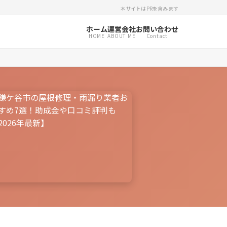
本サイトはPRを含みます
ホーム
運営会社
お問い合わせ
HOME
ABOUT ME
Contact