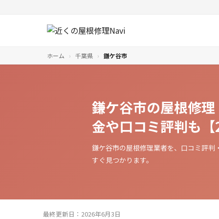
ホーム
›
千葉県
›
鎌ケ谷市
鎌ケ谷市の屋根修理
金や口コミ評判も【2
鎌ケ谷市の屋根修理業者を、口コミ評判
すぐ見つかります。
最終更新日：2026年6月3日