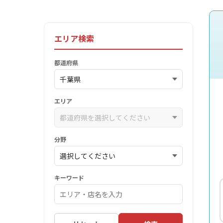
エリア検索
都道府県
エリア
分野
キーワード