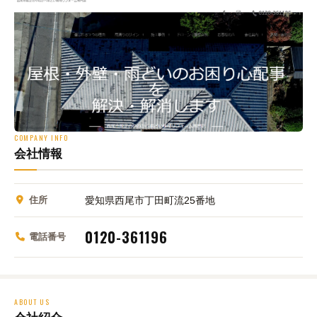
COMPANY INFO
会社情報
住所
愛知県西尾市丁田町流25番地
0120-361196
電話番号
ABOUT US