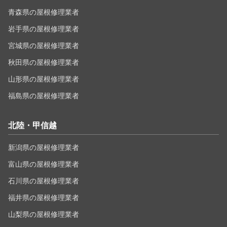
青森県の屋根修理業者
岩手県の屋根修理業者
宮城県の屋根修理業者
秋田県の屋根修理業者
山形県の屋根修理業者
福島県の屋根修理業者
北陸・甲信越
新潟県の屋根修理業者
富山県の屋根修理業者
石川県の屋根修理業者
福井県の屋根修理業者
山梨県の屋根修理業者