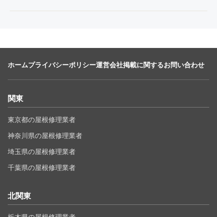
ホーム
プライバシーポリシー
運営会社
掲載に関するお問い合わせ
関東
東京都の屋根修理業者
神奈川県の屋根修理業者
埼玉県の屋根修理業者
千葉県の屋根修理業者
北関東