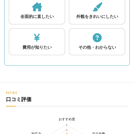
全面的に直したい
外観をきれいにしたい
費用が知りたい
その他・わからない
RATING
口コミ評価