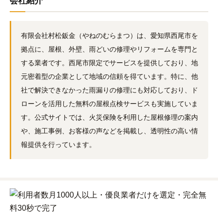
会社紹介
有限会社村松鈑金（やねのむらまつ）は、愛知県西尾市を
拠点に、屋根、外壁、雨どいの修理やリフォームを専門と
する業者です。西尾市限定でサービスを提供しており、地
元密着型の企業として地域の信頼を得ています。特に、他
社で解決できなかった雨漏りの修理にも対応しており、ド
ローンを活用した無料の屋根点検サービスも実施していま
す。公式サイトでは、火災保険を利用した屋根修理の案内
や、施工事例、お客様の声などを掲載し、透明性の高い情
報提供を行っています。