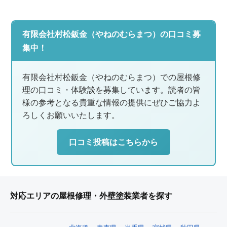
有限会社村松鈑金（やねのむらまつ）の口コミ募
集中！
有限会社村松鈑金（やねのむらまつ）での屋根修
理の口コミ・体験談を募集しています。読者の皆
様の参考となる貴重な情報の提供にぜひご協力よ
ろしくお願いいたします。
口コミ投稿はこちらから
対応エリアの屋根修理・外壁塗装業者を探す