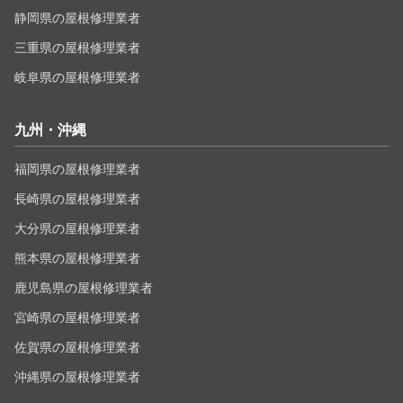
静岡県の屋根修理業者
三重県の屋根修理業者
岐阜県の屋根修理業者
九州・沖縄
福岡県の屋根修理業者
長崎県の屋根修理業者
大分県の屋根修理業者
熊本県の屋根修理業者
鹿児島県の屋根修理業者
宮崎県の屋根修理業者
佐賀県の屋根修理業者
沖縄県の屋根修理業者