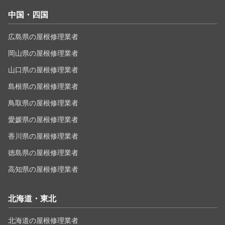
中国・四国
広島県の屋根修理業者
岡山県の屋根修理業者
山口県の屋根修理業者
島根県の屋根修理業者
鳥取県の屋根修理業者
愛媛県の屋根修理業者
香川県の屋根修理業者
徳島県の屋根修理業者
高知県の屋根修理業者
北海道・東北
北海道の屋根修理業者