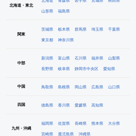
北海道
青森県
岩手県
宮城県
秋田県
北海道・東北
山形県
福島県
茨城県
栃木県
群馬県
埼玉県
千葉県
関東
東京都
神奈川県
新潟県
富山県
石川県
福井県
山梨県
中部
長野県
岐阜県
静岡市中央区
愛知県
中国
鳥取県
島根県
岡山県
広島県
山口県
四国
徳島県
香川県
愛媛県
高知県
福岡県
佐賀県
長崎県
熊本県
大分県
九州・沖縄
宮崎県
鹿児島県
沖縄県