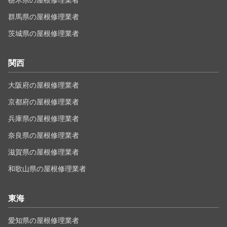
栃木県の屋根修理業者
群馬県の屋根修理業者
茨城県の屋根修理業者
関西
大阪府の屋根修理業者
京都府の屋根修理業者
兵庫県の屋根修理業者
奈良県の屋根修理業者
滋賀県の屋根修理業者
和歌山県の屋根修理業者
東海
愛知県の屋根修理業者