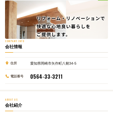
COMPANY INFO
会社情報
住所
愛知県岡崎市矢作町八剱34-5
0564-33-3211
電話番号
ABOUT US
会社紹介