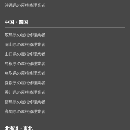
沖縄県の屋根修理業者
中国・四国
広島県の屋根修理業者
岡山県の屋根修理業者
山口県の屋根修理業者
島根県の屋根修理業者
鳥取県の屋根修理業者
愛媛県の屋根修理業者
香川県の屋根修理業者
徳島県の屋根修理業者
高知県の屋根修理業者
北海道・東北