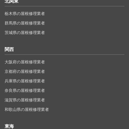
北関東
栃木県の屋根修理業者
群馬県の屋根修理業者
茨城県の屋根修理業者
関西
大阪府の屋根修理業者
京都府の屋根修理業者
兵庫県の屋根修理業者
奈良県の屋根修理業者
滋賀県の屋根修理業者
和歌山県の屋根修理業者
東海