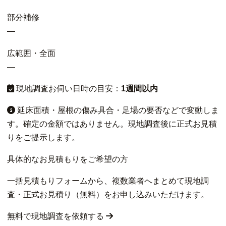
部分補修
—
広範囲・全面
—
現地調査お伺い日時の目安：
1週間以内
延床面積・屋根の傷み具合・足場の要否などで変動しま
す。確定の金額ではありません。現地調査後に正式お見積
りをご提示します。
具体的なお見積もりをご希望の方
一括見積もりフォームから、複数業者へまとめて現地調
査・正式お見積り（無料）をお申し込みいただけます。
無料で現地調査を依頼する