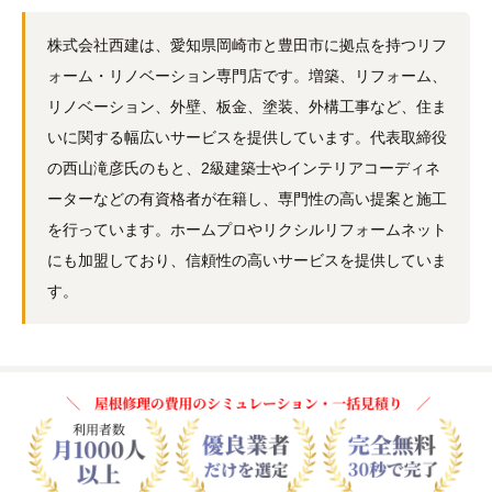
株式会社西建は、愛知県岡崎市と豊田市に拠点を持つリフ
ォーム・リノベーション専門店です。増築、リフォーム、
リノベーション、外壁、板金、塗装、外構工事など、住ま
いに関する幅広いサービスを提供しています。代表取締役
の西山滝彦氏のもと、2級建築士やインテリアコーディネ
ーターなどの有資格者が在籍し、専門性の高い提案と施工
を行っています。ホームプロやリクシルリフォームネット
にも加盟しており、信頼性の高いサービスを提供していま
す。