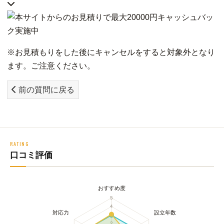
※お見積もりをした後にキャンセルをすると対象外となり
ます。ご注意ください。
前の質問に戻る
RATING
口コミ評価