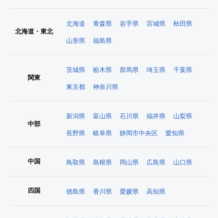
北海道
青森県
岩手県
宮城県
秋田県
北海道・東北
山形県
福島県
茨城県
栃木県
群馬県
埼玉県
千葉県
関東
東京都
神奈川県
新潟県
富山県
石川県
福井県
山梨県
中部
長野県
岐阜県
静岡市中央区
愛知県
中国
鳥取県
島根県
岡山県
広島県
山口県
四国
徳島県
香川県
愛媛県
高知県