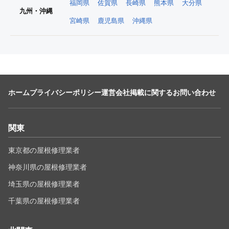
福岡県
佐賀県
長崎県
熊本県
大分県
九州・沖縄
宮崎県
鹿児島県
沖縄県
ホーム
プライバシーポリシー
運営会社
掲載に関するお問い合わせ
関東
東京都の屋根修理業者
神奈川県の屋根修理業者
埼玉県の屋根修理業者
千葉県の屋根修理業者