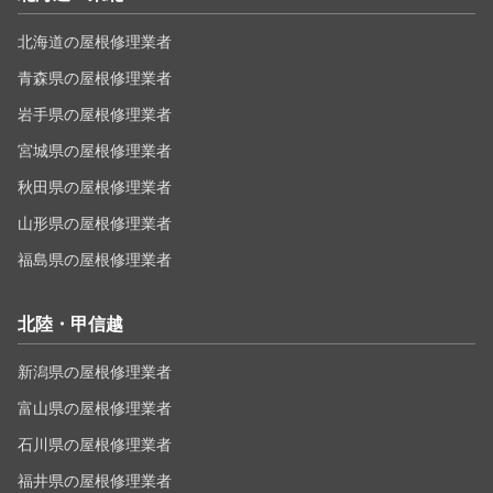
北海道の屋根修理業者
青森県の屋根修理業者
岩手県の屋根修理業者
宮城県の屋根修理業者
秋田県の屋根修理業者
山形県の屋根修理業者
福島県の屋根修理業者
北陸・甲信越
新潟県の屋根修理業者
富山県の屋根修理業者
石川県の屋根修理業者
福井県の屋根修理業者