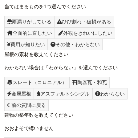
当てはまるものを1つ選んでください
雨漏りがしている
ひび割れ・破損がある
全面的に直したい
外観をきれいにしたい
費用が知りたい
その他・わからない
屋根の素材を教えてください
わからない場合は「わからない」を選んでください
スレート（コロニアル）
陶器瓦・和瓦
金属屋根
アスファルトシングル
わからない
前の質問に戻る
建物の築年数を教えてください
おおよそで構いません