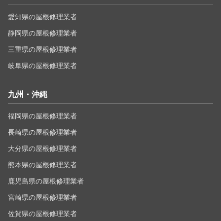
愛知県の屋根修理業者
静岡県の屋根修理業者
三重県の屋根修理業者
岐阜県の屋根修理業者
九州・沖縄
福岡県の屋根修理業者
長崎県の屋根修理業者
大分県の屋根修理業者
熊本県の屋根修理業者
鹿児島県の屋根修理業者
宮崎県の屋根修理業者
佐賀県の屋根修理業者