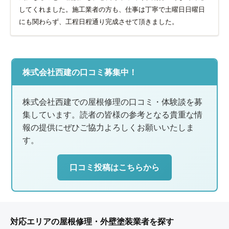
してくれました。施工業者の方も、仕事は丁寧で土曜日日曜日
にも関わらず、工程日程通り完成させて頂きました。
株式会社西建の口コミ募集中！
株式会社西建での屋根修理の口コミ・体験談を募
集しています。読者の皆様の参考となる貴重な情
報の提供にぜひご協力よろしくお願いいたしま
す。
口コミ投稿はこちらから
対応エリアの屋根修理・外壁塗装業者を探す