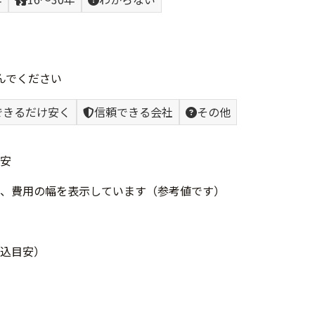
んでください
できるだけ安く
信頼できる会社
その他
安
、費用の幅を表示しています（参考値です）
込目安）