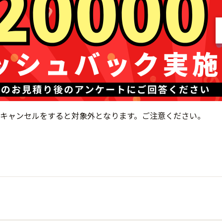
キャンセルをすると対象外となります。ご注意ください。