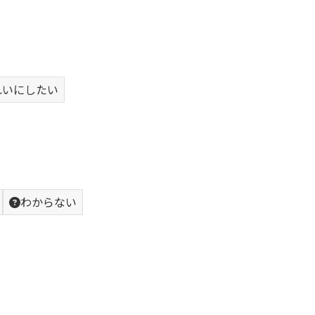
れいにしたい
わからない