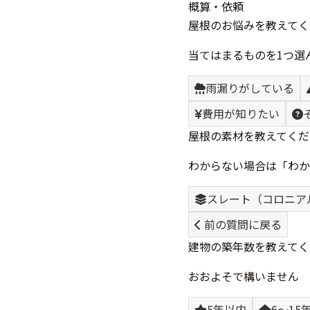
概算・依頼
屋根のお悩みを教えてく
当てはまるものを1つ選
雨漏りがしている
費用が知りたい
屋根の素材を教えてくだ
わからない場合は「わか
スレート（コロニア
前の質問に戻る
建物の築年数を教えてく
おおよそで構いません
5年以内
6〜15