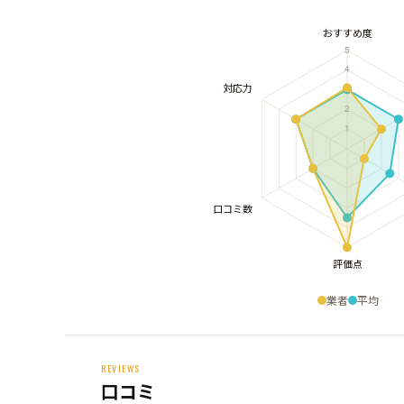
業者
平均
REVIEWS
口コミ