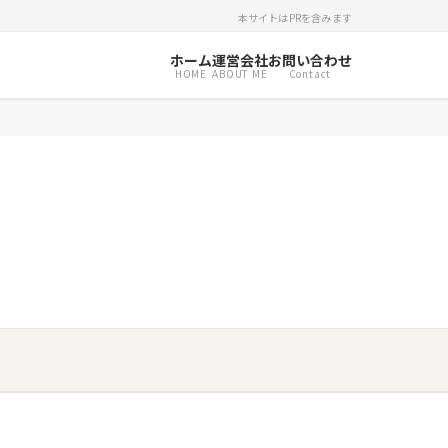
本サイトはPRを含みます
ホーム
運営会社
お問い合わせ
HOME
ABOUT ME
Contact