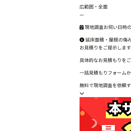
広範囲・全面
—
現地調査お伺い日時
延床面積・屋根の傷
お見積りをご提示します
具体的なお見積もりをご
一括見積もりフォームか
無料で現地調査を依頼