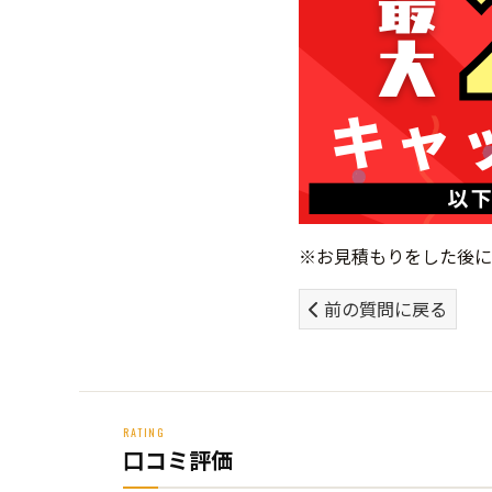
※お見積もりをした後に
前の質問に戻る
RATING
口コミ評価