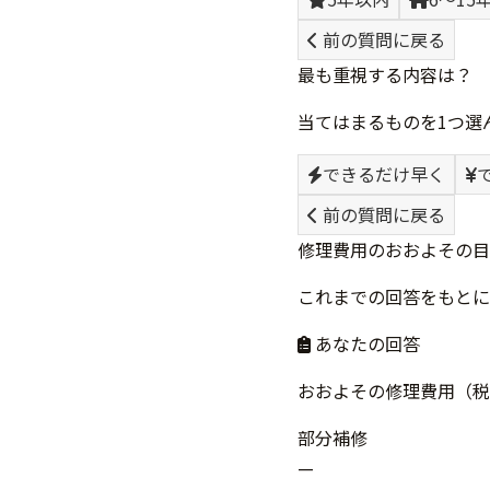
前の質問に戻る
最も重視する内容は？
当てはまるものを1つ選
できるだけ早く
前の質問に戻る
修理費用のおおよその目
これまでの回答をもとに
あなたの回答
おおよその修理費用（税
部分補修
—