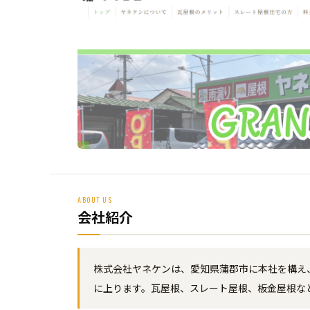
ABOUT US
会社紹介
株式会社ヤネケンは、愛知県蒲郡市に本社を構え、
に上ります。瓦屋根、スレート屋根、板金屋根な