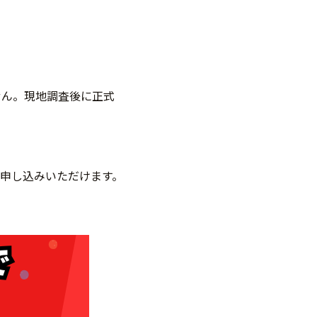
せん。現地調査後に正式
申し込みいただけます。