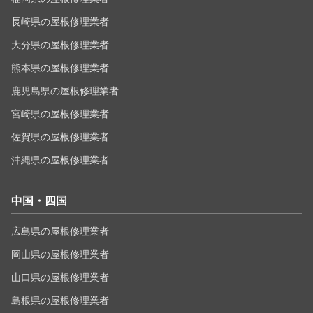
長崎県の屋根修理業者
大分県の屋根修理業者
熊本県の屋根修理業者
鹿児島県の屋根修理業者
宮崎県の屋根修理業者
佐賀県の屋根修理業者
沖縄県の屋根修理業者
中国・四国
広島県の屋根修理業者
岡山県の屋根修理業者
山口県の屋根修理業者
島根県の屋根修理業者