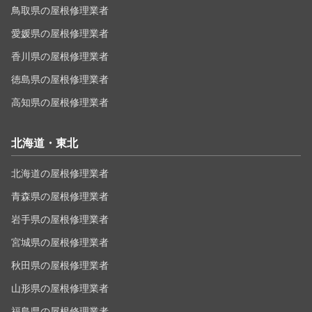
鳥取県の屋根修理業者
愛媛県の屋根修理業者
香川県の屋根修理業者
徳島県の屋根修理業者
高知県の屋根修理業者
北海道・東北
北海道の屋根修理業者
青森県の屋根修理業者
岩手県の屋根修理業者
宮城県の屋根修理業者
秋田県の屋根修理業者
山形県の屋根修理業者
福島県の屋根修理業者