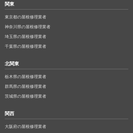
関東
東京都の屋根修理業者
神奈川県の屋根修理業者
埼玉県の屋根修理業者
千葉県の屋根修理業者
北関東
栃木県の屋根修理業者
群馬県の屋根修理業者
茨城県の屋根修理業者
関西
大阪府の屋根修理業者