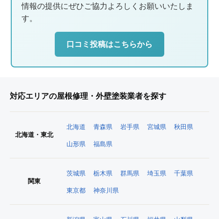
情報の提供にぜひご協力よろしくお願いいたしま
す。
口コミ投稿はこちらから
対応エリアの屋根修理・外壁塗装業者を探す
北海道
青森県
岩手県
宮城県
秋田県
北海道・東北
山形県
福島県
茨城県
栃木県
群馬県
埼玉県
千葉県
関東
東京都
神奈川県