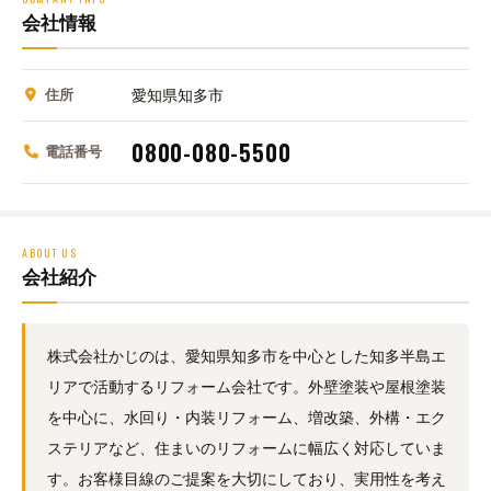
会社情報
住所
愛知県知多市
0800-080-5500
電話番号
ABOUT US
会社紹介
株式会社かじのは、愛知県知多市を中心とした知多半島エ
リアで活動するリフォーム会社です。外壁塗装や屋根塗装
を中心に、水回り・内装リフォーム、増改築、外構・エク
ステリアなど、住まいのリフォームに幅広く対応していま
す。お客様目線のご提案を大切にしており、実用性を考え