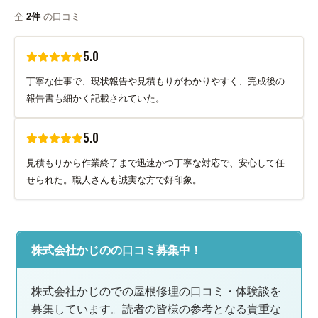
全
2件
の口コミ
5.0
丁寧な仕事で、現状報告や見積もりがわかりやすく、完成後の
報告書も細かく記載されていた。
5.0
見積もりから作業終了まで迅速かつ丁寧な対応で、安心して任
せられた。職人さんも誠実な方で好印象。
株式会社かじのの口コミ募集中！
株式会社かじのでの屋根修理の口コミ・体験談を
募集しています。読者の皆様の参考となる貴重な