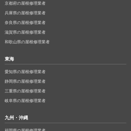
京都府の屋根修理業者
兵庫県の屋根修理業者
奈良県の屋根修理業者
滋賀県の屋根修理業者
和歌山県の屋根修理業者
東海
愛知県の屋根修理業者
静岡県の屋根修理業者
三重県の屋根修理業者
岐阜県の屋根修理業者
九州・沖縄
福岡県の屋根修理業者