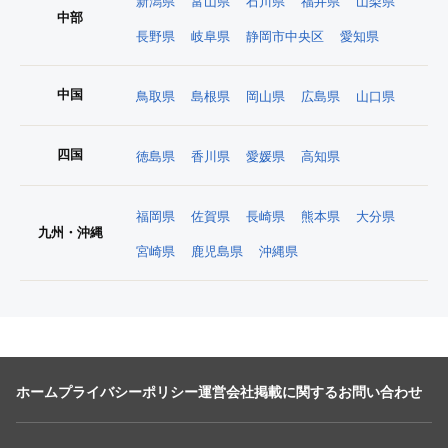
新潟県
富山県
石川県
福井県
山梨県
中部
長野県
岐阜県
静岡市中央区
愛知県
中国
鳥取県
島根県
岡山県
広島県
山口県
四国
徳島県
香川県
愛媛県
高知県
福岡県
佐賀県
長崎県
熊本県
大分県
九州・沖縄
宮崎県
鹿児島県
沖縄県
ホーム
プライバシーポリシー
運営会社
掲載に関するお問い合わせ