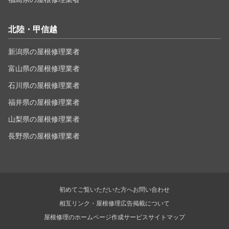
北陸・甲信越
新潟県の屋根修理業者
富山県の屋根修理業者
石川県の屋根修理業者
福井県の屋根修理業者
山梨県の屋根修理業者
長野県の屋根修理業者
初めてご覧いただいた方へ
お問い合わせ
相互リンク・屋根修理広告掲載について
屋根修理のホームページ作成サービス
サイトマップ