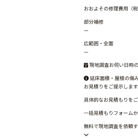
おおよその修理費用（税
部分補修
—
広範囲・全面
—
現地調査お伺い日時
延床面積・屋根の傷
お見積りをご提示します
具体的なお見積もりをご
一括見積もりフォームか
無料で現地調査を依頼