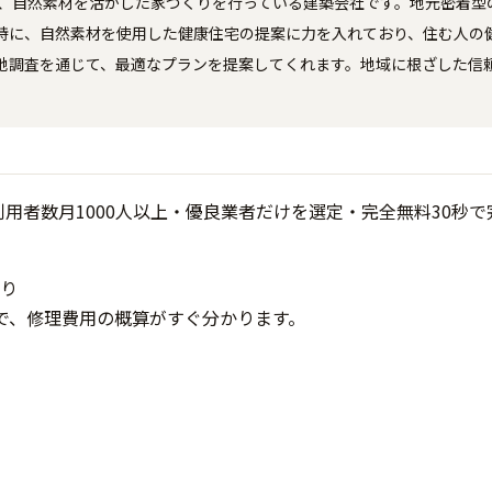
き、自然素材を活かした家づくりを行っている建築会社です。地元密着型
特に、自然素材を使用した健康住宅の提案に力を入れており、住む人の
地調査を通じて、最適なプランを提案してくれます。地域に根ざした信
り
で、修理費用の概算がすぐ分かります。