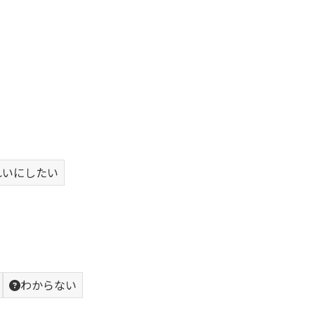
れいにしたい
わからない