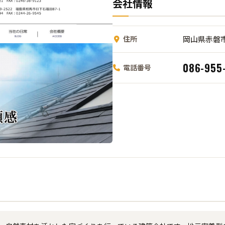
会社情報
住所
岡山県赤磐市
086-955
電話番号