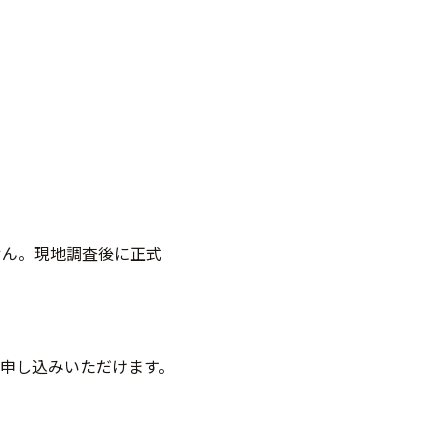
せん。現地調査後に正式
申し込みいただけます。