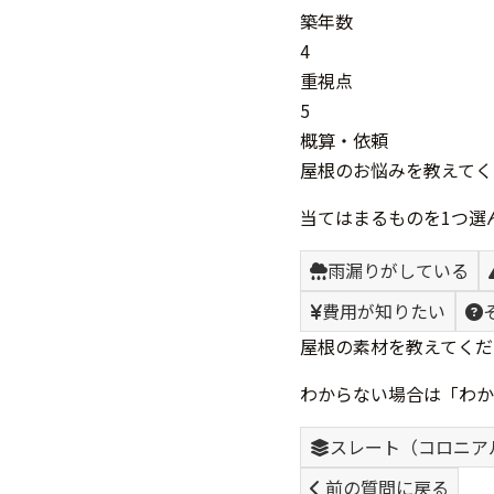
築年数
4
重視点
5
概算・依頼
屋根のお悩みを教えてく
当てはまるものを1つ選
雨漏りがしている
費用が知りたい
屋根の素材を教えてくだ
わからない場合は「わか
スレート（コロニア
前の質問に戻る