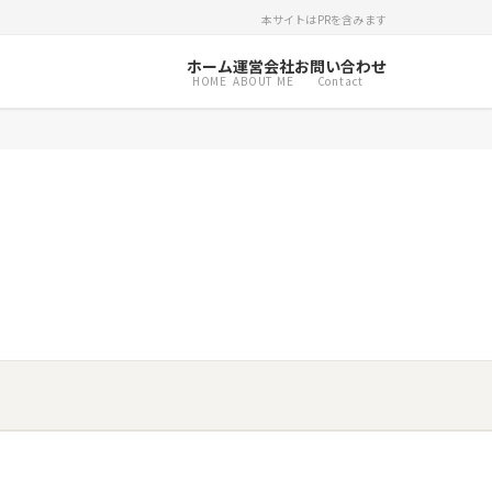
本サイトはPRを含みます
ホーム
運営会社
お問い合わせ
HOME
ABOUT ME
Contact