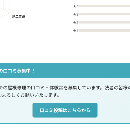
★4
★3
★2
★1
の口コミ募集中！
業での屋根修理の口コミ・体験談を募集しています。読者の皆様
力よろしくお願いいたします。
口コミ投稿はこちらから