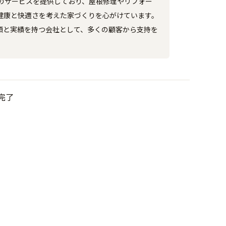
のサービスを提供しており、屋根修理やリフォー
健康と快適さを考えた家づくりを心がけています。
頼と実績を持つ会社として、多くの顧客から支持を