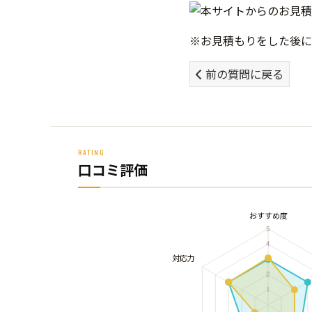
※お見積もりをした後に
前の質問に戻る
RATING
口コミ評価