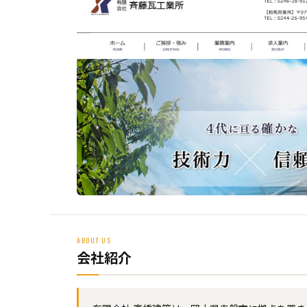
ABOUT US
会社紹介