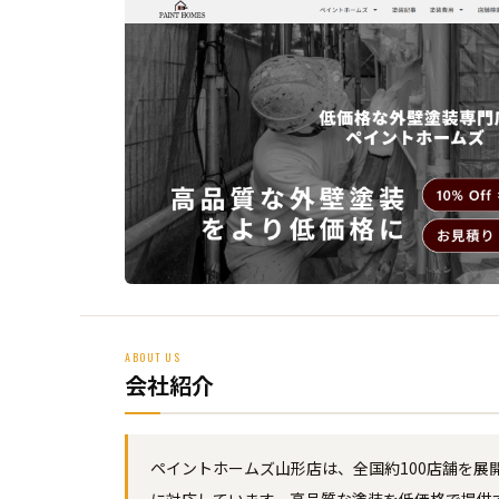
ABOUT US
会社紹介
ペイントホームズ山形店は、全国約100店舗を