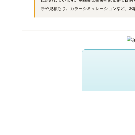
に対応しています。高品質な塗装を低価格で提供
断や見積もり、カラーシミュレーションなど、お