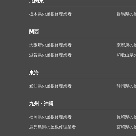
北関東
栃木県の屋根修理業者
群馬県の
関西
大阪府の屋根修理業者
京都府の
滋賀県の屋根修理業者
和歌山県
東海
愛知県の屋根修理業者
静岡県の
九州・沖縄
福岡県の屋根修理業者
長崎県の
鹿児島県の屋根修理業者
宮崎県の