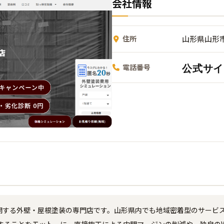
会社情報
住所
山形県山形
公式サイ
電話番号
展開する外壁・屋根塗装の専門店です。山形県内でも地域密着型のサービ