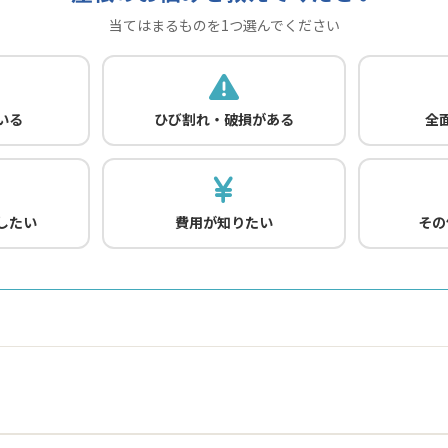
当てはまるものを1つ選んでください
いる
ひび割れ・破損がある
全
したい
費用が知りたい
その