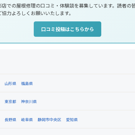
形店での屋根修理の口コミ・体験談を募集しています。読者の
ご協力よろしくお願いいたします。
口コミ投稿はこちらから
山形県
福島県
東京都
神奈川県
長野県
岐阜県
静岡市中央区
愛知県