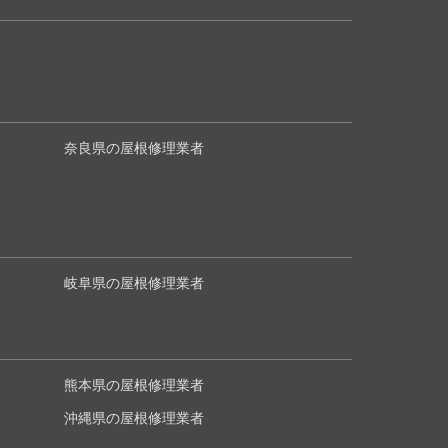
奈良県の屋根修理業者
岐阜県の屋根修理業者
熊本県の屋根修理業者
沖縄県の屋根修理業者