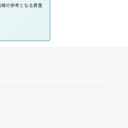
皆様の参考となる貴重