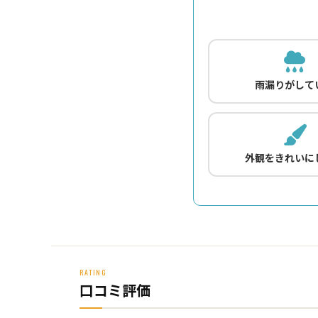
雨漏りがして
外観をきれいに
RATING
口コミ評価