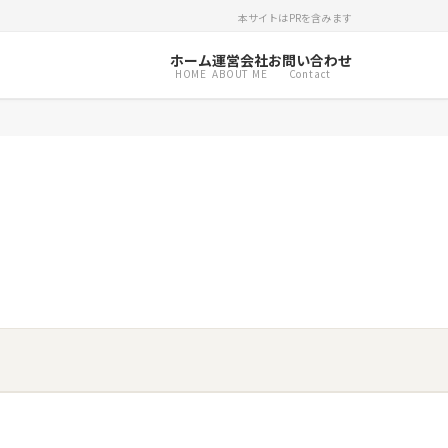
本サイトはPRを含みます
ホーム
運営会社
お問い合わせ
HOME
ABOUT ME
Contact