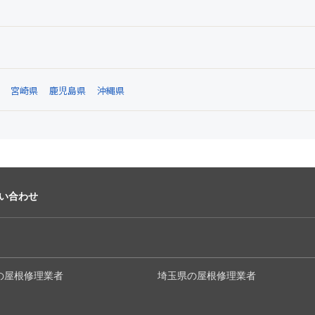
宮崎県
鹿児島県
沖縄県
い合わせ
の屋根修理業者
埼玉県の屋根修理業者