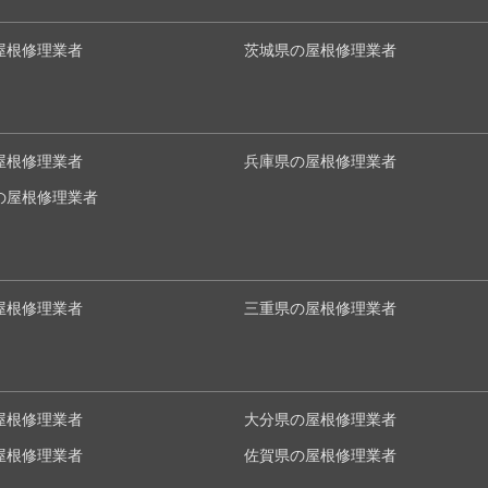
屋根修理業者
茨城県の屋根修理業者
屋根修理業者
兵庫県の屋根修理業者
の屋根修理業者
屋根修理業者
三重県の屋根修理業者
屋根修理業者
大分県の屋根修理業者
屋根修理業者
佐賀県の屋根修理業者