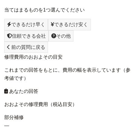
当てはまるものを1つ選んでください
できるだけ早く
できるだけ安く
信頼できる会社
その他
前の質問に戻る
修理費用のおおよその目安
これまでの回答をもとに、費用の幅を表示しています（参
考値です）
あなたの回答
おおよその修理費用（税込目安）
部分補修
—