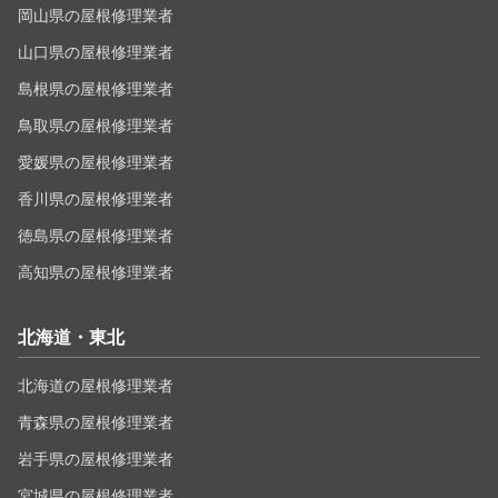
岡山県の屋根修理業者
山口県の屋根修理業者
島根県の屋根修理業者
鳥取県の屋根修理業者
愛媛県の屋根修理業者
香川県の屋根修理業者
徳島県の屋根修理業者
高知県の屋根修理業者
北海道・東北
北海道の屋根修理業者
青森県の屋根修理業者
岩手県の屋根修理業者
宮城県の屋根修理業者