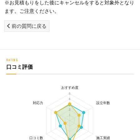
※お見積もりをした後にキャンセルをすると対象外となり
ます。ご注意ください。
前の質問に戻る
RATING
口コミ評価