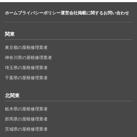
ホーム
プライバシーポリシー
運営会社
掲載に関するお問い合わせ
関東
東京都の屋根修理業者
神奈川県の屋根修理業者
埼玉県の屋根修理業者
千葉県の屋根修理業者
北関東
栃木県の屋根修理業者
群馬県の屋根修理業者
茨城県の屋根修理業者