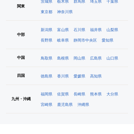
茨城県
栃木県
群馬県
埼玉県
千葉県
関東
東京都
神奈川県
新潟県
富山県
石川県
福井県
山梨県
中部
長野県
岐阜県
静岡市中央区
愛知県
中国
鳥取県
島根県
岡山県
広島県
山口県
四国
徳島県
香川県
愛媛県
高知県
福岡県
佐賀県
長崎県
熊本県
大分県
九州・沖縄
宮崎県
鹿児島県
沖縄県