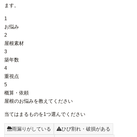
ます。
1
お悩み
2
屋根素材
3
築年数
4
重視点
5
概算・依頼
屋根のお悩みを教えてください
当てはまるものを1つ選んでください
雨漏りがしている
ひび割れ・破損がある