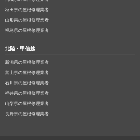
秋田県の屋根修理業者
山形県の屋根修理業者
福島県の屋根修理業者
北陸・甲信越
新潟県の屋根修理業者
富山県の屋根修理業者
石川県の屋根修理業者
福井県の屋根修理業者
山梨県の屋根修理業者
長野県の屋根修理業者