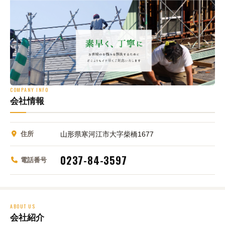
COMPANY INFO
会社情報
住所
山形県寒河江市大字柴橋1677
0237-84-3597
電話番号
ABOUT US
会社紹介