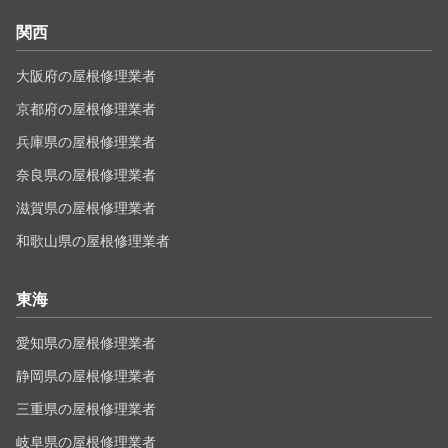
関西
大阪府の屋根修理業者
京都府の屋根修理業者
兵庫県の屋根修理業者
奈良県の屋根修理業者
滋賀県の屋根修理業者
和歌山県の屋根修理業者
東海
愛知県の屋根修理業者
静岡県の屋根修理業者
三重県の屋根修理業者
岐阜県の屋根修理業者