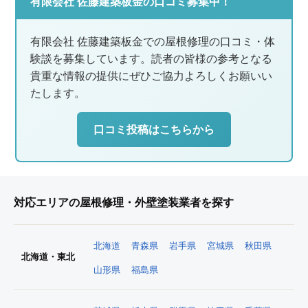
有限会社 佐藤建築板金の口コミ募集中！
有限会社 佐藤建築板金での屋根修理の口コミ・体
験談を募集しています。読者の皆様の参考となる
貴重な情報の提供にぜひご協力よろしくお願いい
たします。
口コミ投稿はこちらから
対応エリアの屋根修理・外壁塗装業者を探す
北海道
青森県
岩手県
宮城県
秋田県
北海道・東北
山形県
福島県