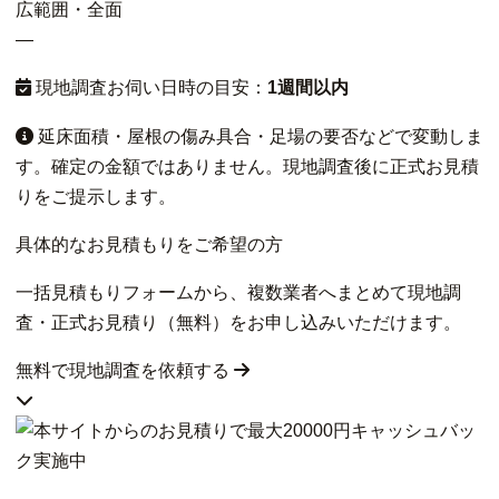
広範囲・全面
—
現地調査お伺い日時の目安：
1週間以内
延床面積・屋根の傷み具合・足場の要否などで変動しま
す。確定の金額ではありません。現地調査後に正式お見積
りをご提示します。
具体的なお見積もりをご希望の方
一括見積もりフォームから、複数業者へまとめて現地調
査・正式お見積り（無料）をお申し込みいただけます。
無料で現地調査を依頼する