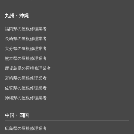
九州・沖縄
福岡県の屋根修理業者
長崎県の屋根修理業者
大分県の屋根修理業者
熊本県の屋根修理業者
鹿児島県の屋根修理業者
宮崎県の屋根修理業者
佐賀県の屋根修理業者
沖縄県の屋根修理業者
中国・四国
広島県の屋根修理業者