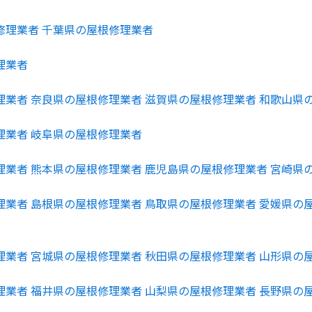
修理業者
千葉県の屋根修理業者
理業者
理業者
奈良県の屋根修理業者
滋賀県の屋根修理業者
和歌山県
理業者
岐阜県の屋根修理業者
理業者
熊本県の屋根修理業者
鹿児島県の屋根修理業者
宮崎県
理業者
島根県の屋根修理業者
鳥取県の屋根修理業者
愛媛県の
理業者
宮城県の屋根修理業者
秋田県の屋根修理業者
山形県の
理業者
福井県の屋根修理業者
山梨県の屋根修理業者
長野県の