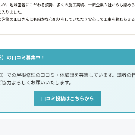
んが、地域密着にこだわる姿勢、多くの施工実績、一流企業３社からも認めら
じ入りました。
て営業の田口さんにも細かな心配りをしていただき安心して工事を終わらせる
田）の口コミ募集中！
田）での屋根修理の口コミ・体験談を募集しています。読者の
ご協力よろしくお願いいたします。
口コミ投稿はこちらから