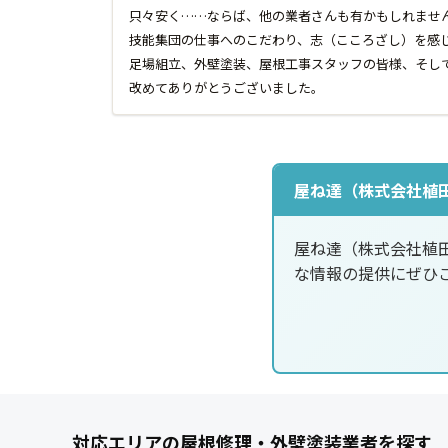
只々安く……ならば、他の業者さんも有かもしれませ
技能集団の仕事へのこだわり、志（こころざし）を感
足場組立、外壁塗装、屋根工事スタッフの皆様、そし
改めてありがとうございました。
屋ね達（株式会社植
屋ね達（株式会社植
な情報の提供にぜひ
対応エリアの屋根修理・外壁塗装業者を探す