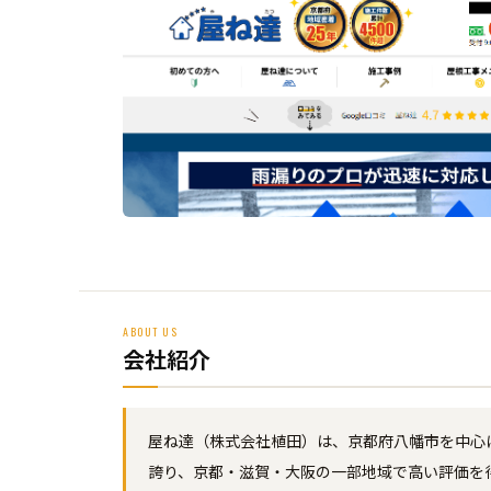
ABOUT US
会社紹介
屋ね達（株式会社植田）は、京都府八幡市を中心
誇り、京都・滋賀・大阪の一部地域で高い評価を