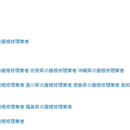
の屋根修理業者
の屋根修理業者
佐賀県の屋根修理業者
沖縄県の屋根修理業者
屋根修理業者
香川県の屋根修理業者
徳島県の屋根修理業者
高知
屋根修理業者
福島県の屋根修理業者
屋根修理業者