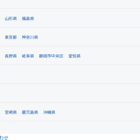
山形県
福島県
東京都
神奈川県
長野県
岐阜県
静岡市中央区
愛知県
宮崎県
鹿児島県
沖縄県
わせ