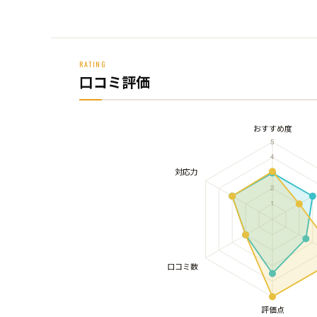
RATING
口コミ評価