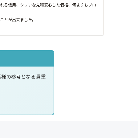
れる信用、クリアな見積安心した価格、何よりもプロ
ことが出来ました。
皆様の参考となる貴重