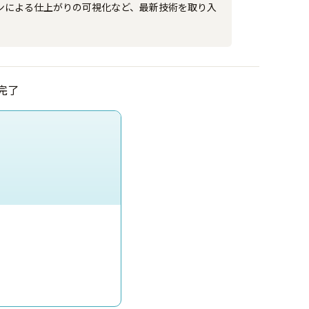
ンによる仕上がりの可視化など、最新技術を取り入