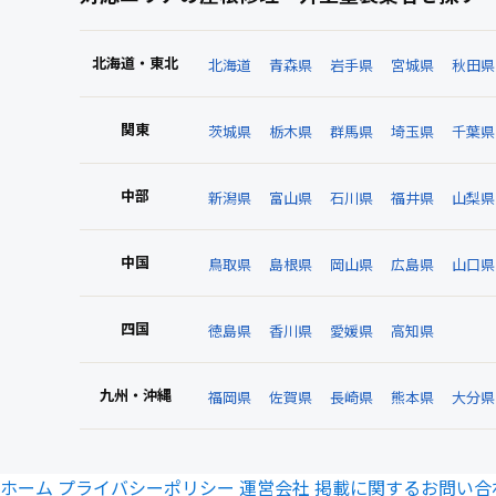
北海道・東北
北海道
青森県
岩手県
宮城県
秋田県
関東
茨城県
栃木県
群馬県
埼玉県
千葉県
中部
新潟県
富山県
石川県
福井県
山梨県
中国
鳥取県
島根県
岡山県
広島県
山口県
四国
徳島県
香川県
愛媛県
高知県
九州・沖縄
福岡県
佐賀県
長崎県
熊本県
大分県
ホーム
プライバシーポリシー
運営会社
掲載に関するお問い合