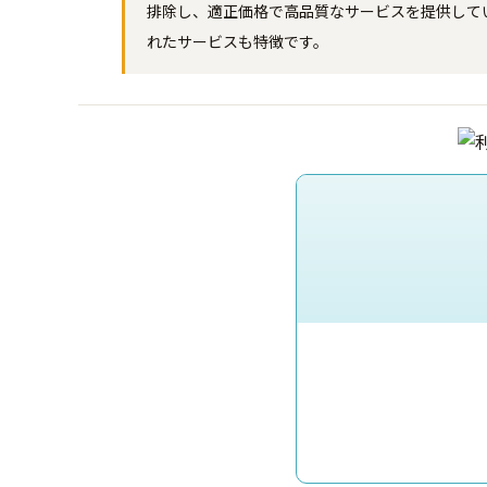
排除し、適正価格で高品質なサービスを提供して
れたサービスも特徴です。