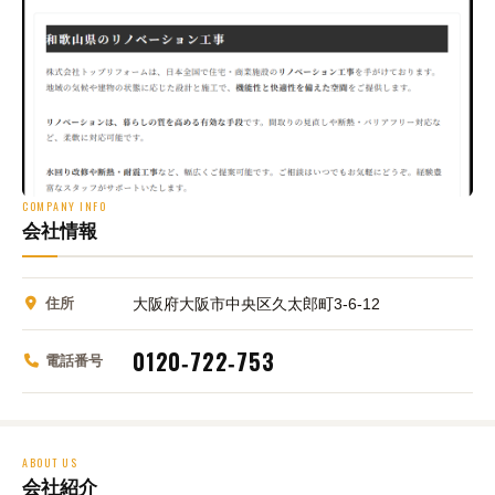
COMPANY INFO
会社情報
住所
大阪府大阪市中央区久太郎町3-6-12
0120‑722‑753
電話番号
ABOUT US
会社紹介