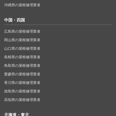
沖縄県の屋根修理業者
中国・四国
広島県の屋根修理業者
岡山県の屋根修理業者
山口県の屋根修理業者
島根県の屋根修理業者
鳥取県の屋根修理業者
愛媛県の屋根修理業者
香川県の屋根修理業者
徳島県の屋根修理業者
高知県の屋根修理業者
北海道・東北