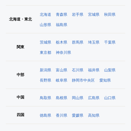
北海道
青森県
岩手県
宮城県
秋田県
北海道・東北
山形県
福島県
茨城県
栃木県
群馬県
埼玉県
千葉県
関東
東京都
神奈川県
新潟県
富山県
石川県
福井県
山梨県
中部
長野県
岐阜県
静岡市中央区
愛知県
中国
鳥取県
島根県
岡山県
広島県
山口県
四国
徳島県
香川県
愛媛県
高知県