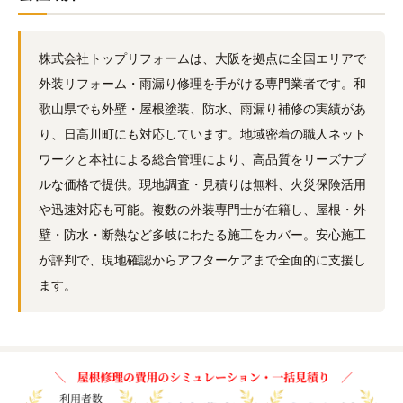
株式会社トップリフォームは、大阪を拠点に全国エリアで
外装リフォーム・雨漏り修理を手がける専門業者です。和
歌山県でも外壁・屋根塗装、防水、雨漏り補修の実績があ
り、日高川町にも対応しています。地域密着の職人ネット
ワークと本社による総合管理により、高品質をリーズナブ
ルな価格で提供。現地調査・見積りは無料、火災保険活用
や迅速対応も可能。複数の外装専門士が在籍し、屋根・外
壁・防水・断熱など多岐にわたる施工をカバー。安心施工
が評判で、現地確認からアフターケアまで全面的に支援し
ます。