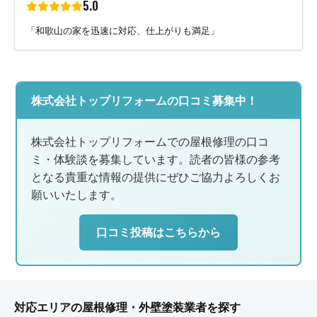
5.0
「和歌山の家を迅速に対応、仕上がりも満足」
株式会社トップリフォームの口コミ募集中！
株式会社トップリフォームでの屋根修理の口コ
ミ・体験談を募集しています。読者の皆様の参考
となる貴重な情報の提供にぜひご協力よろしくお
願いいたします。
口コミ投稿はこちらから
対応エリアの屋根修理・外壁塗装業者を探す