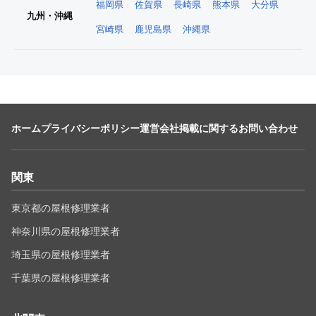
福岡県
佐賀県
長崎県
熊本県
大分県
九州・沖縄
宮崎県
鹿児島県
沖縄県
ホーム
プライバシーポリシー
運営会社
掲載に関するお問い合わせ
関東
東京都の屋根修理業者
神奈川県の屋根修理業者
埼玉県の屋根修理業者
千葉県の屋根修理業者