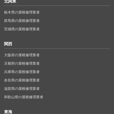
北関東
栃木県の屋根修理業者
群馬県の屋根修理業者
茨城県の屋根修理業者
関西
大阪府の屋根修理業者
京都府の屋根修理業者
兵庫県の屋根修理業者
奈良県の屋根修理業者
滋賀県の屋根修理業者
和歌山県の屋根修理業者
東海