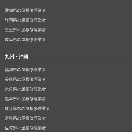
愛知県の屋根修理業者
静岡県の屋根修理業者
三重県の屋根修理業者
岐阜県の屋根修理業者
九州・沖縄
福岡県の屋根修理業者
長崎県の屋根修理業者
大分県の屋根修理業者
熊本県の屋根修理業者
鹿児島県の屋根修理業者
宮崎県の屋根修理業者
佐賀県の屋根修理業者