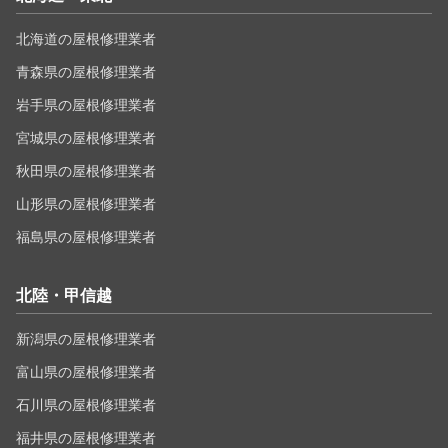
北海道の屋根修理業者
青森県の屋根修理業者
岩手県の屋根修理業者
宮城県の屋根修理業者
秋田県の屋根修理業者
山形県の屋根修理業者
福島県の屋根修理業者
北陸・甲信越
新潟県の屋根修理業者
富山県の屋根修理業者
石川県の屋根修理業者
福井県の屋根修理業者