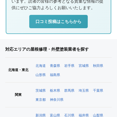
います。読者の皆様の参考となる貴重な情報の提
供にぜひご協力よろしくお願いいたします。
口コミ投稿はこちらから
対応エリアの屋根修理・外壁塗装業者を探す
北海道
青森県
岩手県
宮城県
秋田県
北海道・東北
山形県
福島県
茨城県
栃木県
群馬県
埼玉県
千葉県
関東
東京都
神奈川県
新潟県
富山県
石川県
福井県
山梨県