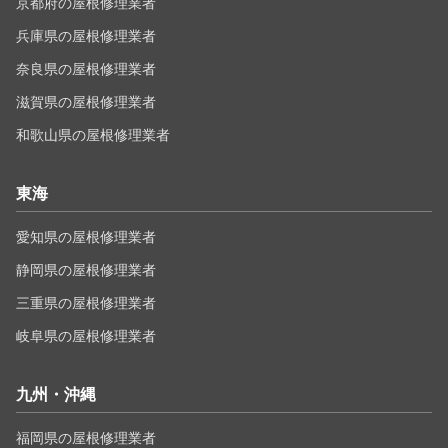
京都府の屋根修理業者
兵庫県の屋根修理業者
奈良県の屋根修理業者
滋賀県の屋根修理業者
和歌山県の屋根修理業者
東海
愛知県の屋根修理業者
静岡県の屋根修理業者
三重県の屋根修理業者
岐阜県の屋根修理業者
九州・沖縄
福岡県の屋根修理業者