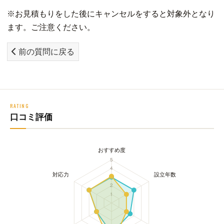
※お見積もりをした後にキャンセルをすると対象外となり
ます。ご注意ください。
前の質問に戻る
RATING
口コミ評価