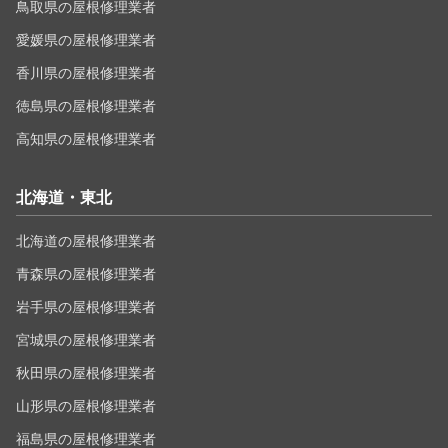
鳥取県の屋根修理業者
愛媛県の屋根修理業者
香川県の屋根修理業者
徳島県の屋根修理業者
高知県の屋根修理業者
北海道・東北
北海道の屋根修理業者
青森県の屋根修理業者
岩手県の屋根修理業者
宮城県の屋根修理業者
秋田県の屋根修理業者
山形県の屋根修理業者
福島県の屋根修理業者