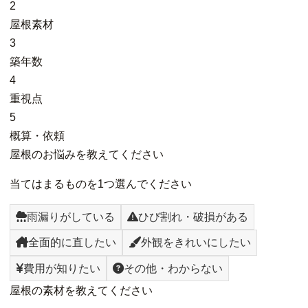
2
屋根素材
3
築年数
4
重視点
5
概算・依頼
屋根のお悩みを教えてください
当てはまるものを1つ選んでください
雨漏りがしている
ひび割れ・破損がある
全面的に直したい
外観をきれいにしたい
費用が知りたい
その他・わからない
屋根の素材を教えてください