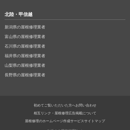
北陸・甲信越
新潟県の屋根修理業者
富山県の屋根修理業者
石川県の屋根修理業者
福井県の屋根修理業者
山梨県の屋根修理業者
長野県の屋根修理業者
初めてご覧いただいた方へ
お問い合わせ
相互リンク・屋根修理広告掲載について
屋根修理のホームページ作成サービス
サイトマップ