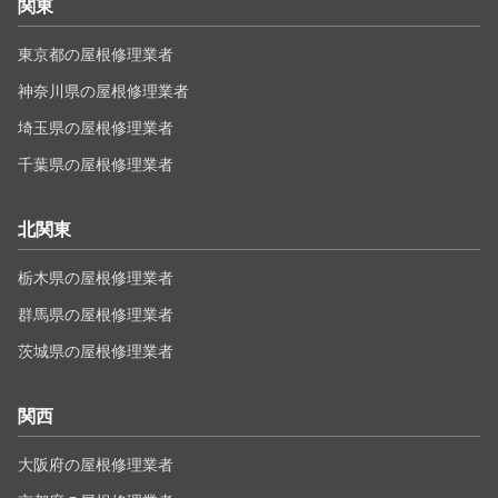
関東
東京都の屋根修理業者
神奈川県の屋根修理業者
埼玉県の屋根修理業者
千葉県の屋根修理業者
北関東
栃木県の屋根修理業者
群馬県の屋根修理業者
茨城県の屋根修理業者
関西
大阪府の屋根修理業者