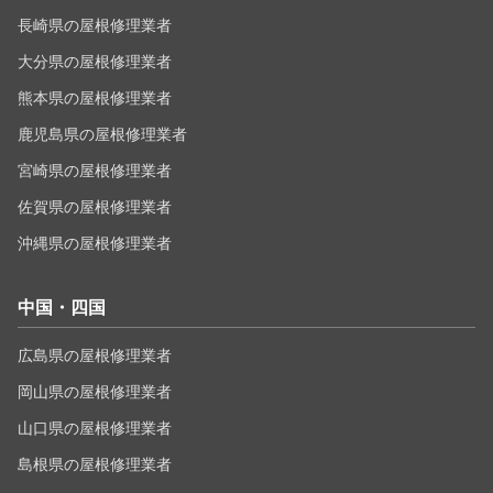
長崎県の屋根修理業者
大分県の屋根修理業者
熊本県の屋根修理業者
鹿児島県の屋根修理業者
宮崎県の屋根修理業者
佐賀県の屋根修理業者
沖縄県の屋根修理業者
中国・四国
広島県の屋根修理業者
岡山県の屋根修理業者
山口県の屋根修理業者
島根県の屋根修理業者