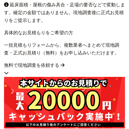
延床面積・屋根の傷み具合・足場の要否などで変動しま
す。確定の金額ではありません。現地調査後に正式お見積
りをご提示します。
具体的なお見積もりをご希望の方
一括見積もりフォームから、複数業者へまとめて現地調
査・正式お見積り（無料）をお申し込みいただけます。
無料で現地調査を依頼する