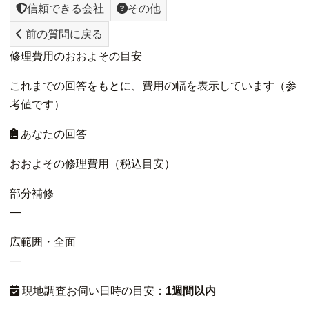
信頼できる会社
その他
前の質問に戻る
修理費用のおおよその目安
これまでの回答をもとに、費用の幅を表示しています（参
考値です）
あなたの回答
おおよその修理費用（税込目安）
部分補修
—
広範囲・全面
—
現地調査お伺い日時の目安：
1週間以内