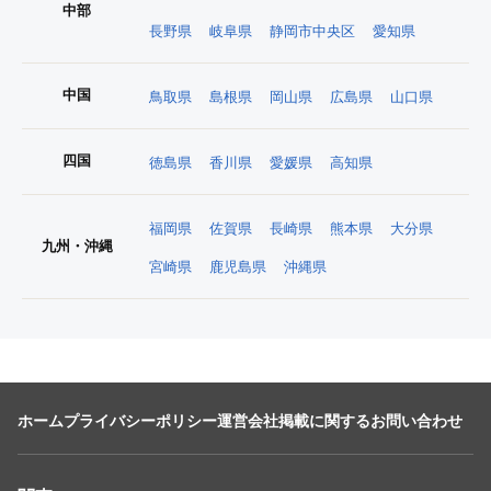
中部
長野県
岐阜県
静岡市中央区
愛知県
中国
鳥取県
島根県
岡山県
広島県
山口県
四国
徳島県
香川県
愛媛県
高知県
福岡県
佐賀県
長崎県
熊本県
大分県
九州・沖縄
宮崎県
鹿児島県
沖縄県
ホーム
プライバシーポリシー
運営会社
掲載に関するお問い合わせ