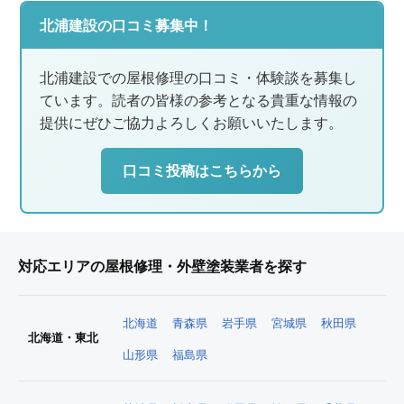
北浦建設の口コミ募集中！
北浦建設での屋根修理の口コミ・体験談を募集し
ています。読者の皆様の参考となる貴重な情報の
提供にぜひご協力よろしくお願いいたします。
口コミ投稿はこちらから
対応エリアの屋根修理・外壁塗装業者を探す
北海道
青森県
岩手県
宮城県
秋田県
北海道・東北
山形県
福島県