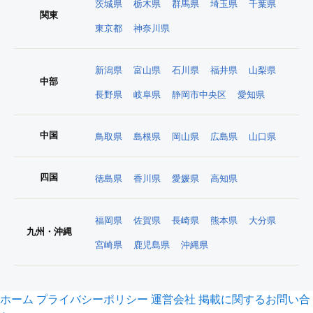
茨城県
栃木県
群馬県
埼玉県
千葉県
関東
東京都
神奈川県
新潟県
富山県
石川県
福井県
山梨県
中部
長野県
岐阜県
静岡市中央区
愛知県
中国
鳥取県
島根県
岡山県
広島県
山口県
四国
徳島県
香川県
愛媛県
高知県
福岡県
佐賀県
長崎県
熊本県
大分県
九州・沖縄
宮崎県
鹿児島県
沖縄県
ホーム
プライバシーポリシー
運営会社
掲載に関するお問い合