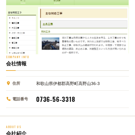
COMPANY INFO
会社情報
住所
和歌山県伊都郡高野町高野山36‑3
0736‑56‑3318
電話番号
ABOUT US
会社紹介