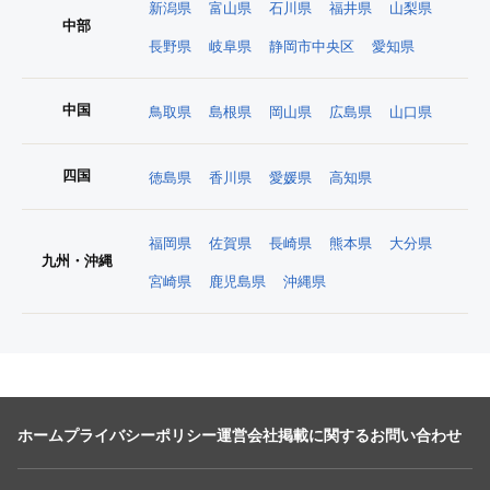
新潟県
富山県
石川県
福井県
山梨県
中部
長野県
岐阜県
静岡市中央区
愛知県
中国
鳥取県
島根県
岡山県
広島県
山口県
四国
徳島県
香川県
愛媛県
高知県
福岡県
佐賀県
長崎県
熊本県
大分県
九州・沖縄
宮崎県
鹿児島県
沖縄県
ホーム
プライバシーポリシー
運営会社
掲載に関するお問い合わせ