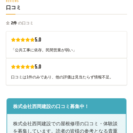
REVIEWS
口コミ
全
2件
の口コミ
5.0
「公共工事に依存。民間営業が弱い」
5.0
口コミは1件のみであり、他の評価は見当たらず情報不足。
株式会社西岡建設の口コミ募集中！
株式会社西岡建設での屋根修理の口コミ・体験談
を募集しています。読者の皆様の参考となる貴重