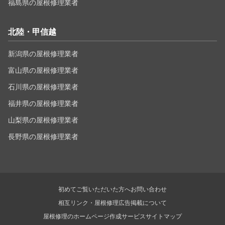
福島県の屋根修理業者
北陸・甲信越
新潟県の屋根修理業者
富山県の屋根修理業者
石川県の屋根修理業者
福井県の屋根修理業者
山梨県の屋根修理業者
長野県の屋根修理業者
初めてご覧いただいた方へ
お問い合わせ
相互リンク・屋根修理広告掲載について
屋根修理のホームページ作成サービス
サイトマップ