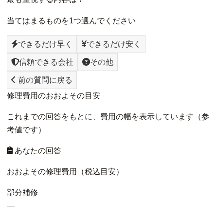
当てはまるものを1つ選んでください
できるだけ早く
できるだけ安く
信頼できる会社
その他
前の質問に戻る
修理費用のおおよその目安
これまでの回答をもとに、費用の幅を表示しています（参
考値です）
あなたの回答
おおよその修理費用（税込目安）
部分補修
—