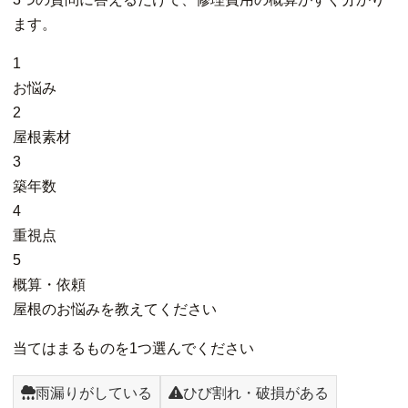
ます。
1
お悩み
2
屋根素材
3
築年数
4
重視点
5
概算・依頼
屋根のお悩みを教えてください
当てはまるものを1つ選んでください
雨漏りがしている
ひび割れ・破損がある