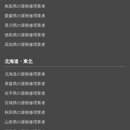
鳥取県の屋根修理業者
愛媛県の屋根修理業者
香川県の屋根修理業者
徳島県の屋根修理業者
高知県の屋根修理業者
北海道・東北
北海道の屋根修理業者
青森県の屋根修理業者
岩手県の屋根修理業者
宮城県の屋根修理業者
秋田県の屋根修理業者
山形県の屋根修理業者