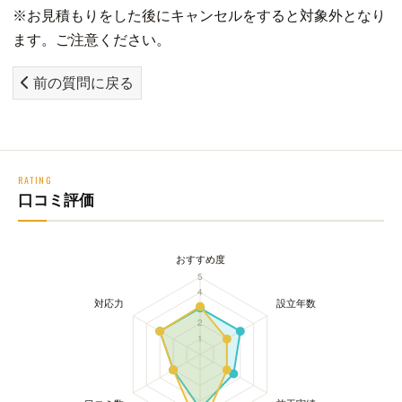
※お見積もりをした後にキャンセルをすると対象外となり
ます。ご注意ください。
前の質問に戻る
RATING
口コミ評価