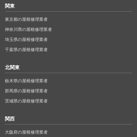
関東
東京都の屋根修理業者
神奈川県の屋根修理業者
埼玉県の屋根修理業者
千葉県の屋根修理業者
北関東
栃木県の屋根修理業者
群馬県の屋根修理業者
茨城県の屋根修理業者
関西
大阪府の屋根修理業者