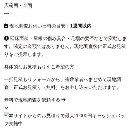
広範囲・全面
—
現地調査お伺い日時の目安：
1週間以内
延床面積・屋根の傷み具合・足場の要否などで変動しま
す。確定の金額ではありません。現地調査後に正式お見積
りをご提示します。
具体的なお見積もりをご希望の方
一括見積もりフォームから、複数業者へまとめて現地調
査・正式お見積り（無料）をお申し込みいただけます。
無料で現地調査を依頼する