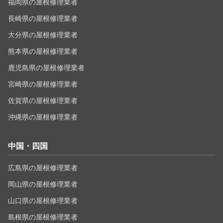
福岡県の屋根修理業者
長崎県の屋根修理業者
大分県の屋根修理業者
熊本県の屋根修理業者
鹿児島県の屋根修理業者
宮崎県の屋根修理業者
佐賀県の屋根修理業者
沖縄県の屋根修理業者
中国・四国
広島県の屋根修理業者
岡山県の屋根修理業者
山口県の屋根修理業者
島根県の屋根修理業者