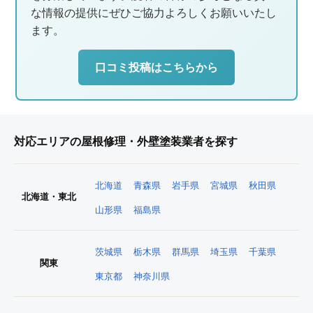
な情報の提供にぜひご協力よろしくお願いいたし
ます。
口コミ投稿はこちらから
対応エリアの屋根修理・外壁塗装業者を探す
北海道
青森県
岩手県
宮城県
秋田県
北海道・東北
山形県
福島県
茨城県
栃木県
群馬県
埼玉県
千葉県
関東
東京都
神奈川県