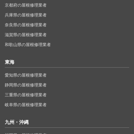
京都府の屋根修理業者
兵庫県の屋根修理業者
奈良県の屋根修理業者
滋賀県の屋根修理業者
和歌山県の屋根修理業者
東海
愛知県の屋根修理業者
静岡県の屋根修理業者
三重県の屋根修理業者
岐阜県の屋根修理業者
九州・沖縄