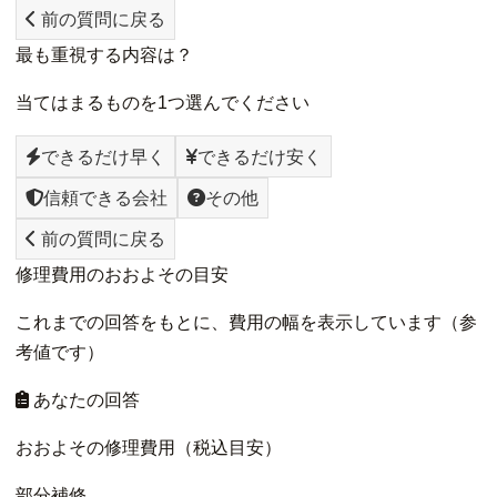
前の質問に戻る
最も重視する内容は？
当てはまるものを1つ選んでください
できるだけ早く
できるだけ安く
信頼できる会社
その他
前の質問に戻る
修理費用のおおよその目安
これまでの回答をもとに、費用の幅を表示しています（参
考値です）
あなたの回答
おおよその修理費用（税込目安）
部分補修