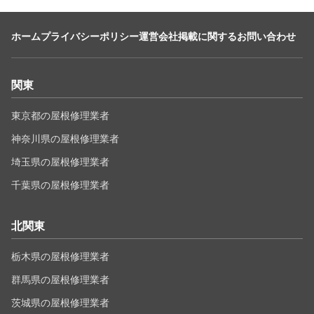
ホーム
プライバシーポリシー
運営会社
掲載に関するお問い合わせ
関東
東京都の屋根修理業者
神奈川県の屋根修理業者
埼玉県の屋根修理業者
千葉県の屋根修理業者
北関東
栃木県の屋根修理業者
群馬県の屋根修理業者
茨城県の屋根修理業者