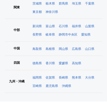
茨城県
栃木県
群馬県
埼玉県
千葉県
関東
東京都
神奈川県
新潟県
富山県
石川県
福井県
山梨県
中部
長野県
岐阜県
静岡市中央区
愛知県
中国
鳥取県
島根県
岡山県
広島県
山口県
四国
徳島県
香川県
愛媛県
高知県
福岡県
佐賀県
長崎県
熊本県
大分県
九州・沖縄
宮崎県
鹿児島県
沖縄県