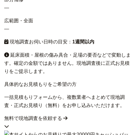
—
広範囲・全面
—
現地調査お伺い日時の目安：
1週間以内
延床面積・屋根の傷み具合・足場の要否などで変動しま
す。確定の金額ではありません。現地調査後に正式お見積
りをご提示します。
具体的なお見積もりをご希望の方
一括見積もりフォームから、複数業者へまとめて現地調
査・正式お見積り（無料）をお申し込みいただけます。
無料で現地調査を依頼する