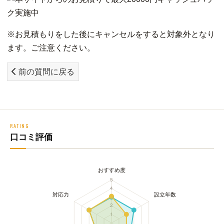
※お見積もりをした後にキャンセルをすると対象外となり
ます。ご注意ください。
前の質問に戻る
RATING
口コミ評価