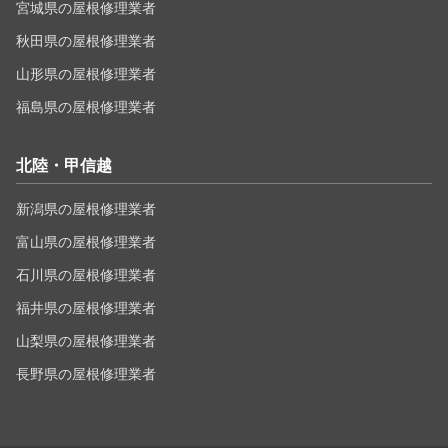
宮城県の屋根修理業者
秋田県の屋根修理業者
山形県の屋根修理業者
福島県の屋根修理業者
北陸・甲信越
新潟県の屋根修理業者
富山県の屋根修理業者
石川県の屋根修理業者
福井県の屋根修理業者
山梨県の屋根修理業者
長野県の屋根修理業者