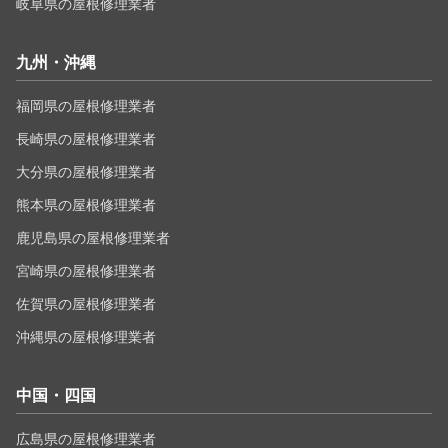
岐阜県の屋根修理業者
九州・沖縄
福岡県の屋根修理業者
長崎県の屋根修理業者
大分県の屋根修理業者
熊本県の屋根修理業者
鹿児島県の屋根修理業者
宮崎県の屋根修理業者
佐賀県の屋根修理業者
沖縄県の屋根修理業者
中国・四国
広島県の屋根修理業者