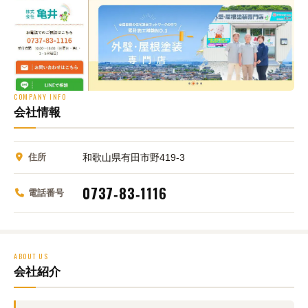
COMPANY INFO
会社情報
住所
和歌山県有田市野419‑3
0737‑83‑1116
電話番号
ABOUT US
会社紹介