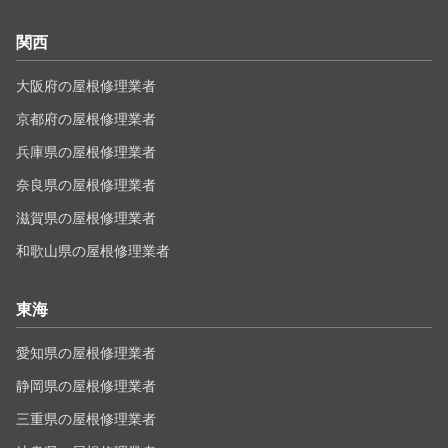
関西
大阪府の屋根修理業者
京都府の屋根修理業者
兵庫県の屋根修理業者
奈良県の屋根修理業者
滋賀県の屋根修理業者
和歌山県の屋根修理業者
東海
愛知県の屋根修理業者
静岡県の屋根修理業者
三重県の屋根修理業者