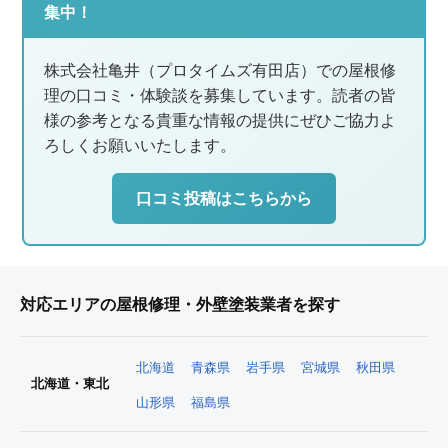
集中！
株式会社亀井（プロタイムズ有田店）での屋根修
理の口コミ・体験談を募集しています。読者の皆
様の参考となる貴重な情報の提供にぜひご協力よ
ろしくお願いいたします。
口コミ投稿はこちらから
対応エリアの屋根修理・外壁塗装業者を探す
北海道
青森県
岩手県
宮城県
秋田県
北海道・東北
山形県
福島県