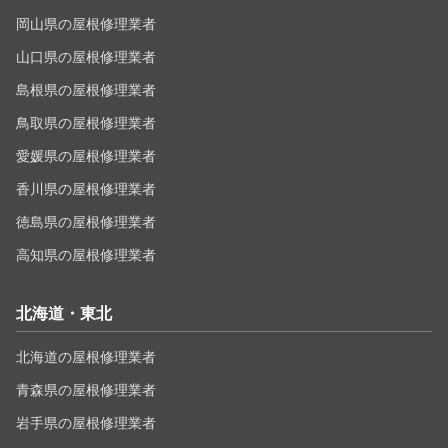
岡山県の屋根修理業者
山口県の屋根修理業者
島根県の屋根修理業者
鳥取県の屋根修理業者
愛媛県の屋根修理業者
香川県の屋根修理業者
徳島県の屋根修理業者
高知県の屋根修理業者
北海道・東北
北海道の屋根修理業者
青森県の屋根修理業者
岩手県の屋根修理業者