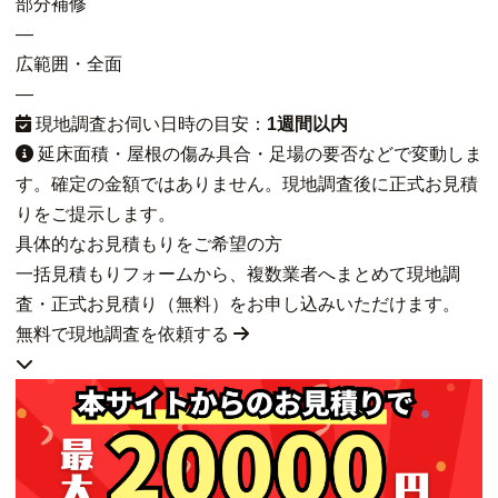
部分補修
—
広範囲・全面
—
現地調査お伺い日時の目安：
1週間以内
延床面積・屋根の傷み具合・足場の要否などで変動しま
す。確定の金額ではありません。現地調査後に正式お見積
りをご提示します。
具体的なお見積もりをご希望の方
一括見積もりフォームから、複数業者へまとめて現地調
査・正式お見積り（無料）をお申し込みいただけます。
無料で現地調査を依頼する