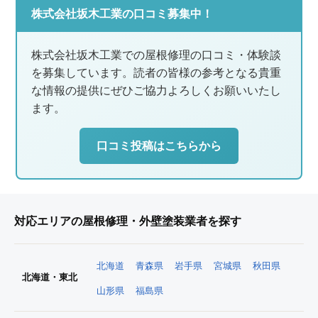
株式会社坂木工業の口コミ募集中！
株式会社坂木工業での屋根修理の口コミ・体験談
を募集しています。読者の皆様の参考となる貴重
な情報の提供にぜひご協力よろしくお願いいたし
ます。
口コミ投稿はこちらから
対応エリアの屋根修理・外壁塗装業者を探す
北海道
青森県
岩手県
宮城県
秋田県
北海道・東北
山形県
福島県