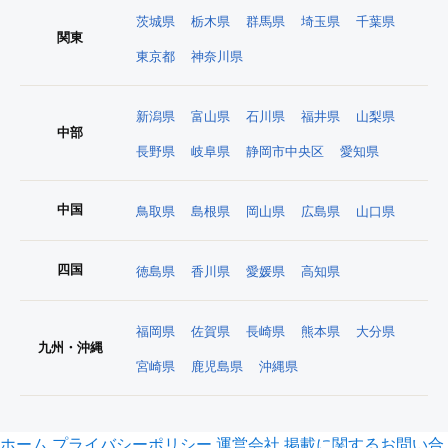
茨城県
栃木県
群馬県
埼玉県
千葉県
関東
東京都
神奈川県
新潟県
富山県
石川県
福井県
山梨県
中部
長野県
岐阜県
静岡市中央区
愛知県
中国
鳥取県
島根県
岡山県
広島県
山口県
四国
徳島県
香川県
愛媛県
高知県
福岡県
佐賀県
長崎県
熊本県
大分県
九州・沖縄
宮崎県
鹿児島県
沖縄県
ホーム
プライバシーポリシー
運営会社
掲載に関するお問い合