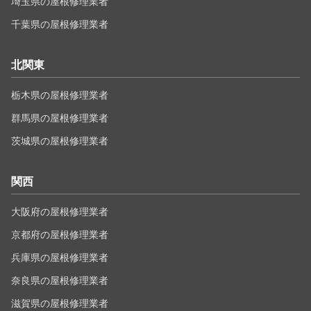
埼玉県の屋根修理業者
千葉県の屋根修理業者
北関東
栃木県の屋根修理業者
群馬県の屋根修理業者
茨城県の屋根修理業者
関西
大阪府の屋根修理業者
京都府の屋根修理業者
兵庫県の屋根修理業者
奈良県の屋根修理業者
滋賀県の屋根修理業者