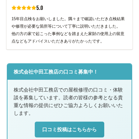
5.0
15年目点検をお願いしました。隅々まで確認いただき点検結果
や修理が必要な箇所等について丁寧に説明いただきました。
他の方の家で起こった事例などを踏まえた家財の使用上の留意
点などもアドバイスいただきありがたかったです。
株式会社中田工務店の口コミ募集中！
株式会社中田工務店での屋根修理の口コミ・体験
談を募集しています。読者の皆様の参考となる貴
重な情報の提供にぜひご協力よろしくお願いいた
します。
口コミ投稿はこちらから