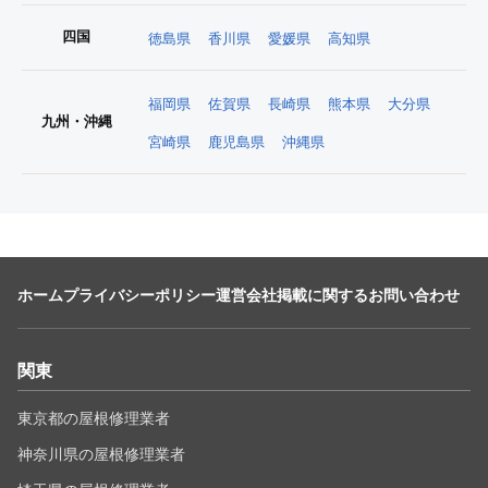
四国
徳島県
香川県
愛媛県
高知県
福岡県
佐賀県
長崎県
熊本県
大分県
九州・沖縄
宮崎県
鹿児島県
沖縄県
ホーム
プライバシーポリシー
運営会社
掲載に関するお問い合わせ
関東
東京都の屋根修理業者
神奈川県の屋根修理業者