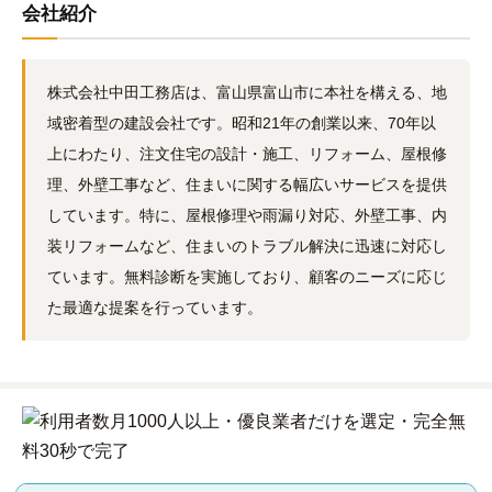
会社紹介
株式会社中田工務店は、富山県富山市に本社を構える、地
域密着型の建設会社です。昭和21年の創業以来、70年以
上にわたり、注文住宅の設計・施工、リフォーム、屋根修
理、外壁工事など、住まいに関する幅広いサービスを提供
しています。特に、屋根修理や雨漏り対応、外壁工事、内
装リフォームなど、住まいのトラブル解決に迅速に対応し
ています。無料診断を実施しており、顧客のニーズに応じ
た最適な提案を行っています。