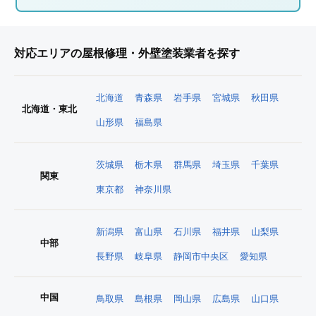
対応エリアの屋根修理・外壁塗装業者を探す
北海道
青森県
岩手県
宮城県
秋田県
北海道・東北
山形県
福島県
茨城県
栃木県
群馬県
埼玉県
千葉県
関東
東京都
神奈川県
新潟県
富山県
石川県
福井県
山梨県
中部
長野県
岐阜県
静岡市中央区
愛知県
中国
鳥取県
島根県
岡山県
広島県
山口県