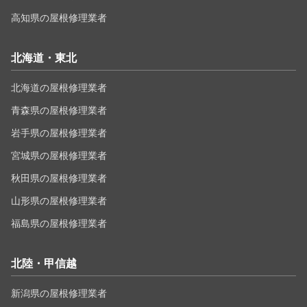
高知県の屋根修理業者
北海道・東北
北海道の屋根修理業者
青森県の屋根修理業者
岩手県の屋根修理業者
宮城県の屋根修理業者
秋田県の屋根修理業者
山形県の屋根修理業者
福島県の屋根修理業者
北陸・甲信越
新潟県の屋根修理業者