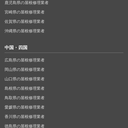
鹿児島県の屋根修理業者
宮崎県の屋根修理業者
佐賀県の屋根修理業者
沖縄県の屋根修理業者
中国・四国
広島県の屋根修理業者
岡山県の屋根修理業者
山口県の屋根修理業者
島根県の屋根修理業者
鳥取県の屋根修理業者
愛媛県の屋根修理業者
香川県の屋根修理業者
徳島県の屋根修理業者