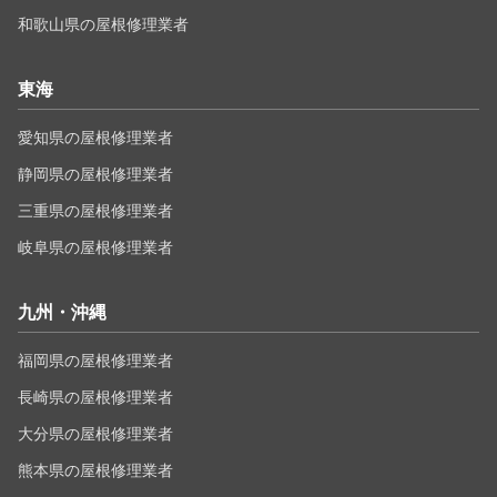
和歌山県の屋根修理業者
東海
愛知県の屋根修理業者
静岡県の屋根修理業者
三重県の屋根修理業者
岐阜県の屋根修理業者
九州・沖縄
福岡県の屋根修理業者
長崎県の屋根修理業者
大分県の屋根修理業者
熊本県の屋根修理業者