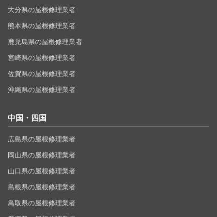
大分県の屋根修理業者
熊本県の屋根修理業者
鹿児島県の屋根修理業者
宮崎県の屋根修理業者
佐賀県の屋根修理業者
沖縄県の屋根修理業者
中国・四国
広島県の屋根修理業者
岡山県の屋根修理業者
山口県の屋根修理業者
島根県の屋根修理業者
鳥取県の屋根修理業者