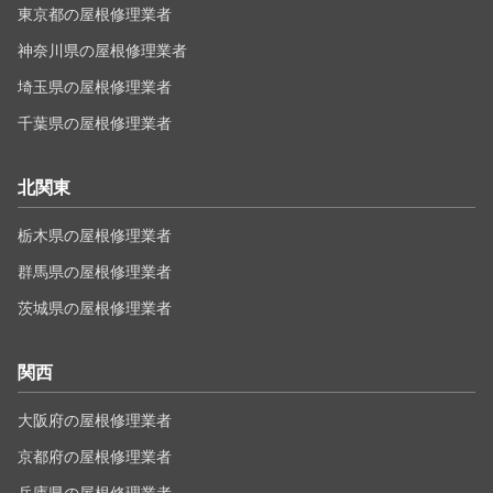
東京都の屋根修理業者
神奈川県の屋根修理業者
埼玉県の屋根修理業者
千葉県の屋根修理業者
北関東
栃木県の屋根修理業者
群馬県の屋根修理業者
茨城県の屋根修理業者
関西
大阪府の屋根修理業者
京都府の屋根修理業者
兵庫県の屋根修理業者