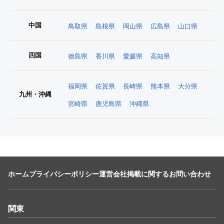
中国
鳥取県
島根県
岡山県
広島県
山口県
四国
徳島県
香川県
愛媛県
高知県
福岡県
佐賀県
長崎県
熊本県
大分県
九州・沖縄
宮崎県
鹿児島県
沖縄県
ホーム
プライバシーポリシー
運営会社
掲載に関するお問い合わせ
関東