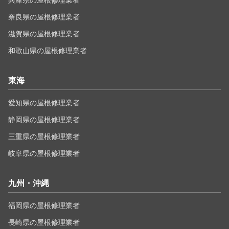
奈良県の屋根修理業者
滋賀県の屋根修理業者
和歌山県の屋根修理業者
東海
愛知県の屋根修理業者
静岡県の屋根修理業者
三重県の屋根修理業者
岐阜県の屋根修理業者
九州・沖縄
福岡県の屋根修理業者
長崎県の屋根修理業者