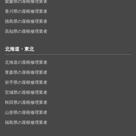
愛媛県の屋根修理業者
香川県の屋根修理業者
徳島県の屋根修理業者
高知県の屋根修理業者
北海道・東北
北海道の屋根修理業者
青森県の屋根修理業者
岩手県の屋根修理業者
宮城県の屋根修理業者
秋田県の屋根修理業者
山形県の屋根修理業者
福島県の屋根修理業者