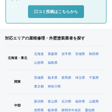
口コミ投稿はこちらから
対応エリアの屋根修理・外壁塗装業者を探す
北海道
青森県
岩手県
宮城県
秋田県
北海道・東北
山形県
福島県
茨城県
栃木県
群馬県
埼玉県
千葉県
関東
東京都
神奈川県
新潟県
富山県
石川県
福井県
山梨県
中部
長野県
岐阜県
静岡市中央区
愛知県