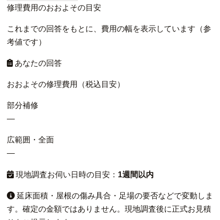
修理費用のおおよその目安
これまでの回答をもとに、費用の幅を表示しています（参
考値です）
あなたの回答
おおよその修理費用（税込目安）
部分補修
—
広範囲・全面
—
現地調査お伺い日時の目安：
1週間以内
延床面積・屋根の傷み具合・足場の要否などで変動しま
す。確定の金額ではありません。現地調査後に正式お見積