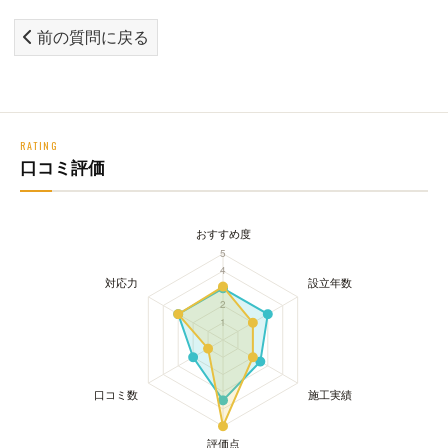
前の質問に戻る
RATING
口コミ評価