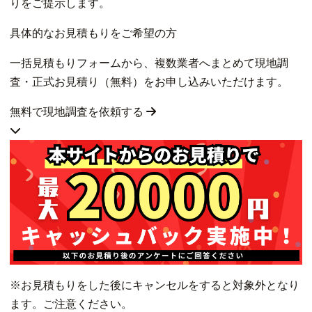
りをご提示します。
具体的なお見積もりをご希望の方
一括見積もりフォームから、複数業者へまとめて現地調
査・正式お見積り（無料）をお申し込みいただけます。
無料で現地調査を依頼する
※お見積もりをした後にキャンセルをすると対象外となり
ます。ご注意ください。