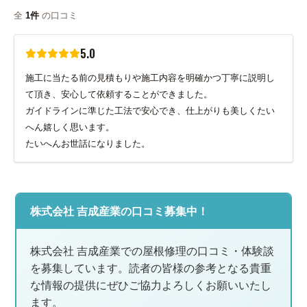
全
1件
の口コミ
5.0
施工に当たる前の見積もりや施工内容を明確かつ丁寧に説明し
て頂き、安心して依頼することができました。
ガイドラインに準じた工法で安心でき、仕上がりも美しくたい
へん嬉しく思います。
たいへんお世話になりました。
株式会社 吉成産業の口コミ募集中！
株式会社 吉成産業での屋根修理の口コミ・体験談
を募集しています。読者の皆様の参考となる貴重
な情報の提供にぜひご協力よろしくお願いいたし
ます。