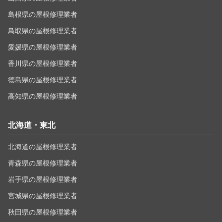
島根県の屋根修理業者
鳥取県の屋根修理業者
愛媛県の屋根修理業者
香川県の屋根修理業者
徳島県の屋根修理業者
高知県の屋根修理業者
北海道・東北
北海道の屋根修理業者
青森県の屋根修理業者
岩手県の屋根修理業者
宮城県の屋根修理業者
秋田県の屋根修理業者