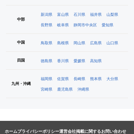
新潟県
富山県
石川県
福井県
山梨県
中部
長野県
岐阜県
静岡市中央区
愛知県
中国
鳥取県
島根県
岡山県
広島県
山口県
四国
徳島県
香川県
愛媛県
高知県
福岡県
佐賀県
長崎県
熊本県
大分県
九州・沖縄
宮崎県
鹿児島県
沖縄県
ホーム
プライバシーポリシー
運営会社
掲載に関するお問い合わせ