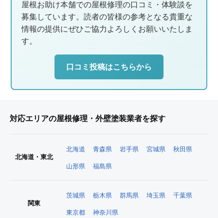
屋根お助け本舗での屋根修理の口コミ・体験談を
募集しています。読者の皆様の参考となる貴重な
情報の提供にぜひご協力よろしくお願いいたしま
す。
口コミ投稿はこちらから
対応エリアの屋根修理・外壁塗装業者を探す
北海道
青森県
岩手県
宮城県
秋田県
北海道・東北
山形県
福島県
茨城県
栃木県
群馬県
埼玉県
千葉県
関東
東京都
神奈川県