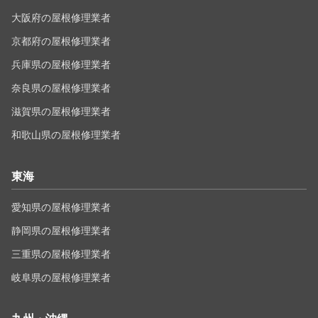
大阪府の屋根修理業者
京都府の屋根修理業者
兵庫県の屋根修理業者
奈良県の屋根修理業者
滋賀県の屋根修理業者
和歌山県の屋根修理業者
東海
愛知県の屋根修理業者
静岡県の屋根修理業者
三重県の屋根修理業者
岐阜県の屋根修理業者