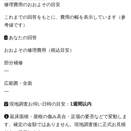
修理費用のおおよその目安
これまでの回答をもとに、費用の幅を表示しています（参
考値です）
あなたの回答
おおよその修理費用（税込目安）
部分補修
—
広範囲・全面
—
現地調査お伺い日時の目安：
1週間以内
延床面積・屋根の傷み具合・足場の要否などで変動しま
す。確定の金額ではありません。現地調査後に正式お見積