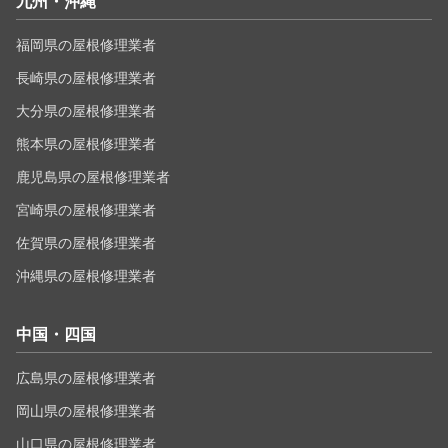
九州・沖縄
福岡県の屋根修理業者
長崎県の屋根修理業者
大分県の屋根修理業者
熊本県の屋根修理業者
鹿児島県の屋根修理業者
宮崎県の屋根修理業者
佐賀県の屋根修理業者
沖縄県の屋根修理業者
中国・四国
広島県の屋根修理業者
岡山県の屋根修理業者
山口県の屋根修理業者