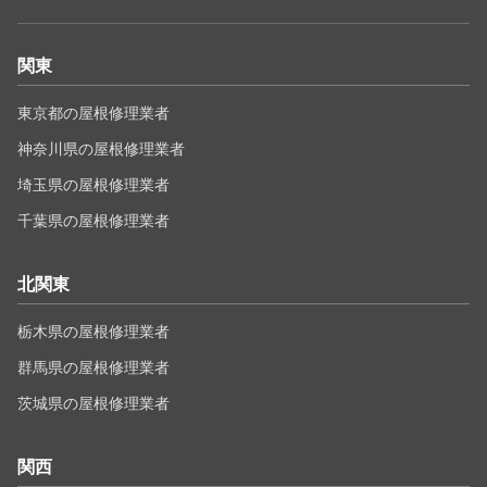
関東
東京都の屋根修理業者
神奈川県の屋根修理業者
埼玉県の屋根修理業者
千葉県の屋根修理業者
北関東
栃木県の屋根修理業者
群馬県の屋根修理業者
茨城県の屋根修理業者
関西