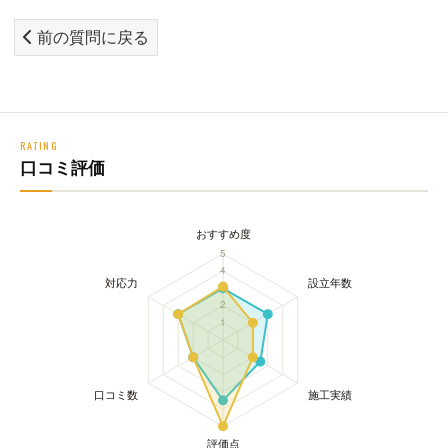
前の質問に戻る
RATING
口コミ評価