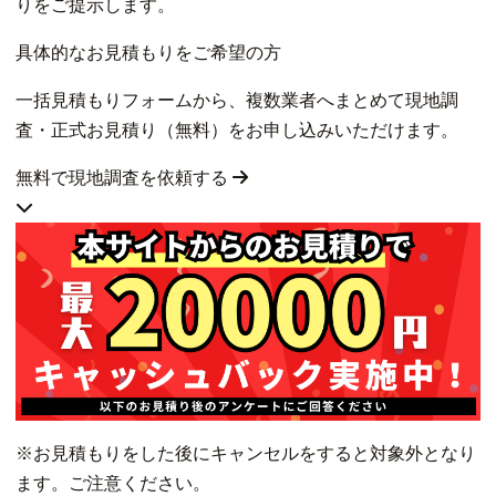
りをご提示します。
具体的なお見積もりをご希望の方
一括見積もりフォームから、複数業者へまとめて現地調
査・正式お見積り（無料）をお申し込みいただけます。
無料で現地調査を依頼する
※お見積もりをした後にキャンセルをすると対象外となり
ます。ご注意ください。