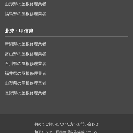
山形県の屋根修理業者
福島県の屋根修理業者
北陸・甲信越
新潟県の屋根修理業者
富山県の屋根修理業者
石川県の屋根修理業者
福井県の屋根修理業者
山梨県の屋根修理業者
長野県の屋根修理業者
初めてご覧いただいた方へ
お問い合わせ
相互リンク・屋根修理広告掲載について