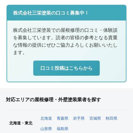
株式会社三栄塗装の口コミ募集中！
株式会社三栄塗装での屋根修理の口コミ・体験談
を募集しています。読者の皆様の参考となる貴重
な情報の提供にぜひご協力よろしくお願いいたし
ます。
口コミ投稿はこちらから
対応エリアの屋根修理・外壁塗装業者を探す
北海道
青森県
岩手県
宮城県
秋田県
北海道・東北
山形県
福島県