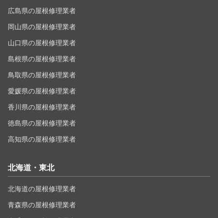
広島県の屋根修理業者
岡山県の屋根修理業者
山口県の屋根修理業者
島根県の屋根修理業者
鳥取県の屋根修理業者
愛媛県の屋根修理業者
香川県の屋根修理業者
徳島県の屋根修理業者
高知県の屋根修理業者
北海道・東北
北海道の屋根修理業者
青森県の屋根修理業者