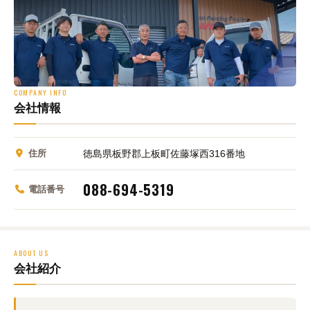
COMPANY INFO
会社情報
住所
徳島県板野郡上板町佐藤塚西316番地
088-694-5319
電話番号
ABOUT US
会社紹介