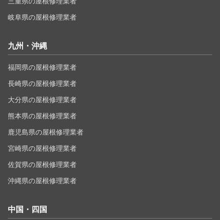
三重県の屋根修理業者
岐阜県の屋根修理業者
九州・沖縄
福岡県の屋根修理業者
長崎県の屋根修理業者
大分県の屋根修理業者
熊本県の屋根修理業者
鹿児島県の屋根修理業者
宮崎県の屋根修理業者
佐賀県の屋根修理業者
沖縄県の屋根修理業者
中国・四国