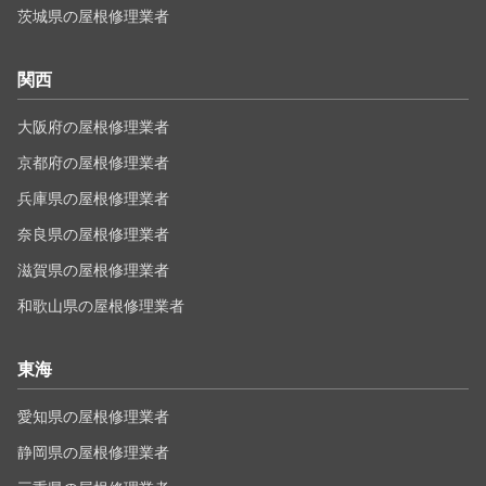
茨城県の屋根修理業者
関西
大阪府の屋根修理業者
京都府の屋根修理業者
兵庫県の屋根修理業者
奈良県の屋根修理業者
滋賀県の屋根修理業者
和歌山県の屋根修理業者
東海
愛知県の屋根修理業者
静岡県の屋根修理業者