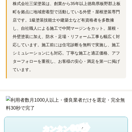
株式会社三栄塗装は、創業から35年以上徳島県板野郡上板
町を拠点に地域密着型で活動している外壁・屋根塗装専門
店です。1級塗装技能士や建築士など有資格者を多数擁
し、自社職人による施工で中間マージンをカット。屋根・
外壁塗装に加え、防水・足場・リフォーム工事も幅広く対
応しています。施工前には住宅診断を無料で実施し、施工
シミュレーションにも対応。丁寧な施工と適正価格、アフ
ターフォローを重視し、お客様の安心・満足を第一に掲げ
ています。
60秒
カンタン