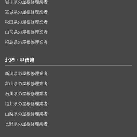
岩手県の屋根修理業者
宮城県の屋根修理業者
秋田県の屋根修理業者
山形県の屋根修理業者
福島県の屋根修理業者
北陸・甲信越
新潟県の屋根修理業者
富山県の屋根修理業者
石川県の屋根修理業者
福井県の屋根修理業者
山梨県の屋根修理業者
長野県の屋根修理業者