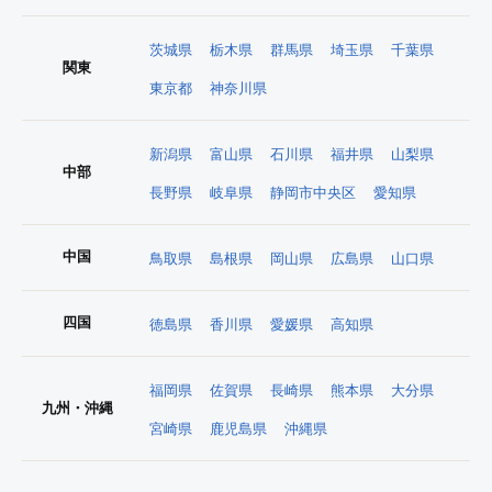
茨城県
栃木県
群馬県
埼玉県
千葉県
関東
東京都
神奈川県
新潟県
富山県
石川県
福井県
山梨県
中部
長野県
岐阜県
静岡市中央区
愛知県
中国
鳥取県
島根県
岡山県
広島県
山口県
四国
徳島県
香川県
愛媛県
高知県
福岡県
佐賀県
長崎県
熊本県
大分県
九州・沖縄
宮崎県
鹿児島県
沖縄県