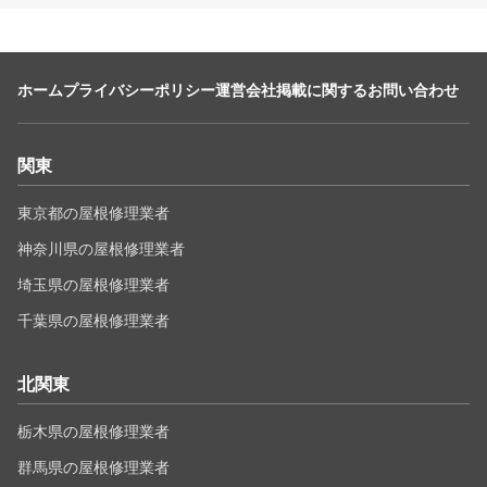
ホーム
プライバシーポリシー
運営会社
掲載に関するお問い合わせ
関東
東京都の屋根修理業者
神奈川県の屋根修理業者
埼玉県の屋根修理業者
千葉県の屋根修理業者
北関東
栃木県の屋根修理業者
群馬県の屋根修理業者