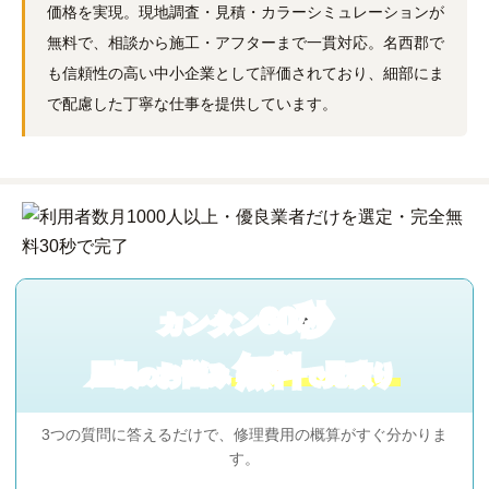
価格を実現。現地調査・見積・カラーシミュレーションが
無料で、相談から施工・アフターまで一貫対応。名西郡で
も信頼性の高い中小企業として評価されており、細部にま
で配慮した丁寧な仕事を提供しています。
60秒
カンタン
無料
屋根
お悩み
見積り
の
で
3つの質問に答えるだけで、修理費用の概算がすぐ分かりま
す。