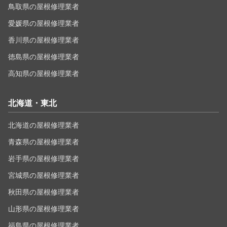
鳥取県の屋根修理業者
愛媛県の屋根修理業者
香川県の屋根修理業者
徳島県の屋根修理業者
高知県の屋根修理業者
北海道・東北
北海道の屋根修理業者
青森県の屋根修理業者
岩手県の屋根修理業者
宮城県の屋根修理業者
秋田県の屋根修理業者
山形県の屋根修理業者
福島県の屋根修理業者