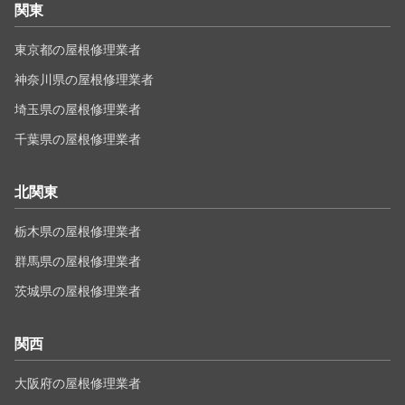
関東
東京都の屋根修理業者
神奈川県の屋根修理業者
埼玉県の屋根修理業者
千葉県の屋根修理業者
北関東
栃木県の屋根修理業者
群馬県の屋根修理業者
茨城県の屋根修理業者
関西
大阪府の屋根修理業者