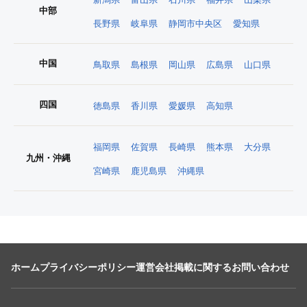
中部
長野県
岐阜県
静岡市中央区
愛知県
中国
鳥取県
島根県
岡山県
広島県
山口県
四国
徳島県
香川県
愛媛県
高知県
福岡県
佐賀県
長崎県
熊本県
大分県
九州・沖縄
宮崎県
鹿児島県
沖縄県
ホーム
プライバシーポリシー
運営会社
掲載に関するお問い合わせ