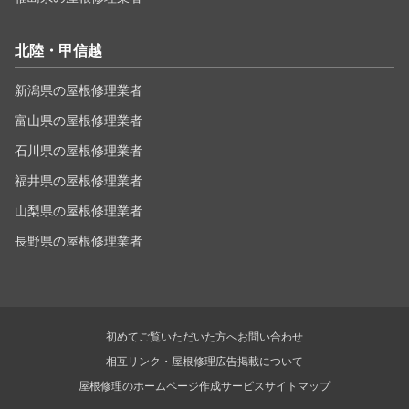
北陸・甲信越
新潟県の屋根修理業者
富山県の屋根修理業者
石川県の屋根修理業者
福井県の屋根修理業者
山梨県の屋根修理業者
長野県の屋根修理業者
初めてご覧いただいた方へ
お問い合わせ
相互リンク・屋根修理広告掲載について
屋根修理のホームページ作成サービス
サイトマップ