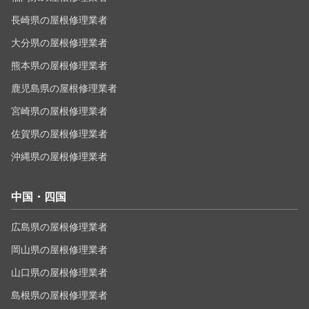
長崎県の屋根修理業者
大分県の屋根修理業者
熊本県の屋根修理業者
鹿児島県の屋根修理業者
宮崎県の屋根修理業者
佐賀県の屋根修理業者
沖縄県の屋根修理業者
中国・四国
広島県の屋根修理業者
岡山県の屋根修理業者
山口県の屋根修理業者
島根県の屋根修理業者