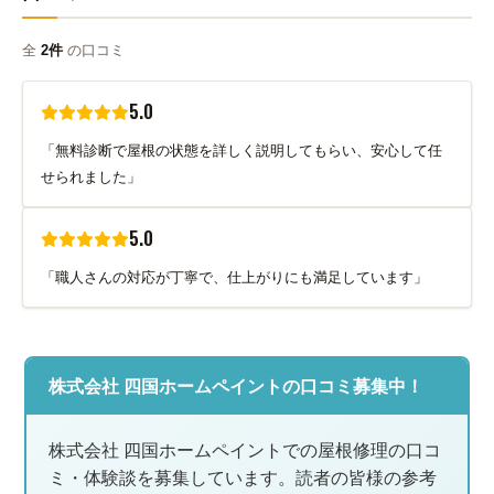
全
2件
の口コミ
5.0
「無料診断で屋根の状態を詳しく説明してもらい、安心して任
せられました」
5.0
「職人さんの対応が丁寧で、仕上がりにも満足しています」
株式会社 四国ホームペイントの口コミ募集中！
株式会社 四国ホームペイントでの屋根修理の口コ
ミ・体験談を募集しています。読者の皆様の参考