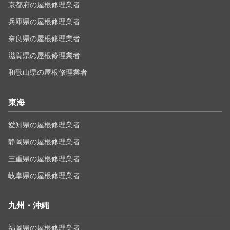
京都府の屋根修理業者
兵庫県の屋根修理業者
奈良県の屋根修理業者
滋賀県の屋根修理業者
和歌山県の屋根修理業者
東海
愛知県の屋根修理業者
静岡県の屋根修理業者
三重県の屋根修理業者
岐阜県の屋根修理業者
九州・沖縄
福岡県の屋根修理業者