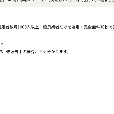
り
で、修理費用の概算がすぐ分かります。