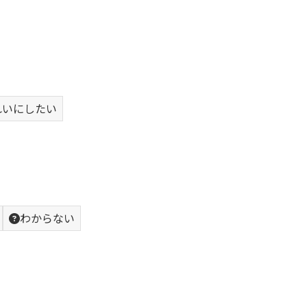
れいにしたい
わからない