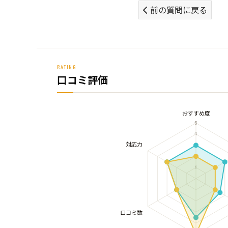
前の質問に戻る
RATING
口コミ評価