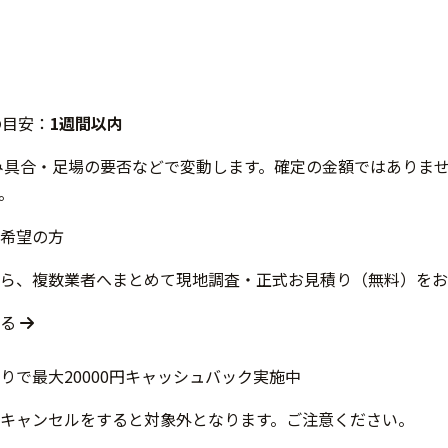
の目安：
1週間以内
み具合・足場の要否などで変動します。確定の金額ではありま
。
希望の方
ら、複数業者へまとめて現地調査・正式お見積り（無料）をお
する
キャンセルをすると対象外となります。ご注意ください。