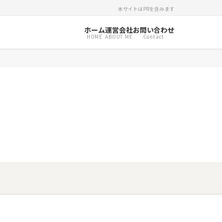
本サイトはPRを含みます
ホーム
運営会社
お問い合わせ
HOME
ABOUT ME
Contact