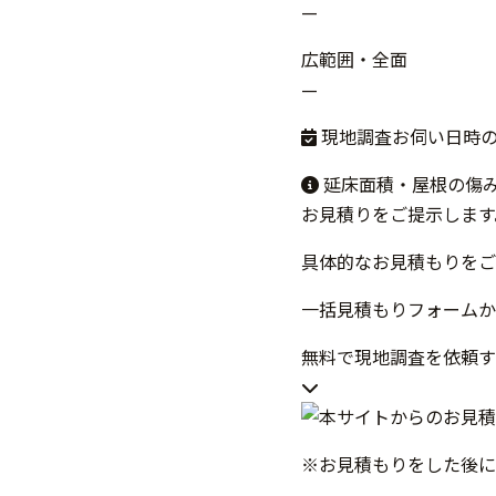
—
広範囲・全面
—
現地調査お伺い日時
延床面積・屋根の傷
お見積りをご提示します
具体的なお見積もりをご
一括見積もりフォームか
無料で現地調査を依頼
※お見積もりをした後に