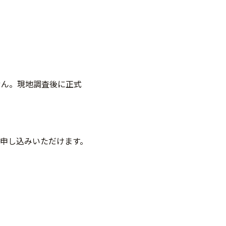
せん。現地調査後に正式
申し込みいただけます。