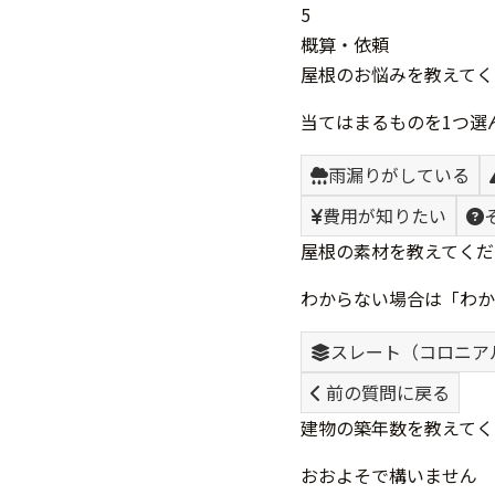
5
概算・依頼
屋根のお悩みを教えてく
当てはまるものを1つ選
雨漏りがしている
費用が知りたい
屋根の素材を教えてくだ
わからない場合は「わか
スレート（コロニア
前の質問に戻る
建物の築年数を教えてく
おおよそで構いません