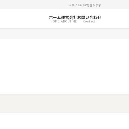
本サイトはPRを含みます
ホーム
運営会社
お問い合わせ
HOME
ABOUT ME
Contact