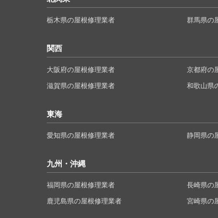
栃木県の屋根修理業者
群馬県の
関西
大阪府の屋根修理業者
京都府の
滋賀県の屋根修理業者
和歌山県
東海
愛知県の屋根修理業者
静岡県の
九州・沖縄
福岡県の屋根修理業者
長崎県の
鹿児島県の屋根修理業者
宮崎県の