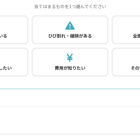
当てはまるものを1つ選んでください
いる
ひび割れ・破損がある
全
したい
費用が知りたい
その