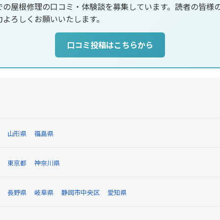
での屋根修理の口コミ・体験談を募集しています。読者の皆様
力よろしくお願いいたします。
口コミ投稿はこちらから
山形県
福島県
東京都
神奈川県
長野県
岐阜県
静岡市中央区
愛知県