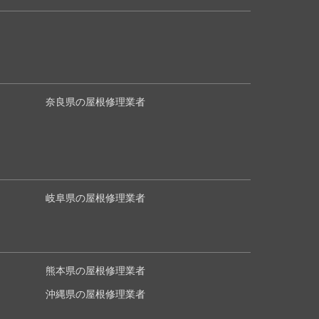
奈良県の屋根修理業者
岐阜県の屋根修理業者
熊本県の屋根修理業者
沖縄県の屋根修理業者