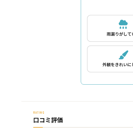
雨漏りがして
外観をきれいに
RATING
口コミ評価