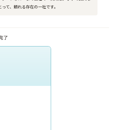
とって、頼れる存在の一社です。