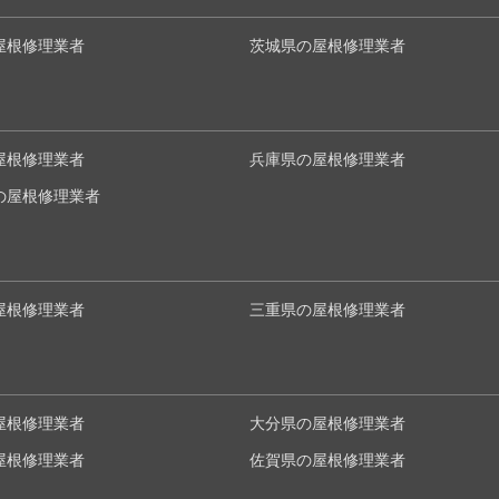
屋根修理業者
茨城県の屋根修理業者
屋根修理業者
兵庫県の屋根修理業者
の屋根修理業者
屋根修理業者
三重県の屋根修理業者
屋根修理業者
大分県の屋根修理業者
屋根修理業者
佐賀県の屋根修理業者