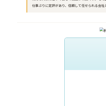
仕事ぶりに定評があり、信頼して任せられる会社