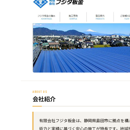
ABOUT US
会社紹介
有限会社フジタ板金は、静岡県島田市に拠点を構
術力と実績に基づく安心の施工が特長です。地域