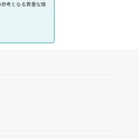
の参考となる貴重な情