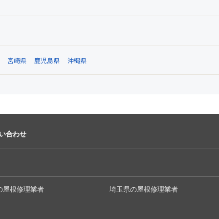
宮崎県
鹿児島県
沖縄県
い合わせ
の屋根修理業者
埼玉県の屋根修理業者