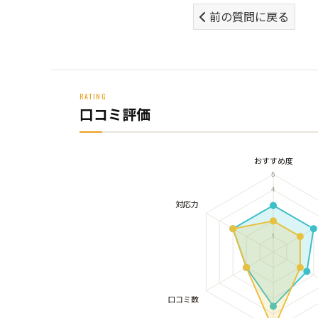
前の質問に戻る
RATING
口コミ評価