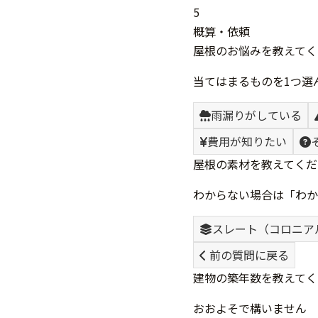
5
概算・依頼
屋根のお悩みを教えてく
当てはまるものを1つ選
雨漏りがしている
費用が知りたい
屋根の素材を教えてくだ
わからない場合は「わか
スレート（コロニア
前の質問に戻る
建物の築年数を教えてく
おおよそで構いません