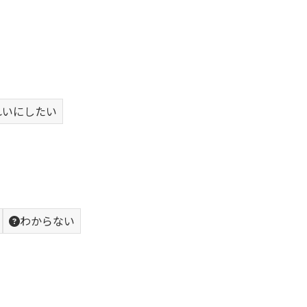
れいにしたい
わからない