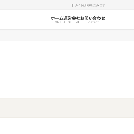
本サイトはPRを含みます
ホーム
運営会社
お問い合わせ
HOME
ABOUT ME
Contact