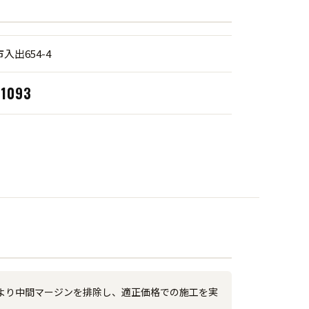
入出654-4
-1093
より中間マージンを排除し、適正価格での施工を実