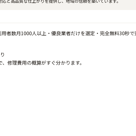
対応と高品質な仕上がりを提供し、地域の信頼を築いています。
り
で、修理費用の概算がすぐ分かります。