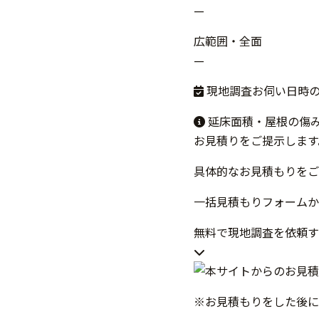
—
広範囲・全面
—
現地調査お伺い日時
延床面積・屋根の傷
お見積りをご提示します
具体的なお見積もりをご
一括見積もりフォームか
無料で現地調査を依頼
※お見積もりをした後に