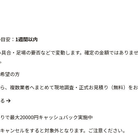
の目安：
1週間以内
み具合・足場の要否などで変動します。確定の金額ではありま
。
希望の方
ら、複数業者へまとめて現地調査・正式お見積り（無料）をお
する
キャンセルをすると対象外となります。ご注意ください。