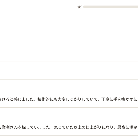
★1
おけると感じました。技術的にも大変しっかりしていて、丁寧に手を抜かずに
る業者さんを探していました。思っていた以上の仕上がりになり、最高に満足