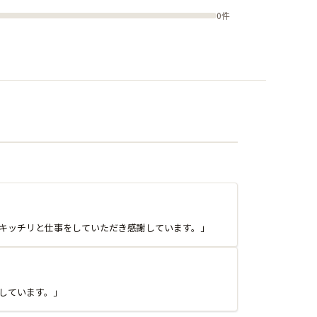
0件
キッチリと仕事をしていただき感謝しています。」
しています。」