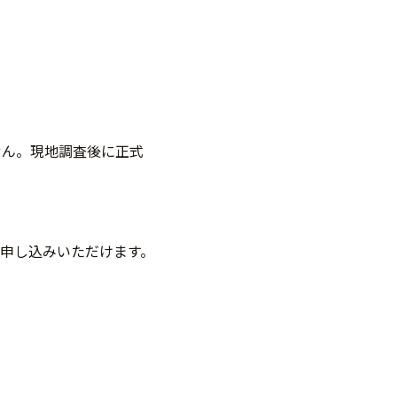
せん。現地調査後に正式
申し込みいただけます。