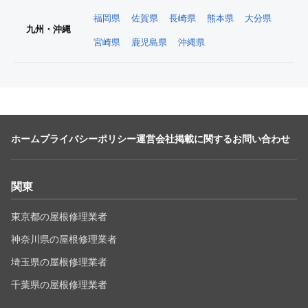
福岡県
佐賀県
長崎県
熊本県
大分県
九州・沖縄
宮崎県
鹿児島県
沖縄県
ホーム
プライバシーポリシー
運営会社
掲載に関するお問い合わせ
関東
東京都の屋根修理業者
神奈川県の屋根修理業者
埼玉県の屋根修理業者
千葉県の屋根修理業者