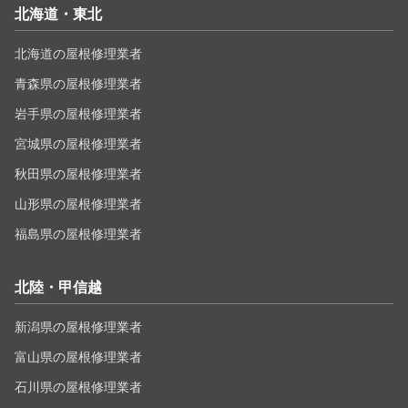
北海道・東北
北海道の屋根修理業者
青森県の屋根修理業者
岩手県の屋根修理業者
宮城県の屋根修理業者
秋田県の屋根修理業者
山形県の屋根修理業者
福島県の屋根修理業者
北陸・甲信越
新潟県の屋根修理業者
富山県の屋根修理業者
石川県の屋根修理業者