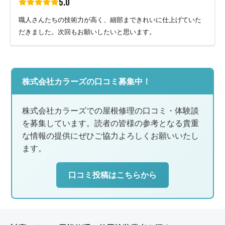
5.0
職人さんたちの技術力が高く、細部まできれいに仕上げていた
だきました。次回もお願いしたいと思います。
株式会社カラーズの口コミ募集中！
株式会社カラーズでの屋根修理の口コミ・体験談
を募集しています。読者の皆様の参考となる貴重
な情報の提供にぜひご協力よろしくお願いいたし
ます。
口コミ投稿はこちらから