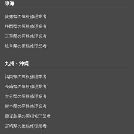
東海
愛知県の屋根修理業者
静岡県の屋根修理業者
三重県の屋根修理業者
岐阜県の屋根修理業者
九州・沖縄
福岡県の屋根修理業者
長崎県の屋根修理業者
大分県の屋根修理業者
熊本県の屋根修理業者
鹿児島県の屋根修理業者
宮崎県の屋根修理業者