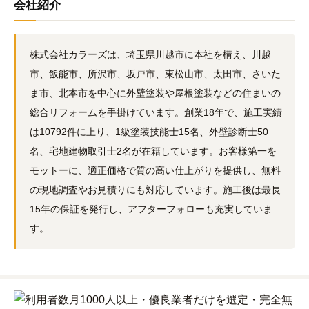
会社紹介
株式会社カラーズは、埼玉県川越市に本社を構え、川越
市、飯能市、所沢市、坂戸市、東松山市、太田市、さいた
ま市、北本市を中心に外壁塗装や屋根塗装などの住まいの
総合リフォームを手掛けています。創業18年で、施工実績
は10792件に上り、1級塗装技能士15名、外壁診断士50
名、宅地建物取引士2名が在籍しています。お客様第一を
モットーに、適正価格で質の高い仕上がりを提供し、無料
の現地調査やお見積りにも対応しています。施工後は最長
15年の保証を発行し、アフターフォローも充実していま
す。