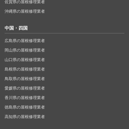
佐賀県の屋根修理業者
沖縄県の屋根修理業者
中国・四国
広島県の屋根修理業者
岡山県の屋根修理業者
山口県の屋根修理業者
島根県の屋根修理業者
鳥取県の屋根修理業者
愛媛県の屋根修理業者
香川県の屋根修理業者
徳島県の屋根修理業者
高知県の屋根修理業者