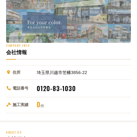
COMPANY INFO
会社情報
住所
埼玉県川越市笠幡3856-22
0120-83-1030
電話番号
0
施工実績
件
ABOUT US