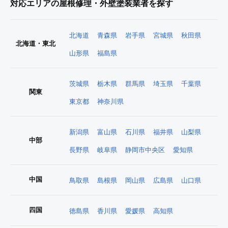
対応エリアの屋根修理・外壁塗装業者を探す
北海道
青森県
岩手県
宮城県
秋田県
北海道・東北
山形県
福島県
茨城県
栃木県
群馬県
埼玉県
千葉県
関東
東京都
神奈川県
新潟県
富山県
石川県
福井県
山梨県
中部
長野県
岐阜県
静岡市中央区
愛知県
中国
鳥取県
島根県
岡山県
広島県
山口県
四国
徳島県
香川県
愛媛県
高知県