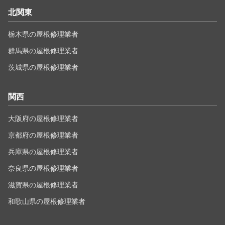
北関東
栃木県の屋根修理業者
群馬県の屋根修理業者
茨城県の屋根修理業者
関西
大阪府の屋根修理業者
京都府の屋根修理業者
兵庫県の屋根修理業者
奈良県の屋根修理業者
滋賀県の屋根修理業者
和歌山県の屋根修理業者