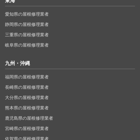
東海
愛知県の屋根修理業者
静岡県の屋根修理業者
三重県の屋根修理業者
岐阜県の屋根修理業者
九州・沖縄
福岡県の屋根修理業者
長崎県の屋根修理業者
大分県の屋根修理業者
熊本県の屋根修理業者
鹿児島県の屋根修理業者
宮崎県の屋根修理業者
佐賀県の屋根修理業者