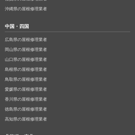
沖縄県の屋根修理業者
中国・四国
広島県の屋根修理業者
岡山県の屋根修理業者
山口県の屋根修理業者
島根県の屋根修理業者
鳥取県の屋根修理業者
愛媛県の屋根修理業者
香川県の屋根修理業者
徳島県の屋根修理業者
高知県の屋根修理業者