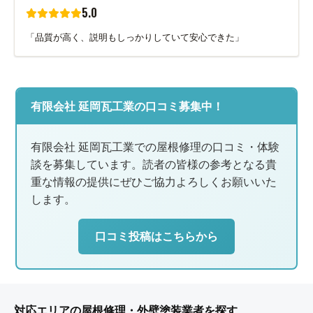
5.0
「品質が高く、説明もしっかりしていて安心できた」
有限会社 延岡瓦工業の口コミ募集中！
有限会社 延岡瓦工業での屋根修理の口コミ・体験
談を募集しています。読者の皆様の参考となる貴
重な情報の提供にぜひご協力よろしくお願いいた
します。
口コミ投稿はこちらから
対応エリアの屋根修理・外壁塗装業者を探す