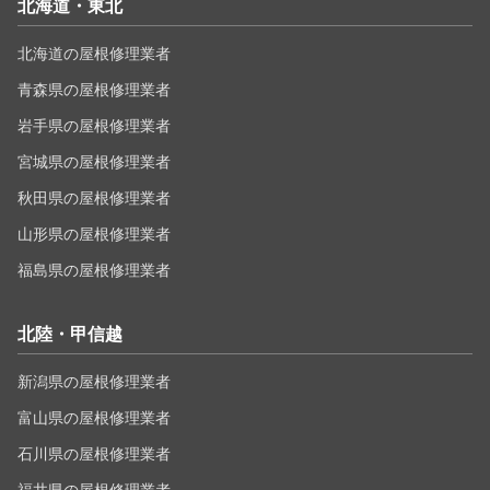
北海道・東北
北海道の屋根修理業者
青森県の屋根修理業者
岩手県の屋根修理業者
宮城県の屋根修理業者
秋田県の屋根修理業者
山形県の屋根修理業者
福島県の屋根修理業者
北陸・甲信越
新潟県の屋根修理業者
富山県の屋根修理業者
石川県の屋根修理業者