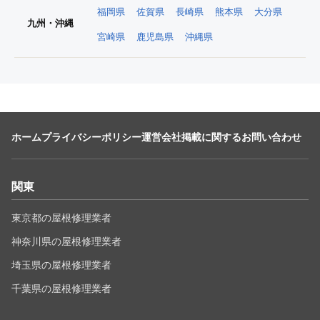
福岡県
佐賀県
長崎県
熊本県
大分県
九州・沖縄
宮崎県
鹿児島県
沖縄県
ホーム
プライバシーポリシー
運営会社
掲載に関するお問い合わせ
関東
東京都の屋根修理業者
神奈川県の屋根修理業者
埼玉県の屋根修理業者
千葉県の屋根修理業者