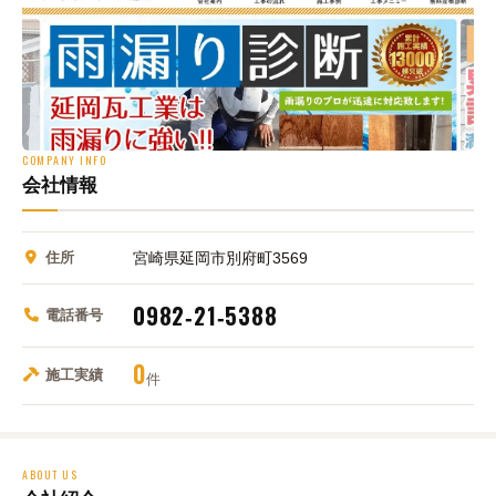
COMPANY INFO
会社情報
住所
宮崎県延岡市別府町3569
0982‑21‑5388
電話番号
0
施工実績
件
ABOUT US