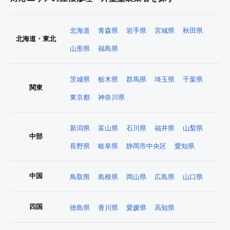
北海道
青森県
岩手県
宮城県
秋田県
北海道・東北
山形県
福島県
茨城県
栃木県
群馬県
埼玉県
千葉県
関東
東京都
神奈川県
新潟県
富山県
石川県
福井県
山梨県
中部
長野県
岐阜県
静岡市中央区
愛知県
中国
鳥取県
島根県
岡山県
広島県
山口県
四国
徳島県
香川県
愛媛県
高知県