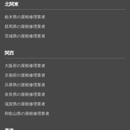
北関東
栃木県の屋根修理業者
群馬県の屋根修理業者
茨城県の屋根修理業者
関西
大阪府の屋根修理業者
京都府の屋根修理業者
兵庫県の屋根修理業者
奈良県の屋根修理業者
滋賀県の屋根修理業者
和歌山県の屋根修理業者