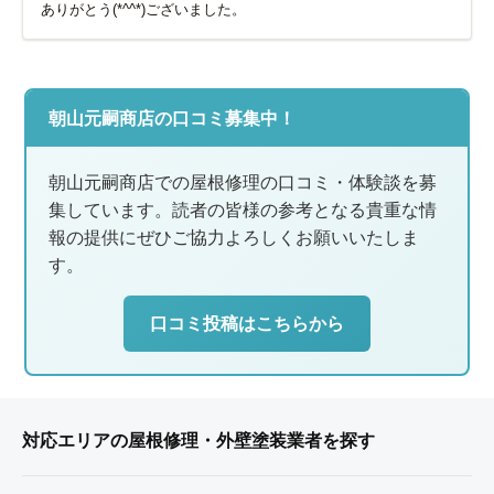
ありがとう(*^^*)ございました。
朝山元嗣商店の口コミ募集中！
朝山元嗣商店での屋根修理の口コミ・体験談を募
集しています。読者の皆様の参考となる貴重な情
報の提供にぜひご協力よろしくお願いいたしま
す。
口コミ投稿はこちらから
対応エリアの屋根修理・外壁塗装業者を探す