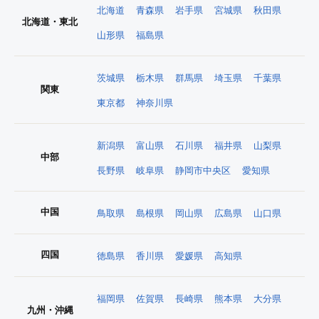
北海道
青森県
岩手県
宮城県
秋田県
北海道・東北
山形県
福島県
茨城県
栃木県
群馬県
埼玉県
千葉県
関東
東京都
神奈川県
新潟県
富山県
石川県
福井県
山梨県
中部
長野県
岐阜県
静岡市中央区
愛知県
中国
鳥取県
島根県
岡山県
広島県
山口県
四国
徳島県
香川県
愛媛県
高知県
福岡県
佐賀県
長崎県
熊本県
大分県
九州・沖縄