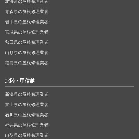
北海道の屋根修理業者
青森県の屋根修理業者
岩手県の屋根修理業者
宮城県の屋根修理業者
秋田県の屋根修理業者
山形県の屋根修理業者
福島県の屋根修理業者
北陸・甲信越
新潟県の屋根修理業者
富山県の屋根修理業者
石川県の屋根修理業者
福井県の屋根修理業者
山梨県の屋根修理業者