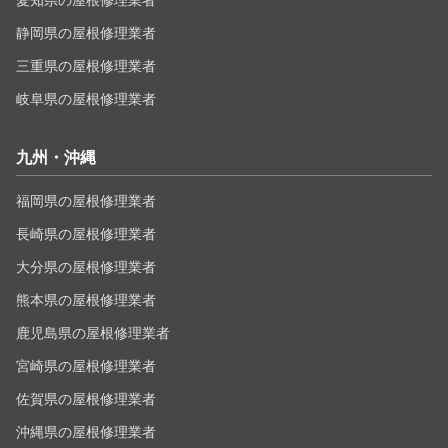
愛知県の屋根修理業者
静岡県の屋根修理業者
三重県の屋根修理業者
岐阜県の屋根修理業者
九州・沖縄
福岡県の屋根修理業者
長崎県の屋根修理業者
大分県の屋根修理業者
熊本県の屋根修理業者
鹿児島県の屋根修理業者
宮崎県の屋根修理業者
佐賀県の屋根修理業者
沖縄県の屋根修理業者