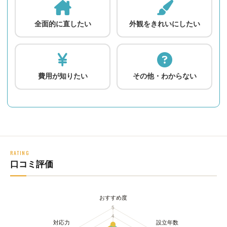
全面的に直したい
外観をきれいにしたい
費用が知りたい
その他・わからない
RATING
口コミ評価