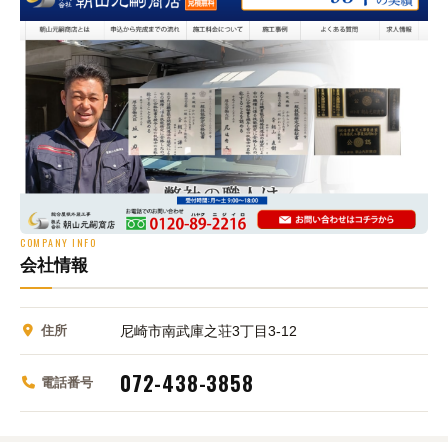
COMPANY INFO
会社情報
住所
尼崎市南武庫之荘3丁目3-12
072-438-3858
電話番号