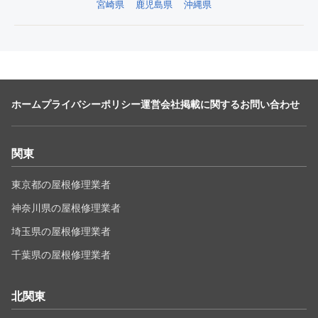
宮崎県
鹿児島県
沖縄県
ホーム
プライバシーポリシー
運営会社
掲載に関するお問い合わせ
関東
東京都の屋根修理業者
神奈川県の屋根修理業者
埼玉県の屋根修理業者
千葉県の屋根修理業者
北関東