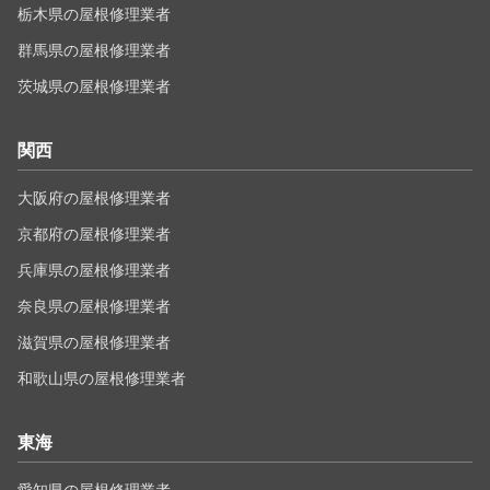
栃木県の屋根修理業者
群馬県の屋根修理業者
茨城県の屋根修理業者
関西
大阪府の屋根修理業者
京都府の屋根修理業者
兵庫県の屋根修理業者
奈良県の屋根修理業者
滋賀県の屋根修理業者
和歌山県の屋根修理業者
東海