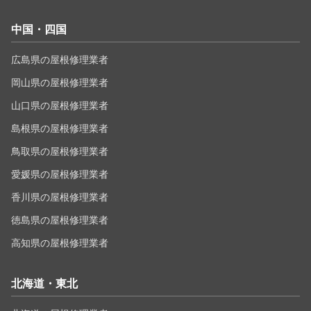
中国・四国
広島県の屋根修理業者
岡山県の屋根修理業者
山口県の屋根修理業者
島根県の屋根修理業者
鳥取県の屋根修理業者
愛媛県の屋根修理業者
香川県の屋根修理業者
徳島県の屋根修理業者
高知県の屋根修理業者
北海道・東北