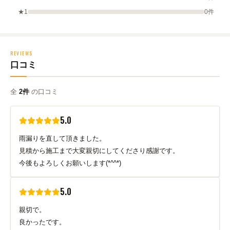
★1
0件
REVIEWS
口コミ
全
2件
の口コミ
5.0
雨漏りを直して頂きました。
見積から施工まで大変親切にしてくださり感謝です。
今後もよろしくお願いします(*^^*)
5.0
親切で。
良かったです。