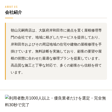
ABOUT US
会社紹介
朝山元嗣商店は、大阪府岸和田市に拠点を置く屋根修理専
門の会社です。地域に根ざしたサービスを提供しており、
岸和田市およびその周辺地域の住宅や建物の屋根修理を手
掛けています。無料診断を実施しており、顧客の要望や屋
根の状態に合わせた最適な修理プランを提案しています。
高品質な施工と丁寧な対応で、多くの顧客から信頼を得て
います。