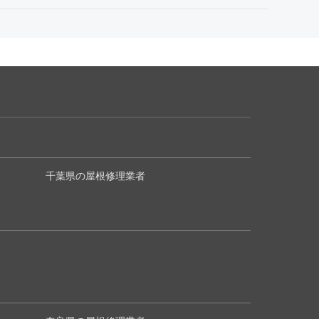
千葉県の屋根修理業者