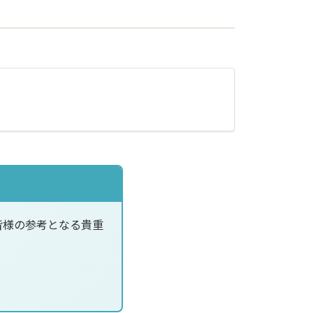
皆様の参考となる貴重