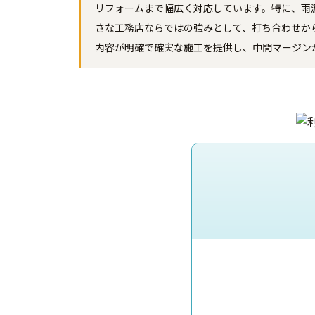
リフォームまで幅広く対応しています。特に、雨
さな工務店ならではの強みとして、打ち合わせか
内容が明確で確実な施工を提供し、中間マージン