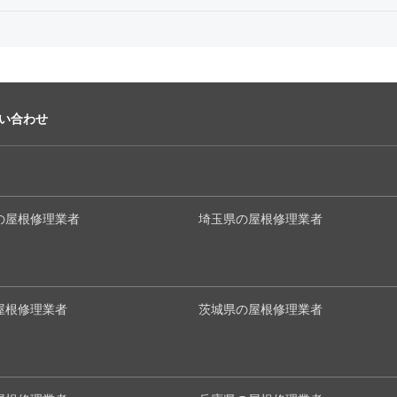
い合わせ
の屋根修理業者
埼玉県の屋根修理業者
屋根修理業者
茨城県の屋根修理業者