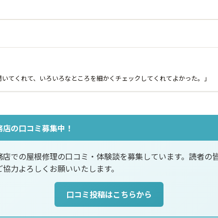
聞いてくれて、いろいろなところを細かくチェックしてくれてよかった。」
務店の口コミ募集中！
務店での屋根修理の口コミ・体験談を募集しています。読者の
ご協力よろしくお願いいたします。
口コミ投稿はこちらから