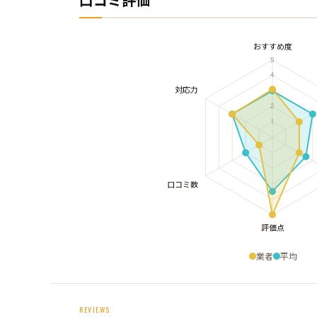
業者
平均
REVIEWS