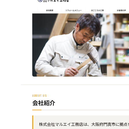
ABOUT US
会社紹介
株式会社マルエイ工務店は、大阪府門真市に拠点