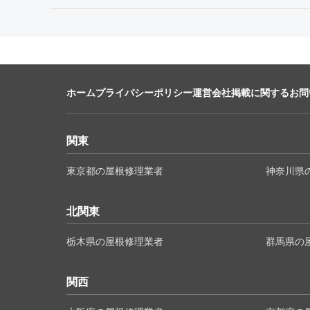
ホーム
プライバシーポリシー
運営会社
掲載に関するお問
関東
東京都の屋根修理業者
神奈川県
北関東
栃木県の屋根修理業者
群馬県の
関西