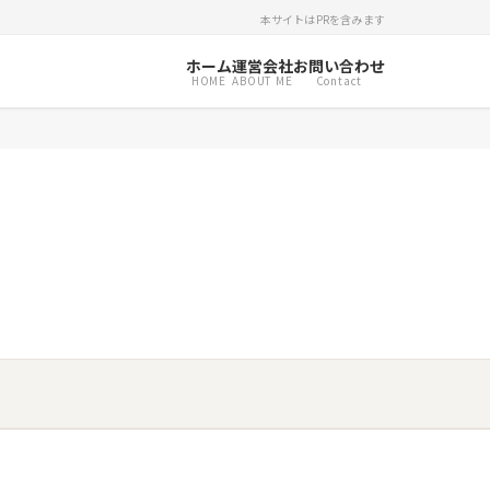
本サイトはPRを含みます
ホーム
運営会社
お問い合わせ
HOME
ABOUT ME
Contact