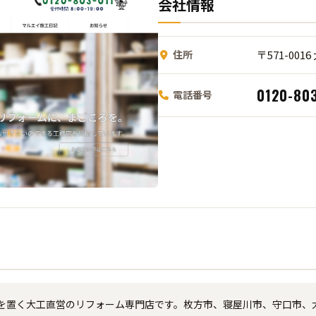
会社情報
住所
〒571-001
0120-803
電話番号
を置く大工直営のリフォーム専門店です。枚方市、寝屋川市、守口市、