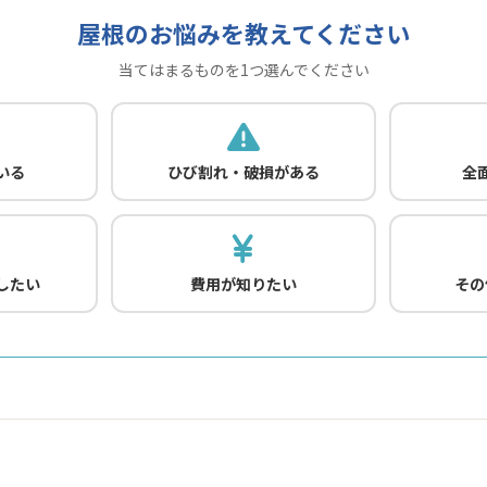
屋根のお悩みを教えてください
当てはまるものを1つ選んでください
いる
ひび割れ・破損がある
全
したい
費用が知りたい
その