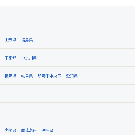
山形県
福島県
東京都
神奈川県
長野県
岐阜県
静岡市中央区
愛知県
宮崎県
鹿児島県
沖縄県