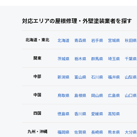
対応エリアの屋根修理・外壁塗装業者を探す
北海道・東北
北海道
青森県
岩手県
宮城県
秋田県
関東
茨城県
栃木県
群馬県
埼玉県
千葉県
中部
新潟県
富山県
石川県
福井県
山梨県
中国
鳥取県
島根県
岡山県
広島県
山口県
四国
徳島県
香川県
愛媛県
高知県
九州・沖縄
福岡県
佐賀県
長崎県
熊本県
大分県