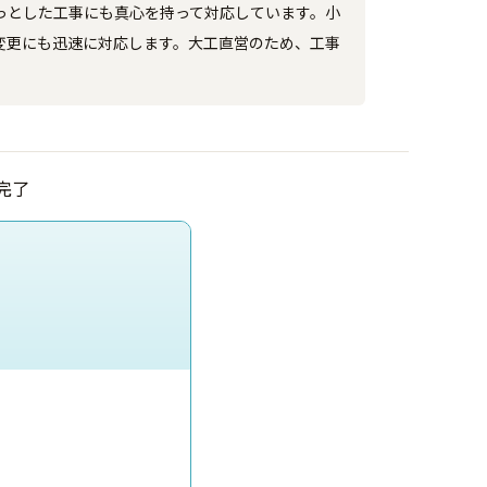
っとした工事にも真心を持って対応しています。小
変更にも迅速に対応します。大工直営のため、工事