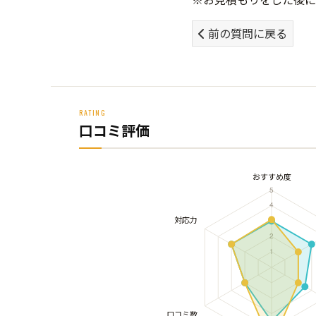
前の質問に戻る
RATING
口コミ評価