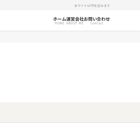
本サイトはPRを含みます
ホーム
運営会社
お問い合わせ
HOME
ABOUT ME
Contact