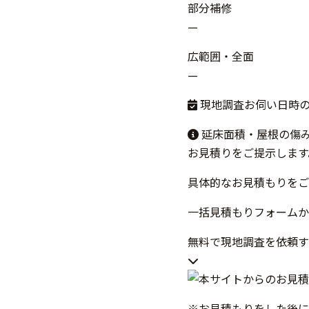
部分補修
—
広範囲・全面
—
現地調査お伺い日時
延床面積・屋根の傷
お見積りをご提示します
具体的なお見積もりをご
一括見積もりフォームか
無料で現地調査を依頼
※お見積もりをした後に