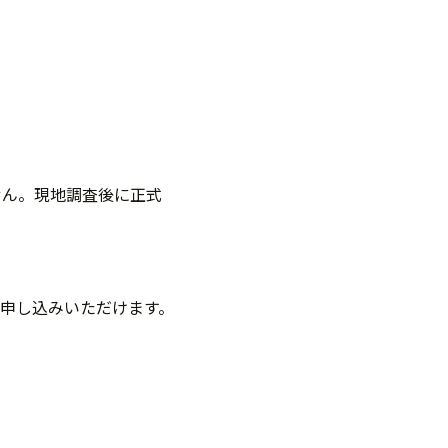
せん。現地調査後に正式
申し込みいただけます。