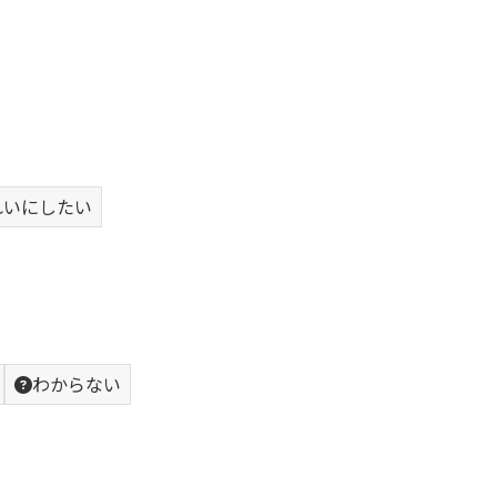
れいにしたい
わからない