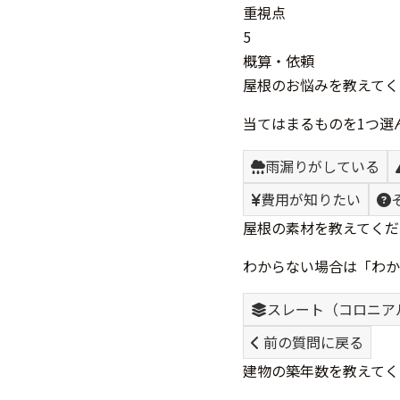
重視点
5
概算・依頼
屋根のお悩みを教えてく
当てはまるものを1つ選
雨漏りがしている
費用が知りたい
屋根の素材を教えてくだ
わからない場合は「わか
スレート（コロニア
前の質問に戻る
建物の築年数を教えてく