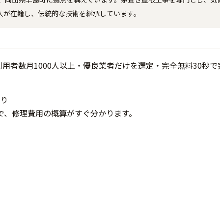
人が在籍し、伝統的な技術を継承しています。
り
で、修理費用の概算がすぐ分かります。