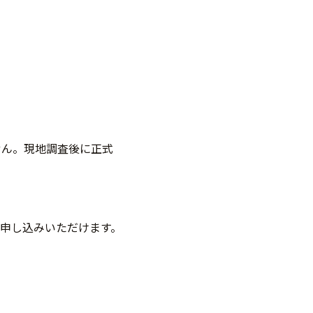
せん。現地調査後に正式
申し込みいただけます。