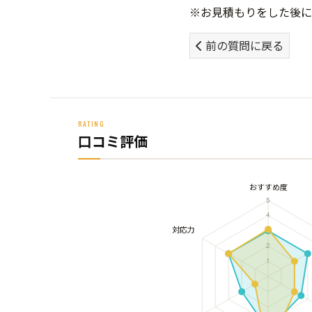
※お見積もりをした後に
前の質問に戻る
RATING
口コミ評価