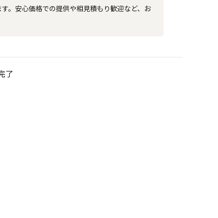
ます。安心価格での提供や相見積もり歓迎など、お