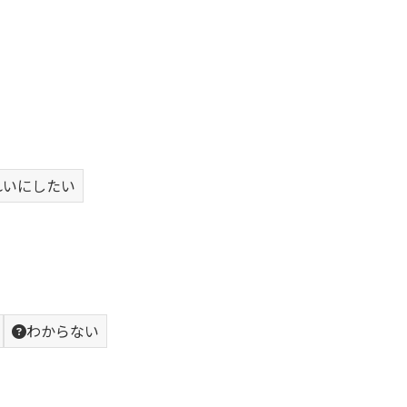
れいにしたい
わからない