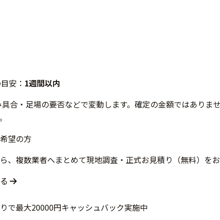
の目安：
1週間以内
み具合・足場の要否などで変動します。確定の金額ではありま
。
希望の方
ら、複数業者へまとめて現地調査・正式お見積り（無料）をお
する