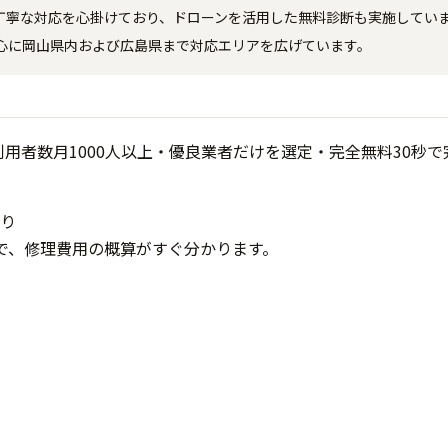
丁寧な対応を心掛けており、ドローンを活用した無料診断も実施してい
心に岡山県内および広島県まで対応エリアを広げています。
り
で、修理費用の概算がすぐ分かります。