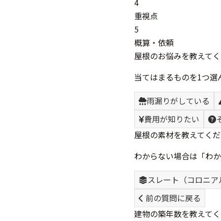
4
重視点
5
概算・依頼
屋根のお悩みを教えてく
当てはまるものを1つ選
雨漏りがしている
費用が知りたい
屋根の素材を教えてくだ
わからない場合は「わか
スレート（コロニア
前の質問に戻る
建物の築年数を教えてく