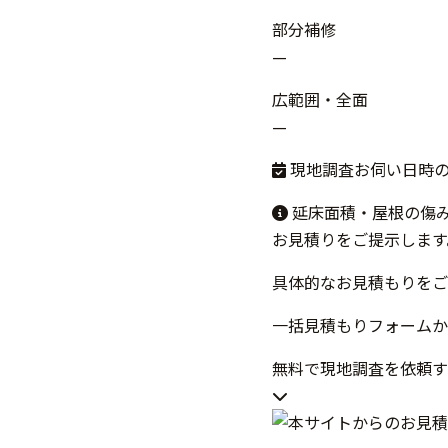
部分補修
—
広範囲・全面
—
現地調査お伺い日時
延床面積・屋根の傷
お見積りをご提示します
具体的なお見積もりをご
一括見積もりフォームか
無料で現地調査を依頼