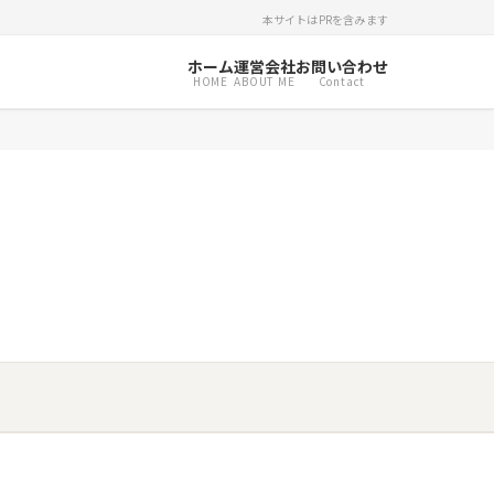
本サイトはPRを含みます
ホーム
運営会社
お問い合わせ
HOME
ABOUT ME
Contact