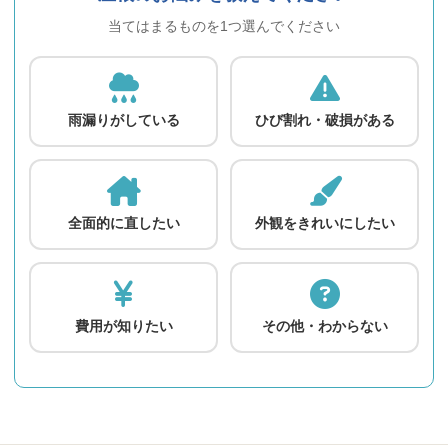
当てはまるものを1つ選んでください
雨漏りがしている
ひび割れ・破損がある
全面的に直したい
外観をきれいにしたい
費用が知りたい
その他・わからない