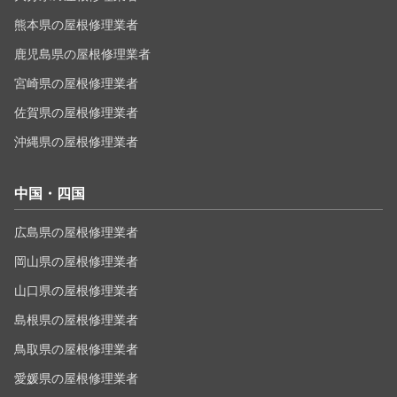
熊本県の屋根修理業者
鹿児島県の屋根修理業者
宮崎県の屋根修理業者
佐賀県の屋根修理業者
沖縄県の屋根修理業者
中国・四国
広島県の屋根修理業者
岡山県の屋根修理業者
山口県の屋根修理業者
島根県の屋根修理業者
鳥取県の屋根修理業者
愛媛県の屋根修理業者