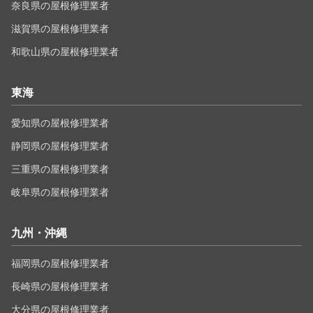
奈良県の屋根修理業者
滋賀県の屋根修理業者
和歌山県の屋根修理業者
東海
愛知県の屋根修理業者
静岡県の屋根修理業者
三重県の屋根修理業者
岐阜県の屋根修理業者
九州・沖縄
福岡県の屋根修理業者
長崎県の屋根修理業者
大分県の屋根修理業者