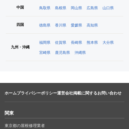
中国
鳥取県
島根県
岡山県
広島県
山口県
四国
徳島県
香川県
愛媛県
高知県
福岡県
佐賀県
長崎県
熊本県
大分県
九州・沖縄
宮崎県
鹿児島県
沖縄県
ホーム
プライバシーポリシー
運営会社
掲載に関するお問い合わせ
関東
東京都の屋根修理業者