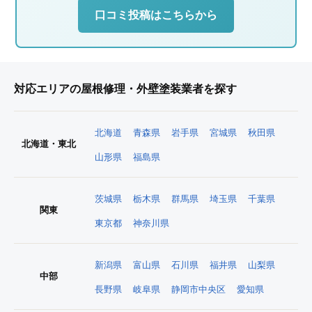
口コミ投稿はこちらから
対応エリアの屋根修理・外壁塗装業者を探す
北海道
青森県
岩手県
宮城県
秋田県
北海道・東北
山形県
福島県
茨城県
栃木県
群馬県
埼玉県
千葉県
関東
東京都
神奈川県
新潟県
富山県
石川県
福井県
山梨県
中部
長野県
岐阜県
静岡市中央区
愛知県