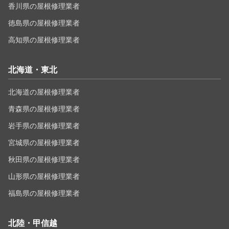
香川県の屋根修理業者
徳島県の屋根修理業者
高知県の屋根修理業者
北海道・東北
北海道の屋根修理業者
青森県の屋根修理業者
岩手県の屋根修理業者
宮城県の屋根修理業者
秋田県の屋根修理業者
山形県の屋根修理業者
福島県の屋根修理業者
北陸・甲信越