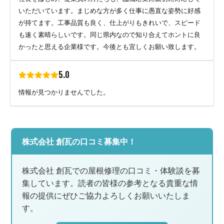
いただいています。まじめな方が多く仕事に愚直な姿勢に好感
が持てます。工事品質も良く、仕上がりもきれいで、スピード
も速く素晴らしいです。同じ県内なので知り合えてホントに良
かったと思える企業様です。今後とも宜しくお願い致します。
5.0
情報が見つかりませんでした。
株式会社 創瓦の口コミ募集中！
株式会社 創瓦での屋根修理の口コミ・体験談を募
集しています。読者の皆様の参考となる貴重な情
報の提供にぜひご協力よろしくお願いいたしま
す。