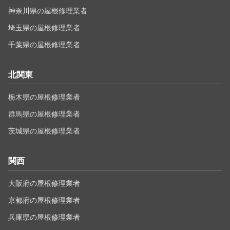
神奈川県の屋根修理業者
埼玉県の屋根修理業者
千葉県の屋根修理業者
北関東
栃木県の屋根修理業者
群馬県の屋根修理業者
茨城県の屋根修理業者
関西
大阪府の屋根修理業者
京都府の屋根修理業者
兵庫県の屋根修理業者